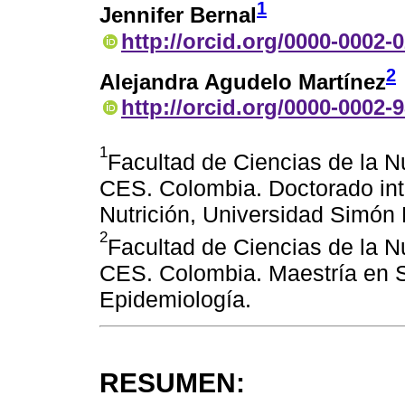
1
Jennifer Bernal
http://orcid.org/0000-0002-
2
Alejandra Agudelo Martínez
http://orcid.org/0000-0002-
1
Facultad de Ciencias de la Nu
CES. Colombia. Doctorado inte
Nutrición, Universidad Simón 
2
Facultad de Ciencias de la Nu
CES. Colombia. Maestría en S
Epidemiología.
RESUMEN: