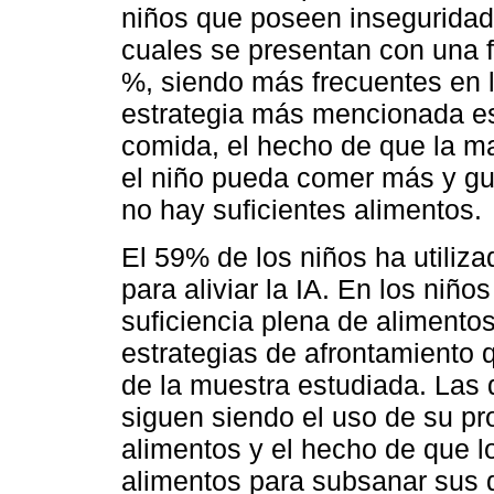
niños que poseen inseguridad a
cuales se presentan con una f
%, siendo más frecuentes en l
estrategia más mencionada es
comida, el hecho de que la 
el niño pueda comer más y g
no hay suficientes alimentos.
El 59% de los niños ha utiliz
para aliviar la IA. En los niñ
suficiencia plena de alimento
estrategias de afrontamiento q
de la muestra estudiada. Las 
siguen siendo el uso de su pr
alimentos y el hecho de que
alimentos para subsanar sus d