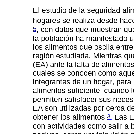
El estudio de la seguridad ali
hogares se realiza desde ha
5
, con datos que muestran qu
la población ha manifestado u
los alimentos que oscila ent
región estudiada. Mientras qu
(EA) ante la falta de aliment
cuales se conocen como aquel
integrantes de un hogar, para 
alimentos suficiente, cuando 
permiten satisfacer sus nece
EA son utilizadas por cerca de
3
obtener los alimentos
. Las 
con actividades como salir a 