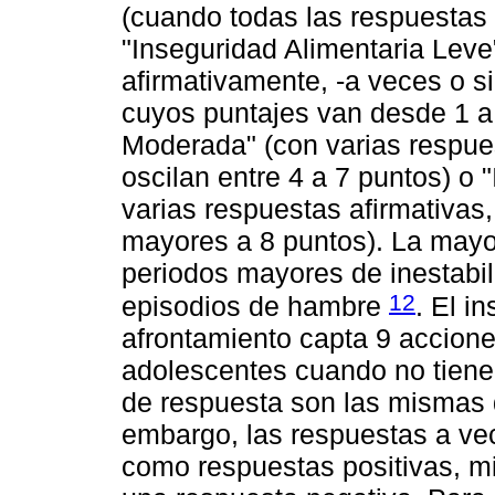
(cuando todas las respuestas 
"Inseguridad Alimentaria Leve
afirmativamente, -a veces o s
cuyos puntajes van desde 1 a 
Moderada" (con varias respues
oscilan entre 4 a 7 puntos) o 
varias respuestas afirmativas
mayores a 8 puntos). La mayor
periodos mayores de inestabil
12
episodios de hambre
. El i
afrontamiento capta 9 accione
adolescentes cuando no tiene
de respuesta son las mismas q
embargo, las respuestas a ve
como respuestas positivas, m