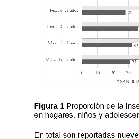
Figura 1
Proporción de la inse
en hogares, niños y adolesce
En total son reportadas nueve