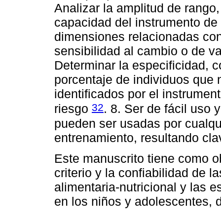
Analizar la amplitud de rango,
capacidad del instrumento de
dimensiones relacionadas con 
sensibilidad al cambio o de v
Determinar la especificidad, 
porcentaje de individuos que 
identificados por el instrumen
32
riesgo
. 8. Ser de fácil uso
pueden ser usadas por cualqu
entrenamiento, resultando cla
Este manuscrito tiene como ob
criterio y la confiabilidad de
alimentaria-nutricional y las 
en los niños y adolescentes, 