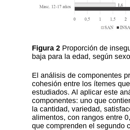
Figura 2
Proporción de insegur
baja para la edad, según sex
El análisis de componentes pr
cohesión entre los ítemes que
estudiados. Al aplicar este aná
componentes: uno que contien
la cantidad, variedad, satisfa
alimentos, con rangos entre 0
que comprenden el segundo c