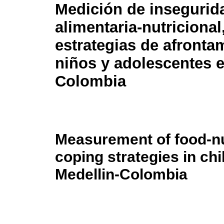
Medición de insegurid
alimentaria-nutriciona
estrategias de afronta
niños y adolescentes e
Colombia
Measurement of food-nut
coping strategies in ch
Medellin-Colombia