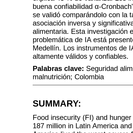
buena confiabilidad α-Cronbach'
se validó comparándolo con la ta
asociación inversa y significativ
alimentaria. Esta investigación 
problemática de IA está present
Medellín. Los instrumentos de IA
altamente válidos y confiables.
Palabras clave:
Seguridad alim
malnutrición; Colombia
SUMMARY:
Food insecurity (FI) and hunger 
187 million in Latin America and 