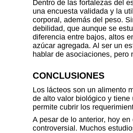
Dentro de las fortalezas del e
una encuesta validada y la ut
corporal, además del peso. 
debilidad, que aunque se estud
diferencia entre bajos, altos e
azúcar agregada. Al ser un es
hablar de asociaciones, pero 
CONCLUSIONES
Los lácteos son un alimento m
de alto valor biológico y tiene
permite cubrir los requerimien
A pesar de lo anterior, hoy e
controversial. Muchos estudi