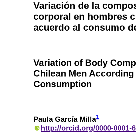
Variación de la compo
corporal en hombres c
acuerdo al consumo de
Variation of Body Compo
Chilean Men According 
Consumption
1
Paula García Milla
http://orcid.org/0000-0001-