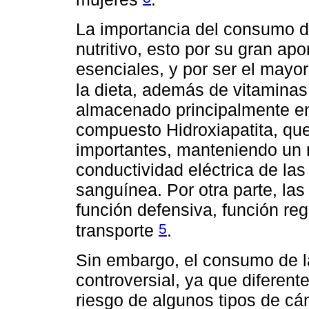
La importancia del consumo de
nutritivo, esto por su gran ap
esenciales, y por ser el mayor
la dieta, además de vitaminas
almacenado principalmente en
compuesto Hidroxiapatita, que
importantes, manteniendo un r
conductividad eléctrica de las
sanguínea. Por otra parte, las
función defensiva, función reg
5
transporte
.
Sin embargo, el consumo de l
controversial, ya que diferent
riesgo de algunos tipos de cán