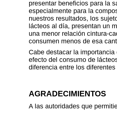
presentar beneficios para la 
especialmente para la composi
nuestros resultados, los suje
lácteos al día, presentan un m
una menor relación cintura-c
consumen menos de esa canti
Cabe destacar la importancia d
efecto del consumo de lácteos
diferencia entre los diferentes
AGRADECIMIENTOS
A las autoridades que permitie