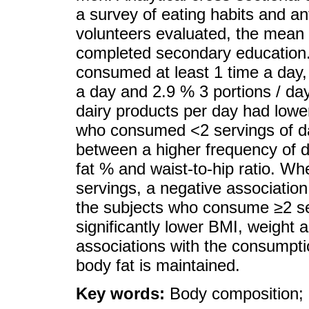
a survey of eating habits and a
volunteers evaluated, the mean 
completed secondary education.
consumed at least 1 time a day,
a day and 2.9 % 3 portions / d
dairy products per day had lowe
who consumed <2 servings of dai
between a higher frequency of d
fat % and waist-to-hip ratio. W
servings, a negative association
the subjects who consume ≥2 ser
significantly lower BMI, weight
associations with the consumptio
body fat is maintained.
Key words:
Body composition; 