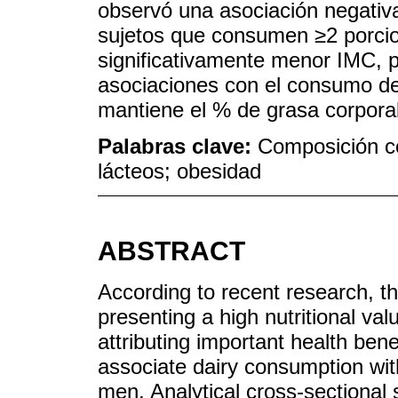
observó una asociación negativa
sujetos que consumen ≥2 porcio
significativamente menor IMC, pe
asociaciones con el consumo de
mantiene el % de grasa corporal
Palabras clave:
Composición co
lácteos; obesidad
ABSTRACT
According to recent research, th
presenting a high nutritional val
attributing important health bene
associate dairy consumption wit
men. Analytical cross-sectional