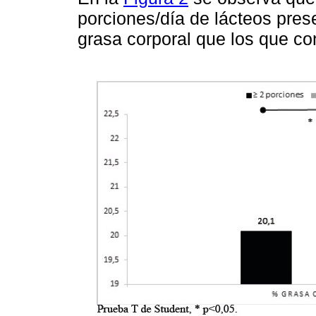
porciones/día de lácteos pre
grasa corporal que los que c