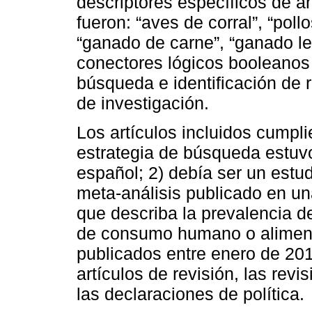
descriptores específicos de a
fueron: “aves de corral”, “poll
“ganado de carne”, “ganado le
conectores lógicos booleanos
búsqueda e identificación de 
de investigación.
Los artículos incluidos cumplie
estrategia de búsqueda estuvo 
español; 2) debía ser un estud
meta-análisis publicado en una
que describa la prevalencia 
de consumo humano o alimento
publicados entre enero de 201
artículos de revisión, las revi
las declaraciones de política.