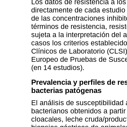
Los datos de resistencia a lo
directamente de cada estudio 
de las concentraciones inhibit
términos de resistencia, resis
sujeta a la interpretación del 
casos los criterios establecid
Clínicos de Laboratorio (CLSI)
Europeo de Pruebas de Susce
(en 14 estudios).
Prevalencia y perfiles de re
bacterias patógenas
El análisis de susceptibilidad
bacterianos obtenidos a parti
cloacales, leche cruda/produc