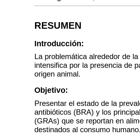
RESUMEN
Introducción:
La problemática alrededor de la 
intensifica por la presencia de 
origen animal.
Objetivo:
Presentar el estado de la preval
antibióticos (BRA) y los principa
(GRAs) que se reportan en alim
destinados al consumo humano