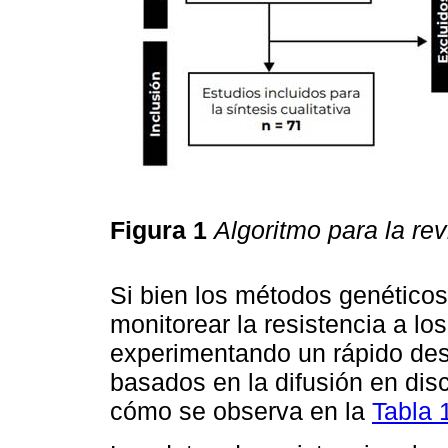
Figura 1
Algoritmo para la revi
Si bien los métodos genéticos
monitorear la resistencia a lo
experimentando un rápido desa
basados en la difusión en di
cómo se observa en la
Tabla 