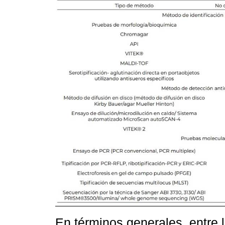
En términos generales, entre l