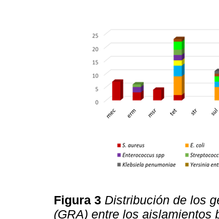
Figura 3
Distribución de los g
(GRA) entre los aislamientos 