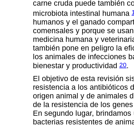
carne cruda puede también con
microbiota intestinal humana
humanos y el ganado compart
comensales y porque se usan 
medicina humana y veterinaria.
también pone en peligro la efi
los animales de infecciones 
20
bienestar y productividad
.
El objetivo de esta revisión s
resistencia a los antibióticos
origen animal y de animales 
de la resistencia de los genes
En segundo lugar, brindamos 
bacterias resistentes de ani