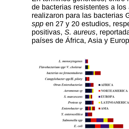
de bacterias resistentes a los
realizaron para las bacterias
spp
en 27 y 20 estudios, resp
positivas,
S. aureus
, reportad
países de África, Asia y Europ