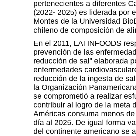
pertenecientes a diferentes C
(2022- 2025) es liderada por e
Montes de la Universidad BioBi
chileno de composición de 
En el 2011, LATINFOODS respal
prevención de las enfermedad
reducción de sal” elaborada po
enfermedades cardiovasculare
reducción de la ingesta de sal
la Organización Panamericana
se comprometió a realizar esf
contribuir al logro de la meta 
Américas consuma menos de 5 
día al 2025. De igual forma va
del continente americano se a