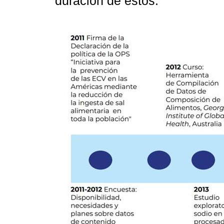
duración de estos.