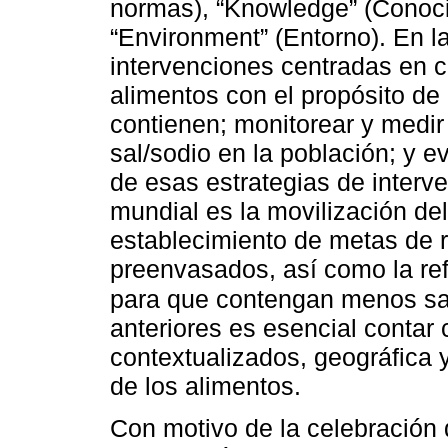
normas), “Knowledge” (Conoci
“Environment” (Entorno). En la
intervenciones centradas en c
alimentos con el propósito de 
contienen; monitorear y medi
sal/sodio en la población; y 
de esas estrategias de interv
mundial es la movilización del
establecimiento de metas de 
preenvasados, así como la re
para que contengan menos sa
anteriores es esencial contar
contextualizados, geográfica 
de los alimentos.
Con motivo de la celebración