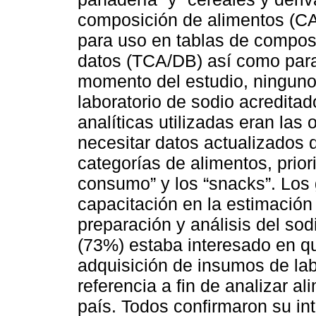
composición de alimentos (CA
para uso en tablas de compos
datos (TCA/DB) así como para 
momento del estudio, ninguno
laboratorio de sodio acredita
analíticas utilizadas eran las 
necesitar datos actualizados 
categorías de alimentos, prior
consumo” y los “snacks”. Los 
capacitación en la estimación
preparación y análisis del so
(73%) estaba interesado en qu
adquisición de insumos de lab
referencia a fin de analizar 
país. Todos confirmaron su int