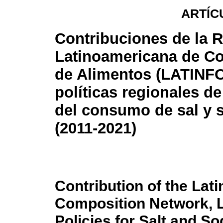
ARTÍC
Contribuciones de la 
Latinoamericana de C
de Alimentos (LATINFO
políticas regionales d
del consumo de sal y 
(2011-2021)
Contribution of the Lat
Composition Network, 
Policies for Salt and 