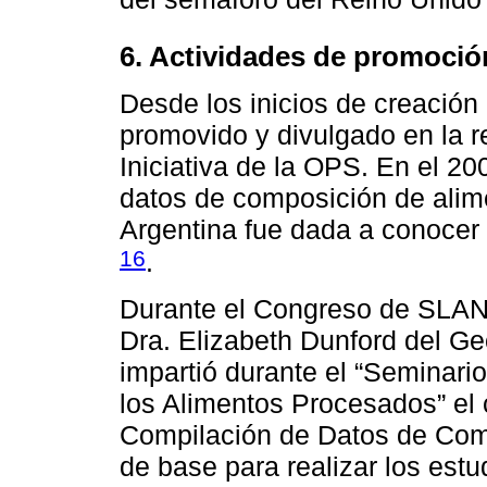
6. Actividades de promoció
Desde los inicios de creación
promovido y divulgado en la re
Iniciativa de la OPS. En el 20
datos de composición de alim
Argentina fue dada a conocer 
16
.
Durante el Congreso de SLAN 
Dra. Elizabeth Dunford del Geo
impartió durante el “Seminari
los Alimentos Procesados” el 
Compilación de Datos de Compo
de base para realizar los est