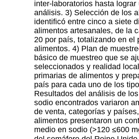
inter-laboratorios hasta lograr
análisis. 3) Selección de los 
identificó entre cinco a siete 
alimentos artesanales, de la c
20 por país, totalizando en el
alimentos. 4) Plan de muestreo
básico de muestreo que se aj
seleccionados y realidad loca
primarias de alimentos y pre
país para cada uno de los tipo
Resultados del análisis de los
sodio encontrados variaron a
de venta, categorías y países
alimentos presentaron un cont
medio en sodio (>120 ≤600 mg/
del semáforo del Reino Unid