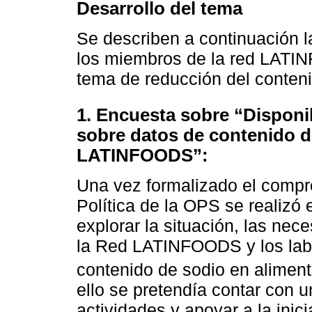
Desarrollo del tema
Se describen a continuación l
los miembros de la red LATIN
tema de reducción del conteni
1. Encuesta sobre “Disponi
sobre datos de contenido d
LATINFOODS”:
Una vez formalizado el compr
Política de la OPS se realizó 
explorar la situación, las nec
la Red LATINFOODS y los labo
contenido de sodio en alimen
ello se pretendía contar con 
actividades y apoyar a la inic