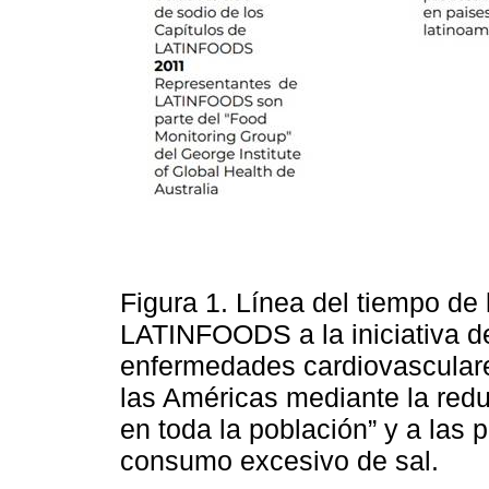
Figura 1. Línea del tiempo de
LATINFOODS a la iniciativa d
enfermedades cardiovasculare
las Américas mediante la redu
en toda la población” y a las 
consumo excesivo de sal.