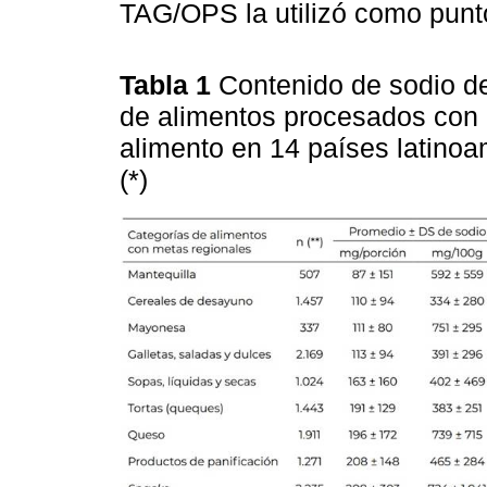
TAG/OPS la utilizó como punto
Tabla 1
Contenido de sodio de
de alimentos procesados con 
alimento en 14 países latinoa
(*)