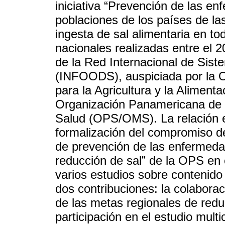
iniciativa “Prevención de las e
poblaciones de los países de la
ingesta de sal alimentaria en tod
nacionales realizadas entre e
de la Red Internacional de Sis
(INFOODS), auspiciada por la O
para la Agricultura y la Alimenta
Organización Panamericana de l
Salud (OPS/OMS). La relación e
formalización del compromiso de
de prevención de las enfermeda
reducción de sal” de la OPS en 
varios estudios sobre contenid
dos contribuciones: la colaborac
de las metas regionales de redu
participación en el estudio mult