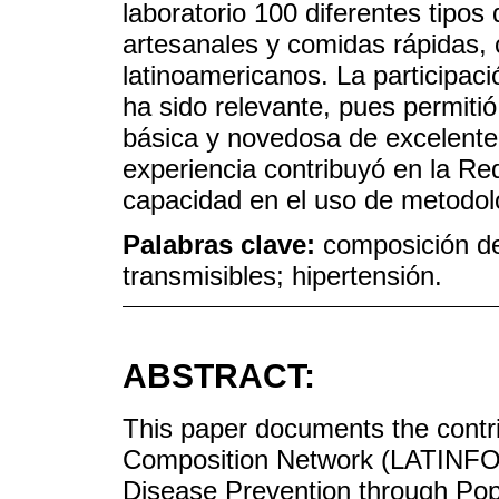
laboratorio 100 diferentes tipos 
artesanales y comidas rápidas, 
latinoamericanos. La participa
ha sido relevante, pues permitió
básica y novedosa de excelente 
experiencia contribuyó en la Red 
capacidad en el uso de metodol
Palabras clave:
composición de
transmisibles; hipertensión.
ABSTRACT:
This paper documents the contri
Composition Network (LATINFOOD
Disease Prevention through Popu