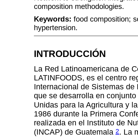
composition methodologies.
Keywords:
food composition; 
hypertension.
INTRODUCCIÓN
La Red Latinoamericana de C
LATINFOODS, es el centro reg
Internacional de Sistemas d
que se desarrolla en conjunto
Unidas para la Agricultura y 
1986 durante la Primera Conf
realizada en el Instituto de 
2
(INCAP) de Guatemala
. La 