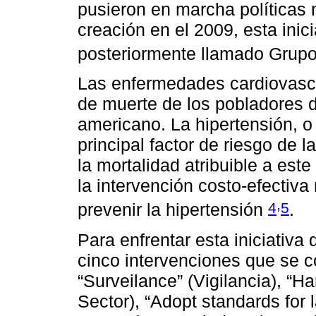
pusieron en marcha políticas
creación en el 2009, esta inic
posteriormente llamado Grup
Las enfermedades cardiovascu
de muerte de los pobladores d
americano. La hipertensión, o 
principal factor de riesgo de
la mortalidad atribuible a este
la intervención costo-efectiva
,
4
5
prevenir la hipertensión
.
Para enfrentar esta iniciativa
cinco intervenciones que se 
“Surveilance” (Vigilancia), “H
Sector), “Adopt standards for