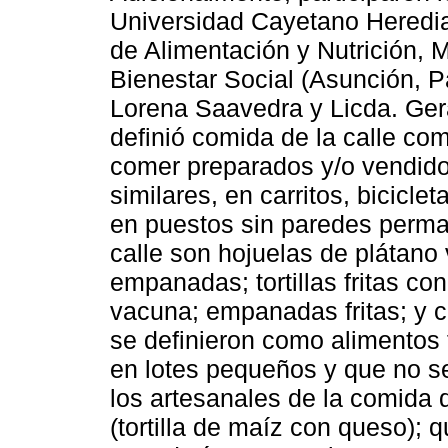
Universidad Cayetano Heredia 
de Alimentación y Nutrición, M
Bienestar Social (Asunción, 
Lorena Saavedra y Licda. Ger
definió comida de la calle co
comer preparados y/o vendidos
similares, en carritos, bicicle
en puestos sin paredes perma
calle son hojuelas de plátano 
empanadas; tortillas fritas c
vacuna; empanadas fritas; y c
se definieron como alimentos
en lotes pequeños y que no se
los artesanales de la comida d
(tortilla de maíz con queso);