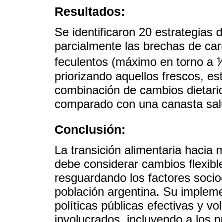
Resultados:
Se identificaron 20 estrategias 
parcialmente las brechas de ca
feculentos (máximo en torno a 
priorizando aquellos frescos, es
combinación de cambios dietari
comparado con una canasta sal
Conclusión:
La transición alimentaria hacia
debe considerar cambios flexible
resguardando los factores socioc
población argentina. Su implem
políticas públicas efectivas y v
involucrados, incluyendo a los 