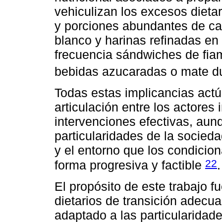
vehiculizan los excesos dietar
y porciones abundantes de ca
blanco y harinas refinadas en
frecuencia sándwiches de fia
bebidas azucaradas o mate d
Todas estas implicancias act
articulación entre los actores
intervenciones efectivas, aun
particularidades de la socied
y el entorno que los condicio
22
forma progresiva y factible
.
El propósito de este trabajo 
dietarios de transición adecua
adaptado a las particularidade