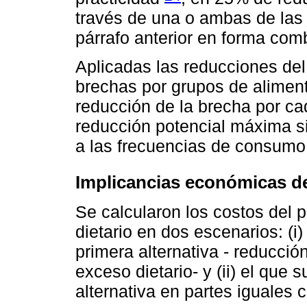
través de una o ambas de las
párrafo anterior en forma com
Aplicadas las reducciones de
brechas por grupos de alimen
reducción de la brecha por ca
reducción potencial máxima s
a las frecuencias de consumo
Implicancias económicas de
Se calcularon los costos del 
dietario en dos escenarios: (i)
primera alternativa - reducci
exceso dietario- y (ii) el que 
alternativa en partes iguales 