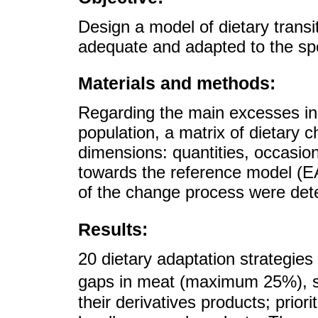
Design a model of dietary transit
adequate and adapted to the spec
Materials and methods:
Regarding the main excesses in 
population, a matrix of dietary
dimensions: quantities, occasions
towards the reference model (E
of the change process were det
Results:
20 dietary adaptation strategies 
gaps in meat (maximum 25%), 
their derivatives products; prior