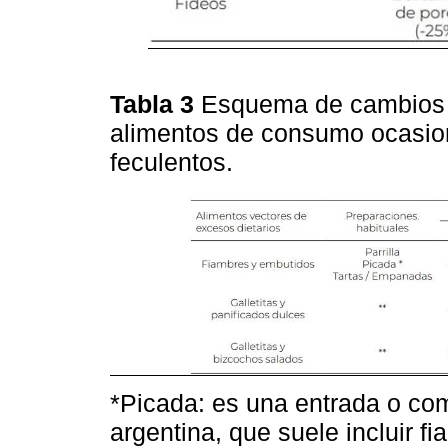
Tabla 3
Esquema de cambios d
alimentos de consumo ocasion
feculentos.
*Picada: es una entrada o com
argentina, que suele incluir 