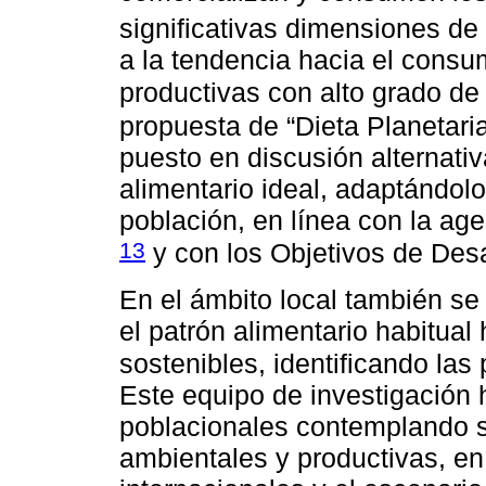
significativas dimensiones d
a la tendencia hacia el cons
productivas con alto grado de
propuesta de “Dieta Planetar
puesto en discusión alternati
alimentario ideal, adaptándolo
población, en línea con la ag
13
y con los Objetivos de Desa
En el ámbito local también se
el patrón alimentario habitual
sostenibles, identificando las
Este equipo de investigación
poblacionales contemplando su
ambientales y productivas, en