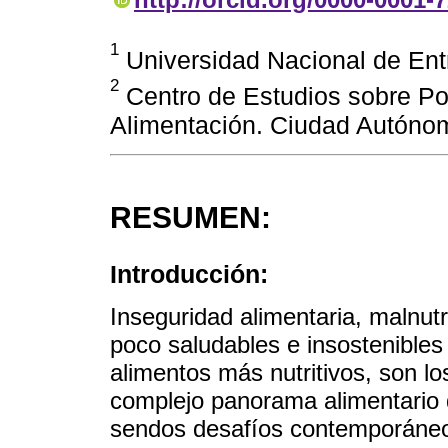
1
Universidad Nacional de Ent
2
Centro de Estudios sobre Pol
Alimentación. Ciudad Autónom
RESUMEN:
Introducción:
Inseguridad alimentaria, malnutr
poco saludables e insostenibles 
alimentos más nutritivos, son lo
complejo panorama alimentario d
sendos desafíos contemporáneo