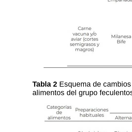
Tabla 2
Esquema de cambios d
alimentos del grupo feculento