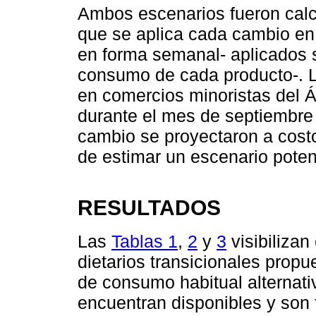
Ambos escenarios fueron calc
que se aplica cada cambio en
en forma semanal- aplicados 
consumo de cada producto-. Lo
en comercios minoristas del 
durante el mes de septiembre
cambio se proyectaron a cost
de estimar un escenario pote
RESULTADOS
Las
Tablas 1
,
2
y
3
visibilizan
dietarios transicionales propu
de consumo habitual alternati
encuentran disponibles y son f