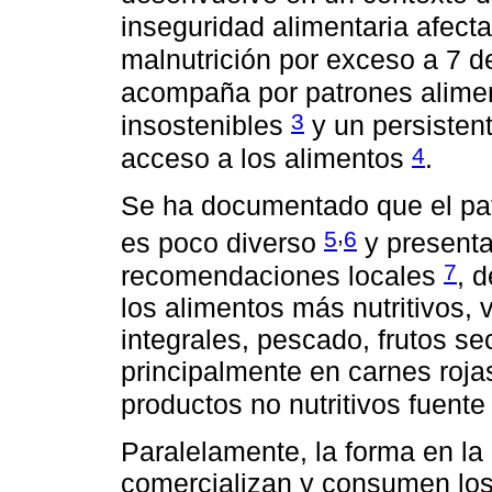
inseguridad alimentaria afect
malnutrición por exceso a 7 
acompaña por patrones alimen
3
insostenibles
y un persistent
4
acceso a los alimentos
.
Se ha documentado que el pat
,
5
6
es poco diverso
y presenta
7
recomendaciones locales
, 
los alimentos más nutritivos, 
integrales, pescado, frutos se
principalmente en carnes roja
productos no nutritivos fuente
Paralelamente, la forma en la
comercializan y consumen los 