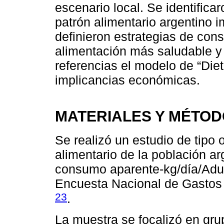
escenario local. Se identificar
patrón alimentario argentino i
definieron estrategias de con
alimentación más saludable 
referencias el modelo de “Diet
implicancias económicas.
MATERIALES Y MÉTO
Se realizó un estudio de tipo 
alimentario de la población arg
consumo aparente-kg/día/Adult
Encuesta Nacional de Gastos
23
.
La muestra se focalizó en gru