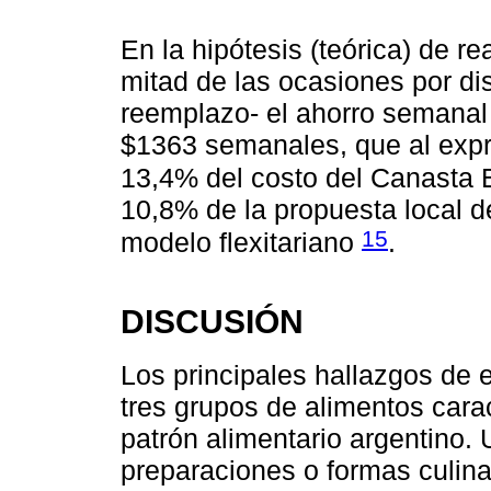
En la hipótesis (teórica) de r
mitad de las ocasiones por dis
reemplazo- el ahorro semanal 
$1363 semanales, que al expr
13,4% del costo del Canasta
10,8% de la propuesta local d
15
modelo flexitariano
.
DISCUSIÓN
Los principales hallazgos de e
tres grupos de alimentos carac
patrón alimentario argentino. 
preparaciones o formas culinar