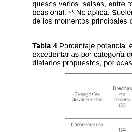
quesos varios, salsas, entre 
ocasional. ** No aplica. Suel
de los momentos principales 
Tabla 4
Porcentaje potencial 
excedentarias por categoría d
dietarios propuestos, por oca