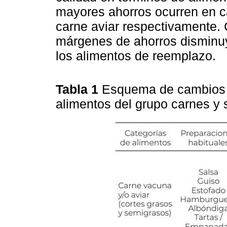
mayores ahorros ocurren en c
carne aviar respectivamente. C
márgenes de ahorros disminuye
los alimentos de reemplazo.
Tabla 1
Esquema de cambios d
alimentos del grupo carnes y 