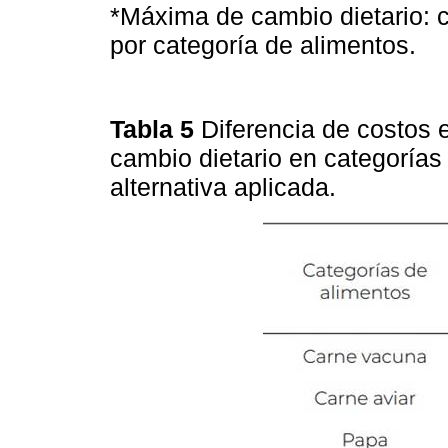
*Máxima de cambio dietario: c
por categoría de alimentos.
Tabla 5
Diferencia de costos 
cambio dietario en categorías
alternativa aplicada.