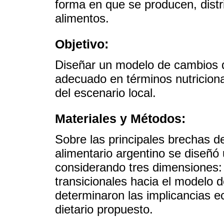
forma en que se producen, dist
alimentos.
Objetivo:
Diseñar un modelo de cambios di
adecuado en términos nutriciona
del escenario local.
Materiales y Métodos:
Sobre las principales brechas d
alimentario argentino se diseñó
considerando tres dimensiones: 
transicionales hacia el modelo 
determinaron las implicancias 
dietario propuesto.