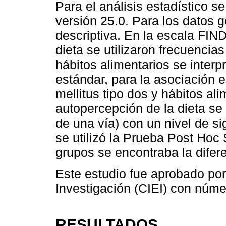
Para el análisis estadístico 
versión 25.0. Para los datos g
descriptiva. En la escala FIN
dieta se utilizaron frecuencias
hábitos alimentarios se interp
estándar, para la asociación e
mellitus tipo dos y hábitos ali
autopercepción de la dieta se 
de una vía) con un nivel de si
se utilizó la Prueba Post Hoc 
grupos se encontraba la difer
Este estudio fue aprobado por 
Investigación (CIEI) con núme
RESULTADOS