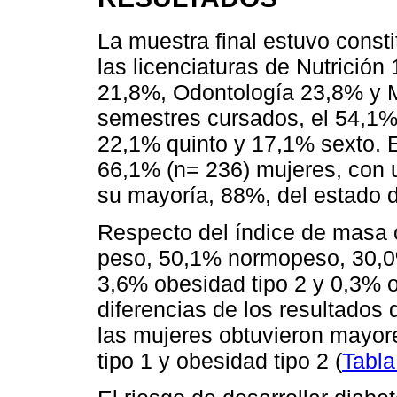
La muestra final estuvo consti
las licenciaturas de Nutrició
21,8%, Odontología 23,8% y M
semestres cursados, el 54,1%
22,1% quinto y 17,1% sexto. 
66,1% (n= 236) mujeres, con 
su mayoría, 88%, del estado 
Respecto del índice de masa 
peso, 50,1% normopeso, 30,0
3,6% obesidad tipo 2 y 0,3% o
diferencias de los resultados
las mujeres obtuvieron mayor
tipo 1 y obesidad tipo 2 (
Tabla