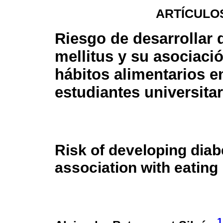
ARTÍCULO
Riesgo de desarrollar 
mellitus y su asociaci
hábitos alimentarios e
estudiantes universita
Risk of developing diab
association with eating 