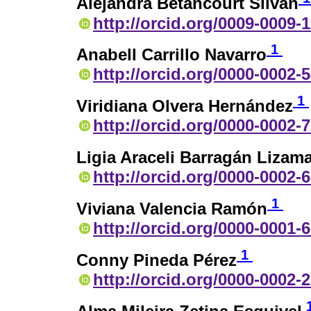
Alejandra Betancourt Silván
http://orcid.org/0009-0009-
1
Anabell Carrillo Navarro
http://orcid.org/0000-0002-
1
Viridiana Olvera Hernández
http://orcid.org/0000-0002-
Ligia Araceli Barragán Lizam
http://orcid.org/0000-0002-
1
Viviana Valencia Ramón
http://orcid.org/0000-0001-
1
Conny Pineda Pérez
http://orcid.org/0000-0002-