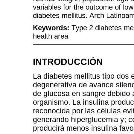
variables for the outcome of low
diabetes mellitus. Arch Latinoam
Keywords:
Type 2 diabetes mell
health area
INTRODUCCIÓN
La diabetes mellitus tipo dos
degenerativa de avance silenc
de glucosa en sangre debido a 
organismo. La insulina produc
reconocida por las células evi
generando hiperglucemia y; c
producirá menos insulina favor