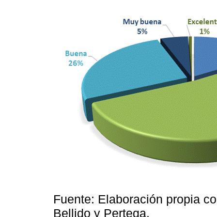
Fuente: Elaboración propia co
Bellido y Pertega.