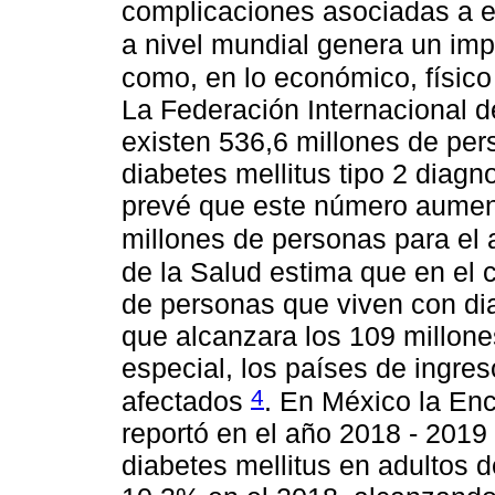
complicaciones asociadas a 
a nivel mundial genera un imp
como, en lo económico, físico
La Federación Internacional d
existen 536,6 millones de pe
diabetes mellitus tipo 2 diagn
prevé que este número aumen
millones de personas para el
de la Salud estima que en el 
de personas que viven con dia
que alcanzara los 109 millone
especial, los países de ingre
4
afectados
. En México la Enc
reportó en el año 2018 - 2019
diabetes mellitus en adultos 