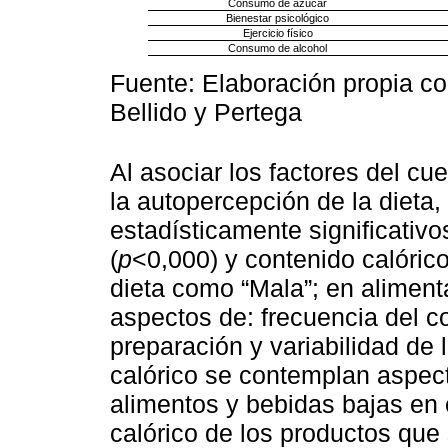
Consumo de azúcar
Bienestar psicológico
Ejercicio físico
Consumo de alcohol
Fuente: Elaboración propia co
Bellido y Pertega
Al asociar los factores del cu
la autopercepción de la dieta,
estadísticamente significativ
(
p
<0,000) y contenido calórico
dieta como “Mala”; en alimen
aspectos de: frecuencia del c
preparación y variabilidad de 
calórico se contemplan aspec
alimentos y bebidas bajas en 
calórico de los productos que