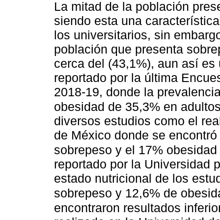
La mitad de la población pre
siendo esta una característica
los universitarios, sin embarg
población que presenta sobr
cerca del (43,1%), aun así es 
reportado por la última Encue
2018-19, donde la prevalenci
obesidad de 35,3% en adulto
diversos estudios como el re
de México donde se encontró 
sobrepeso y el 17% obesidad 
reportado por la Universidad 
estado nutricional de los est
sobrepeso y 12,6% de obesid
encontraron resultados inferio