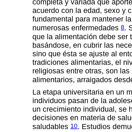
completa y variada que aporte
acuerdo con la edad, sexo y co
fundamental para mantener la 
8
numerosas enfermedades
. 
que la alimentación debe ser
basándose, en cubrir las nece
sino que ésta se ajuste al ent
tradiciones alimentarias, el n
religiosas entre otras, son la
alimentarios, arraigados desd
La etapa universitaria en un 
individuos pasan de la adolesc
un crecimiento individual, se
decisiones en materia de salu
10
saludables
. Estudios demu