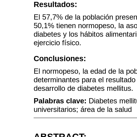
Resultados:
El 57,7% de la población presen
50,1% tienen normopeso, la asoc
diabetes y los hábitos alimentari
ejercicio físico.
Conclusiones:
El normopeso, la edad de la pobl
determinantes para el resultado
desarrollo de diabetes mellitus.
Palabras clave:
Diabetes mellit
universitarios; área de la salud
ABSTRACT: