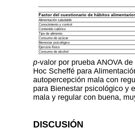
Factor del cuestionario de hábitos alimentario
Alimentación saludable
Conocimiento y control
Contenido calórico
Tipo de alimento
Consumo de azúcar
Bienestar psicológico
Ejercicio físico
Consumo de alcohol
p-
valor por prueba ANOVA de 
Hoc Scheffé para Alimentación
autopercepción mala con regu
para Bienestar psicológico y e
mala y regular con buena, mu
DISCUSIÓN