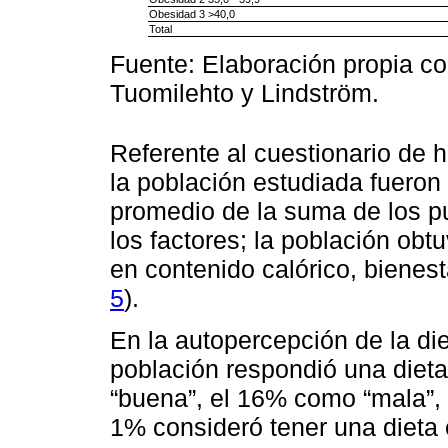
Obesidad 3 >40,0
Total
Fuente: Elaboración propia co
Tuomilehto y Lindström.
Referente al cuestionario de h
la población estudiada fueron
promedio de la suma de los p
los factores; la población obt
en contenido calórico, bienesta
5
).
En la autopercepción de la di
población respondió una dieta
“buena”, el 16% como “mala”,
1% consideró tener una dieta 