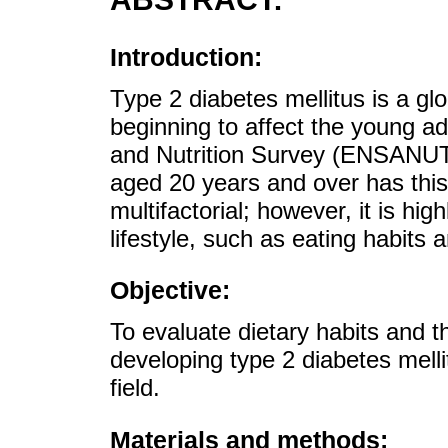
Introduction:
Type 2 diabetes mellitus is a glo
beginning to affect the young ad
and Nutrition Survey (ENSANUT)
aged 20 years and over has this
multifactorial; however, it is hig
lifestyle, such as eating habits 
Objective:
To evaluate dietary habits and th
developing type 2 diabetes mellit
field.
Materials and methods: