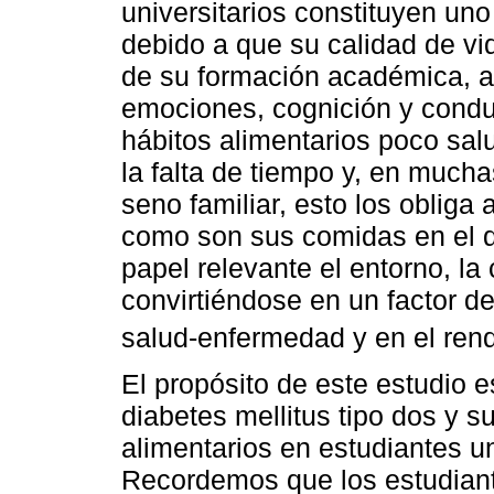
universitarios constituyen un
debido a que su calidad de vi
de su formación académica, a 
emociones, cognición y cond
hábitos alimentarios poco sal
la falta de tiempo y, en much
seno familiar, esto los obliga
como son sus comidas en el dí
papel relevante el entorno, la
convirtiéndose en un factor d
salud-enfermedad y en el re
El propósito de este estudio e
diabetes mellitus tipo dos y s
alimentarios en estudiantes un
Recordemos que los estudiante