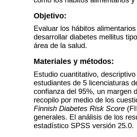
Objetivo:
Evaluar los hábitos alimentarios
desarrollar diabetes mellitus tip
área de la salud.
Materiales y métodos:
Estudio cuantitativo, descriptiv
estudiantes de 5 licenciaturas de
confianza del 95%, un margen de
recopilo por medio de los cuesti
Finnish Diabetes Risk Score
(FI
generales. El análisis de los re
estadístico SPSS versión 25.0.