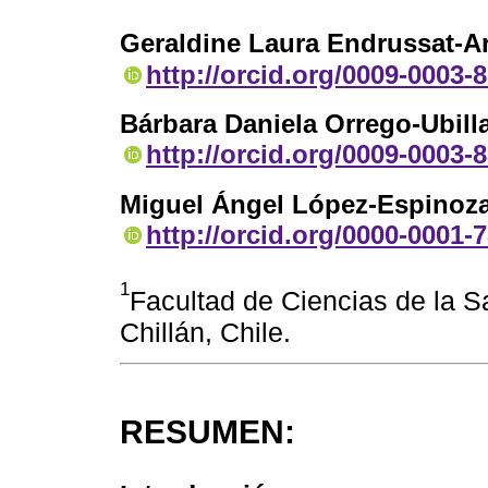
Geraldine Laura Endrussat-A
http://orcid.org/0009-0003-
Bárbara Daniela Orrego-Ubill
http://orcid.org/0009-0003-
Miguel Ángel López-Espinoz
http://orcid.org/0000-0001-
1
Facultad de Ciencias de la S
Chillán, Chile.
RESUMEN: