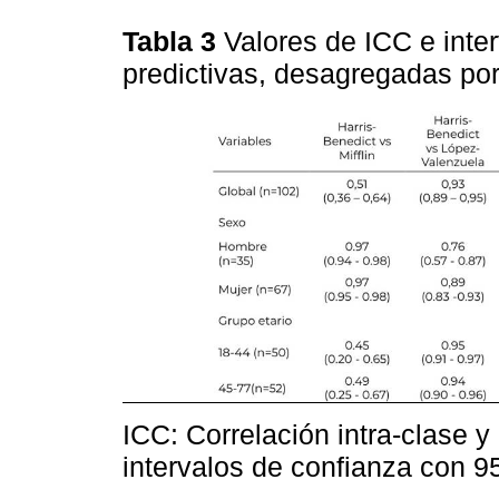
Tabla 3
Valores de ICC e inte
predictivas, desagregadas por
ICC: Correlación intra-clase y
intervalos de confianza con 9