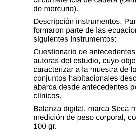
de mercurio).
Descripción instrumentos. Par
formaron parte de las ecuacio
siguientes instrumentos:
Cuestionario de antecedentes 
autoras del estudio, cuyo obje
caracterizar a la muestra de l
conjuntos habitacionales desc
abarca desde antecedentes p
clínicos.
Balanza digital, marca Seca m
medición de peso corporal, co
100 gr.