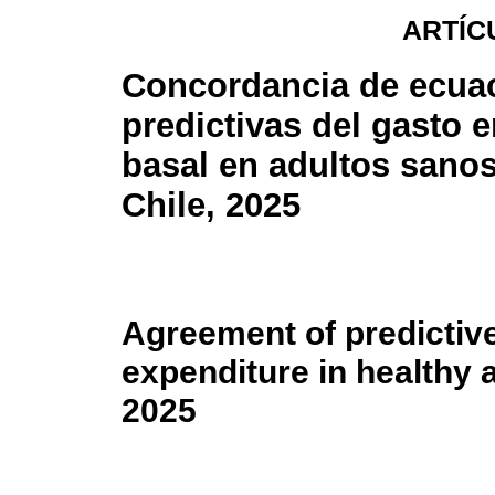
ARTÍC
Concordancia de ecua
predictivas del gasto 
basal en adultos sanos
Chile, 2025
Agreement of predictive
expenditure in healthy a
2025