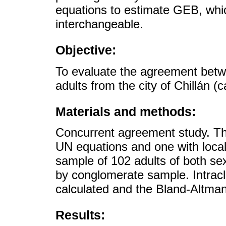
equations to estimate GEB, which
interchangeable.
Objective:
To evaluate the agreement betw
adults from the city of Chillán (c
Materials and methods:
Concurrent agreement study. Th
UN equations and one with local
sample of 102 adults of both se
by conglomerate sample. Intracl
calculated and the Bland-Altma
Results: