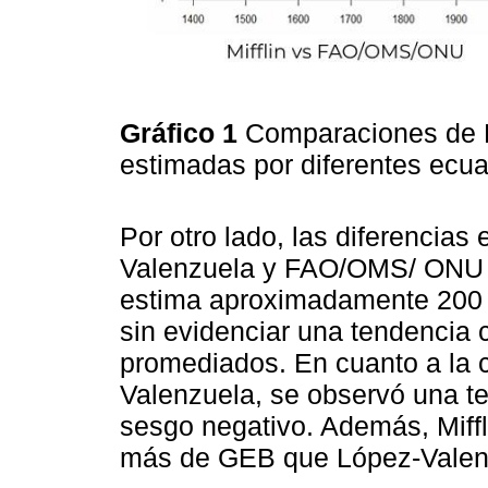
Gráfico 1
Comparaciones de B
estimadas por diferentes ecu
Por otro lado, las diferencias
Valenzuela y FAO/OMS/ ONU 
estima aproximadamente 200
sin evidenciar una tendencia 
promediados. En cuanto a la c
Valenzuela, se observó una t
sesgo negativo. Además, Miffl
más de GEB que López-Valen