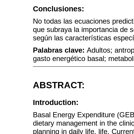
Conclusiones:
No todas las ecuaciones predict
que subraya la importancia de 
según las características especí
Palabras clave:
Adultos; antro
gasto energético basal; metabo
ABSTRACT:
Introduction:
Basal Energy Expenditure (GEB)
dietary management in the clinic
planning in daily life. life. Curre