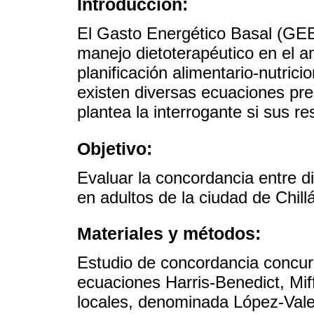
Introducción:
El Gasto Energético Basal (GEB
manejo dietoterapéutico en el am
planificación alimentario-nutrici
existen diversas ecuaciones pre
plantea la interrogante si sus r
Objetivo:
Evaluar la concordancia entre 
en adultos de la ciudad de Chill
Materiales y métodos:
Estudio de concordancia concur
ecuaciones Harris-Benedict, M
locales, denominada López-Vale