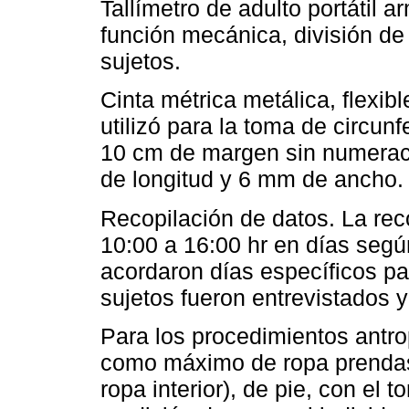
Tallímetro de adulto portátil 
función mecánica, división de
sujetos.
Cinta métrica metálica, flexib
utilizó para la toma de circun
10 cm de margen sin numerac
de longitud y 6 mm de ancho.
Recopilación de datos. La rec
10:00 a 16:00 hr en días segú
acordaron días específicos pa
sujetos fueron entrevistados y
Para los procedimientos antro
como máximo de ropa prendas l
ropa interior), de pie, con el 