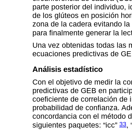
parte posterior del individuo,
de los glúteos en posición hor
zona de la cadera evitando la
para finalmente generar la le
Una vez obtenidas todas las m
ecuaciones predictivas de GE
Análisis estadístico
Con el objetivo de medir la c
predictivas de GEB en particip
coeficiente de correlación de
probabilidad de confianza. Ad
concordancia con el método de
33
siguientes paquetes: “icc”
, 