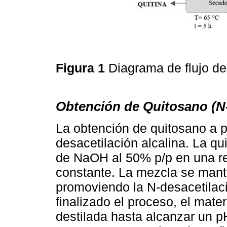
Figura 1
Diagrama de flujo de
Obtención de Quitosano (N-
La obtención de quitosano a pa
desacetilación alcalina. La qu
de NaOH al 50% p/p en una rel
constante. La mezcla se mant
promoviendo la N-desacetilaci
finalizado el proceso, el mate
destilada hasta alcanzar un p