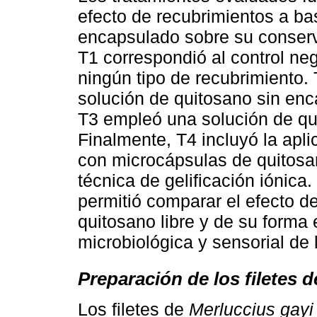
efecto de recubrimientos a ba
encapsulado sobre su conserva
T1 correspondió al control neg
ningún tipo de recubrimiento. 
solución de quitosano sin enca
T3 empleó una solución de qui
Finalmente, T4 incluyó la apl
con microcápsulas de quitosan
técnica de gelificación iónica
permitió comparar el efecto d
quitosano libre y de su forma
microbiológica y sensorial de 
Preparación de los filetes 
Los filetes de
Merluccius gayi