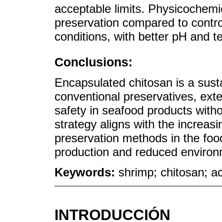
acceptable limits. Physicochemi
preservation compared to control
conditions, with better pH and te
Conclusions:
Encapsulated chitosan is a susta
conventional preservatives, exte
safety in seafood products witho
strategy aligns with the increas
preservation methods in the food
production and reduced environ
Keywords:
shrimp; chitosan; a
INTRODUCCIÓN