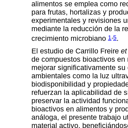
alimentos se emplea como rec
para frutas, hortalizas y prod
experimentales y revisiones un
mediante la reducción de la re
,
1
5
crecimiento microbiano
.
El estudio de Carrillo Freire
et
de compuestos bioactivos en 
mejorar significativamente su 
ambientales como la luz ultrav
biodisponibilidad y propiedad
refuerzan la aplicabilidad de
preservar la actividad funcio
bioactivos en alimentos y pr
análoga, el presente trabajo 
material activo, beneficiándos