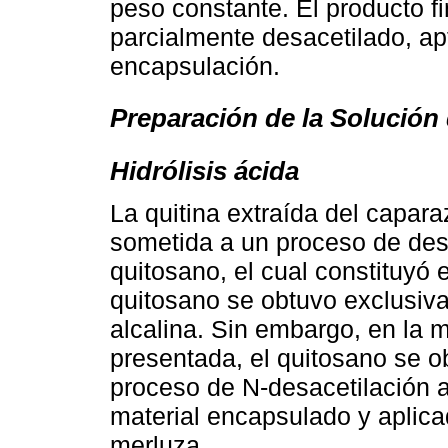
peso constante. El producto f
parcialmente desacetilado, ap
encapsulación.
Preparación de la Solución
Hidrólisis ácida
La quitina extraída del capa
sometida a un proceso de desa
quitosano, el cual constituyó e
quitosano se obtuvo exclusiv
alcalina. Sin embargo, en la 
presentada, el quitosano se 
proceso de N-desacetilación al
material encapsulado y aplica
merluza.