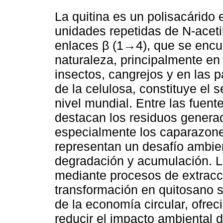
La quitina es un polisacárido 
unidades repetidas de N-acet
enlaces β (1→4), que se encue
naturaleza, principalmente en
insectos, cangrejos y en las
de la celulosa, constituye el
nivel mundial. Entre las fuent
destacan los residuos generad
especialmente los caparazone
representan un desafío ambient
degradación y acumulación. L
mediante procesos de extracci
transformación en quitosano s
de la economía circular, ofrec
reducir el impacto ambiental 