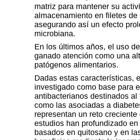
matriz para mantener su activ
almacenamiento en filetes de 
asegurando así un efecto prol
microbiana.
En los últimos años, el uso d
ganado atención como una alt
patógenos alimentarios.
Dadas estas características, 
investigado como base para el
antibacterianos destinados al 
como las asociadas a diabete
representan un reto creciente 
estudios han profundizado en 
basados en quitosano y en las