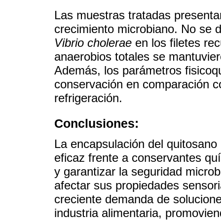
Las muestras tratadas presenta
crecimiento microbiano. No se 
Vibrio cholerae
en los filetes re
anaerobios totales se mantuviero
Además, los parámetros fisicoq
conservación en comparación co
refrigeración.
Conclusiones:
La encapsulación del quitosano c
eficaz frente a conservantes quí
y garantizar la seguridad micro
afectar sus propiedades sensori
creciente demanda de soluciones
industria alimentaria, promovie