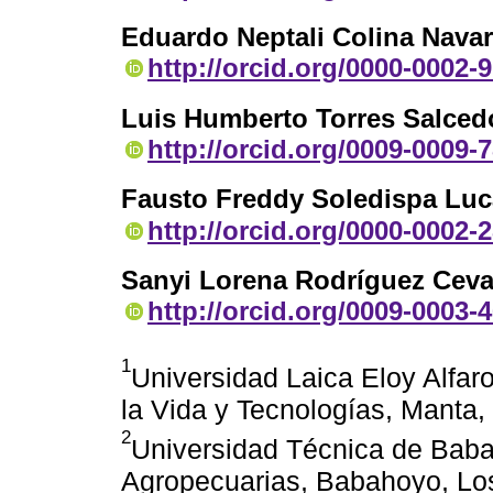
Eduardo Neptali Colina Navar
http://orcid.org/0000-0002-
Luis Humberto Torres Salced
http://orcid.org/0009-0009-
Fausto Freddy Soledispa Luc
http://orcid.org/0000-0002-
Sanyi Lorena Rodríguez Ceva
http://orcid.org/0009-0003-
1
Universidad Laica Eloy Alfar
la Vida y Tecnologías, Manta,
2
Universidad Técnica de Baba
Agropecuarias, Babahoyo, Los