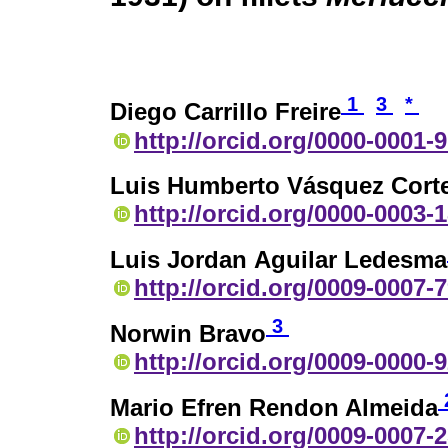
1
3
*
Diego Carrillo Freire
http://orcid.org/0000-0001-
Luis Humberto Vásquez Cort
http://orcid.org/0000-0003-
Luis Jordan Aguilar Ledesma
http://orcid.org/0009-0007-
3
Norwin Bravo
http://orcid.org/0009-0000-
Mario Efren Rendon Almeida
http://orcid.org/0009-0007-