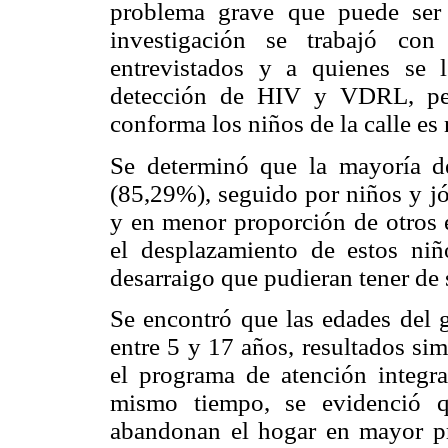
problema grave que puede ser 
investigación se trabajó con
entrevistados y a quienes se 
detección de HIV y VDRL, per
conforma los niños de la calle es
Se determinó que la mayoría de
(85,29%), seguido por niños y j
y en menor proporción de otros e
el desplazamiento de estos niños
desarraigo que pudieran tener de 
Se encontró que las edades del 
entre 5 y 17 años, resultados si
el programa de atención integra
mismo tiempo, se evidenció q
abandonan el hogar en mayor pr