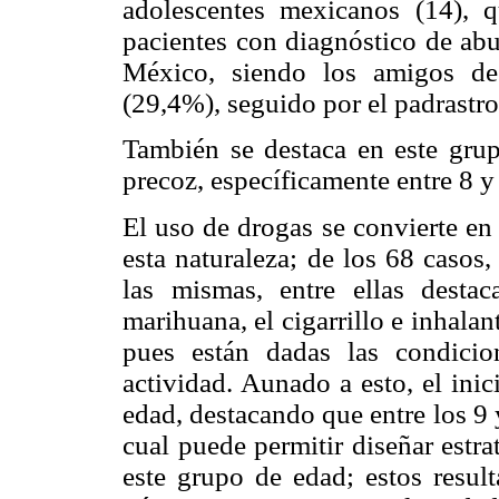
adolescentes mexicanos (14), 
pacientes con diagnóstico de abu
México, siendo los amigos de 
(29,4%), seguido por el padrastr
También se destaca en este grup
precoz, específicamente entre 8 y
El uso de drogas se convierte en
esta naturaleza; de los 68 casos
las mismas, entre ellas destac
marihuana, el cigarrillo e inhalan
pues están dadas las condicio
actividad. Aunado a esto, el ini
edad, destacando que entre los 9 
cual puede permitir diseñar estra
este grupo de edad; estos result