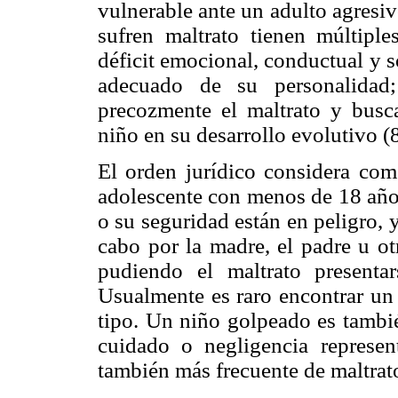
vulnerable ante un adulto agresi
sufren maltrato tienen múltiple
déficit emocional, conductual y so
adecuado de su personalidad;
precozmente el maltrato y busc
niño en su desarrollo evolutivo (
El orden jurídico considera com
adolescente con menos de 18 años
o su seguridad están en peligro, 
cabo por la madre, el padre u ot
pudiendo el maltrato presenta
Usualmente es raro encontrar un 
tipo. Un niño golpeado es tambié
cuidado o negligencia represen
también más frecuente de maltrato