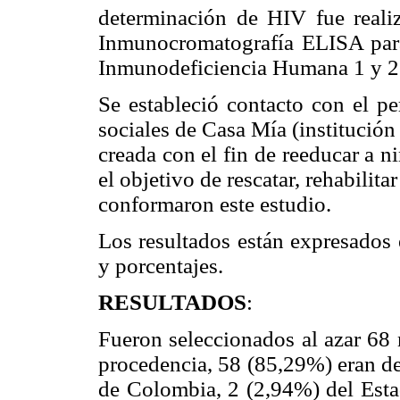
determinación de HIV fue real
Inmunocromatografía ELISA para 
Inmunodeficiencia Humana 1 y 2; 
Se estableció contacto con el pe
sociales de Casa Mía (institució
creada con el fin de reeducar a ni
el objetivo de rescatar, rehabilita
conformaron este estudio.
Los resultados están expresados 
y porcentajes.
RESULTADOS
:
Fueron seleccionados al azar 68 
procedencia, 58 (85,29%) eran de
de Colombia, 2 (2,94%) del Estad