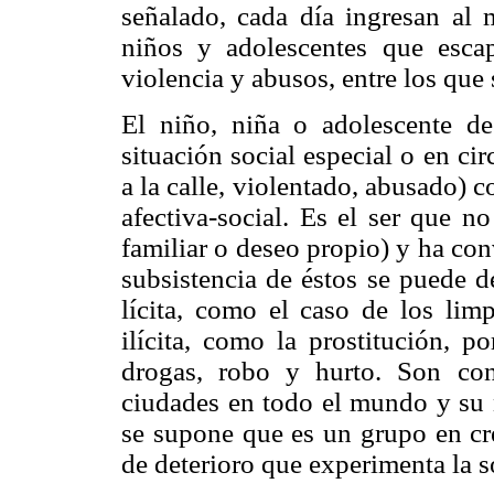
señalado, cada día ingresan al
niños y adolescentes que escap
violencia y abusos, entre los que 
El niño, niña o adolescente de
situación social especial o en ci
a la calle, violentado, abusado) 
afectiva-social. Es el ser que n
familiar o deseo propio) y ha conv
subsistencia de éstos se puede de
lícita, como el caso de los limp
ilícita, como la prostitución, p
drogas, robo y hurto. Son co
ciudades en todo el mundo y su 
se supone que es un grupo en cre
de deterioro que experimenta la s