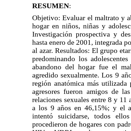
RESUMEN
:
Objetivo: Evaluar el maltrato y
hogar en niños, niñas y adolesc
Investigación prospectiva y des
hasta enero de 2001, integrada p
al azar. Resultados: El grupo et
predominando los adolescentes
abandono del hogar fue el mal
agredido sexualmente. Los 9 año
región anatómica más utilizada 
agresores fueron amigos de la
relaciones sexuales entre 8 y 11
a los 9 años en 46,15%; y el 
intentó suicidarse, todos el
procedieron de hogares con padr