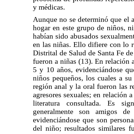
y médicas.
Aunque no se determinó que el a
hogar en este grupo de niños, n
habían sido abusados sexualment
en las niñas. Ello difiere con lo 
Distrital de Salud de Santa Fe d
fueron a niñas (13). En relación 
5 y 10 años, evidenciándose qu
niños pequeños, los cuales a su
región anal y la oral fueron las 
agresores sexuales; en relación a
literatura consultada. Es sig
generalmente son amigos de l
evidenciándose que son personas
del niño; resultados similares 