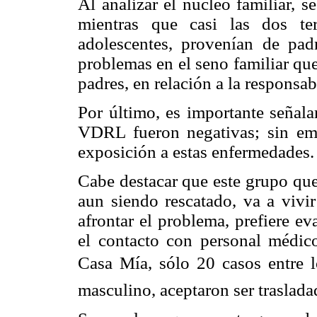
Al analizar el núcleo familiar, 
mientras que casi las dos te
adolescentes, provenían de pad
problemas en el seno familiar qu
padres, en relación a la responsab
Por último, es importante señala
VDRL fueron negativas; sin emb
exposición a estas enfermedades.
Cabe destacar que este grupo que 
aun siendo rescatado, va a vivir
afrontar el problema, prefiere e
el contacto con personal médico
Casa Mía, sólo 20 casos entre
masculino, aceptaron ser traslada