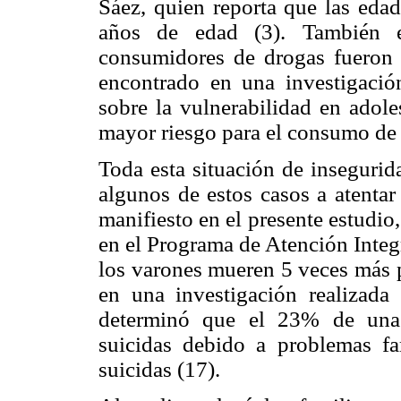
Sáez, quien reporta que las eda
años de edad (3). También e
consumidores de drogas fueron 
encontrado en una investigació
sobre la vulnerabilidad en adol
mayor riesgo para el consumo de 
Toda esta situación de insegurid
algunos de estos casos a atentar
manifiesto en el presente estudio, 
en el Programa de Atención Integ
los varones mueren 5 veces más p
en una investigación realizada
determinó que el 23% de una 
suicidas debido a problemas fa
suicidas (17).