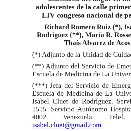
adolescentes de la calle prime
LIV congreso nacional de pe
Richard Romero Ruiz (*), Is
Rodríguez (**), María R. Rosse
Thaís Alvarez de Acos
(*) Adjunto de la Unidad de Cuida
(**) Adjunto del Servicio de Emerg
Escuela de Medicina de La Univers
(***) Jefa del Servicio de Emerge
Escuela de Medicina de La Univer
Isabel Cluet de Rodríguez. Serv
1515. Servicio Autónomo Hospita
4002. Venezuela. Telef
isabel.cluet@gmail.com