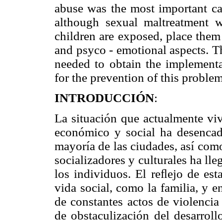
abuse was the most important c
although sexual maltreatment w
children are exposed, place them 
and psyco - emotional aspects. Th
needed to obtain the implementat
for the prevention of this problem
INTRODUCCIÓN
:
La situación que actualmente viv
económico y social ha desencad
mayoría de las ciudades, así com
socializadores y culturales ha lle
los individuos. El reﬂejo de est
vida social, como la familia, y e
de constantes actos de violencia
de obstaculización del desarrol