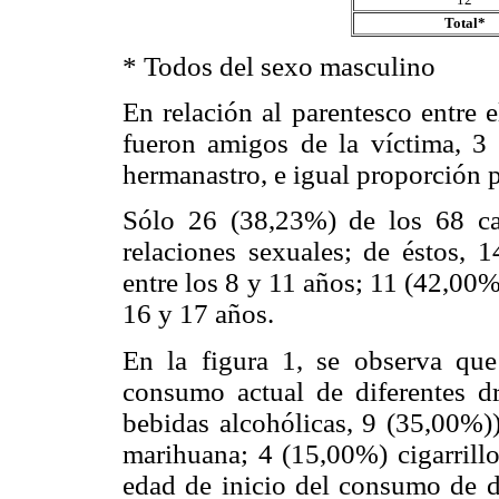
Total*
* Todos del sexo masculino
En relación al parentesco entre 
fueron amigos de la víctima, 3 
hermanastro, e igual proporción 
Sólo 26 (38,23%) de los 68 cas
relaciones sexuales; de éstos, 1
entre los 8 y 11 años; 11 (42,00%
16 y 17 años.
En la figura 1, se observa que
consumo actual de diferentes d
bebidas alcohólicas, 9 (35,00%))
marihuana; 4 (15,00%) cigarrill
edad de inicio del consumo de d