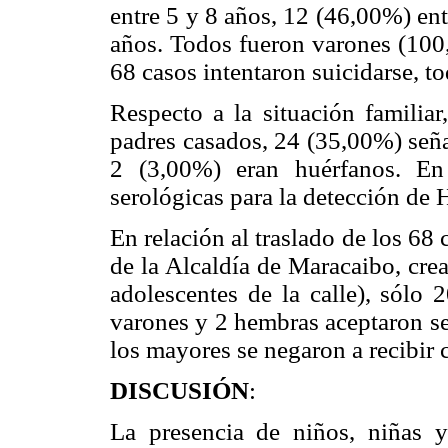
entre 5 y 8 años, 12 (46,00%) en
años. Todos fueron varones (100
68 casos intentaron suicidarse, t
Respecto a la situación familia
padres casados, 24 (35,00%) seña
2 (3,00%) eran huérfanos. En
serológicas para la detección de
En relación al traslado de los 68
de la Alcaldía de Maracaibo, crea
adolescentes de la calle), sólo
varones y 2 hembras aceptaron se
los mayores se negaron a recibir 
DISCUSIÓN
:
La presencia de niños, niñas y