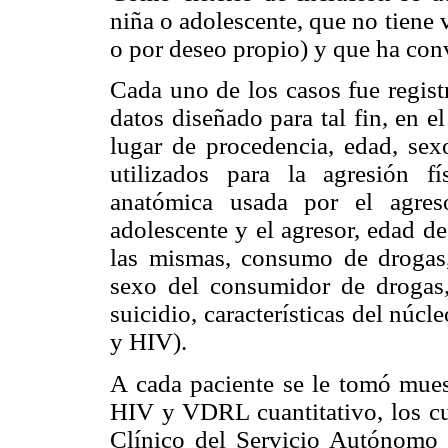
niña o adolescente, que no tiene 
o por deseo propio) y que ha conve
Cada uno de los casos fue regist
datos diseñado para tal fin, en e
lugar de procedencia, edad, sex
utilizados para la agresión f
anatómica usada por el agres
adolescente y el agresor, edad de
las mismas, consumo de drogas
sexo del consumidor de drogas,
suicidio, características del núc
y HIV).
A cada paciente se le tomó muest
HIV y VDRL cuantitativo, los cu
Clínico del Servicio Autónomo 