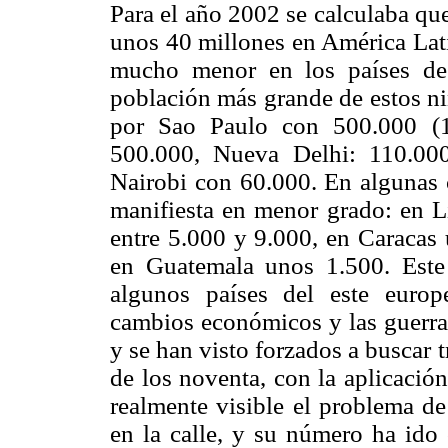
Para el año 2002 se calculaba que
unos 40 millones en América Lati
mucho menor en los países des
población más grande de estos ni
por Sao Paulo con 500.000 (12
500.000, Nueva Delhi: 110.00
Nairobi con 60.000. En algunas 
manifiesta en menor grado: en 
entre 5.000 y 9.000, en Caracas
en Guatemala unos 1.500. Este
algunos países del este euro
cambios económicos y las guerra
y se han visto forzados a buscar t
de los noventa, con la aplicació
realmente visible el problema d
en la calle, y su número ha ido