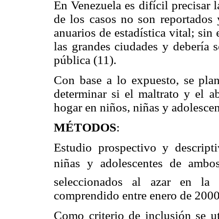
En Venezuela es difícil precisar 
de los casos no son reportados 
anuarios de estadística vital; sin
las grandes ciudades y debería
pública (11).
Con base a lo expuesto, se plan
determinar si el maltrato y el 
hogar en niños, niñas y adolescen
MÉTODOS
:
Estudio prospectivo y descript
niñas y adolescentes de ambos 
seleccionados al azar en la
comprendido entre enero de 2000
Como criterio de inclusión se ut