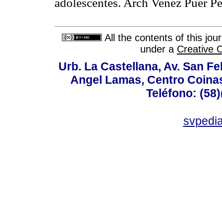
adolescentes. Arch Venez Puer Pe
All the contents of this jo
under a
Creative 
Urb. La Castellana, Av. San Fel
Angel Lamas, Centro Coina
Teléfono: (58
svpedi