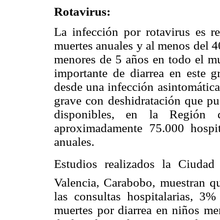
Rotavirus:
La infección por rotavirus es 
muertes anuales y al menos del 4
menores de 5 años en todo el mu
importante de diarrea en este g
desde una infección asintomática
grave con deshidratación que pu
disponibles, en la Región 
aproximadamente 75.000 hospit
anuales.
Estudios realizados la Ciudad 
Valencia, Carabobo, muestran qu
las consultas hospitalarias, 3
muertes por diarrea en niños me