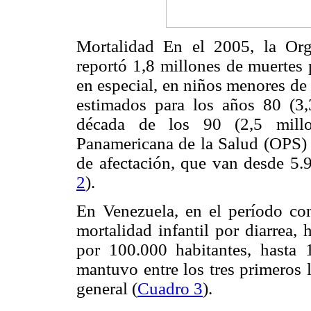
Mortalidad En el 2005, la Or
reportó 1,8 millones de muertes 
en especial, en niños menores de 
estimados para los años 80 (3,
década de los 90 (2,5 millo
Panamericana de la Salud (OPS) e
de afectación, que van desde 5.9
2
).
En Venezuela, en el período co
mortalidad infantil por diarrea,
por 100.000 habitantes, hasta 
mantuvo entre los tres primeros 
general (
Cuadro 3
).