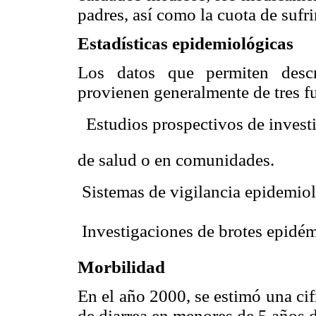
padres, así como la cuota de suf
Estadísticas epidemiológicas
Los datos que permiten descr
provienen generalmente de tres fu
 Estudios prospectivos de invest
de salud o en comunidades.
 Sistemas de vigilancia epidemiol
 Investigaciones de brotes epidé
Morbilidad
En el año 2000, se estimó una cif
de diarrea en menores de 5 años 