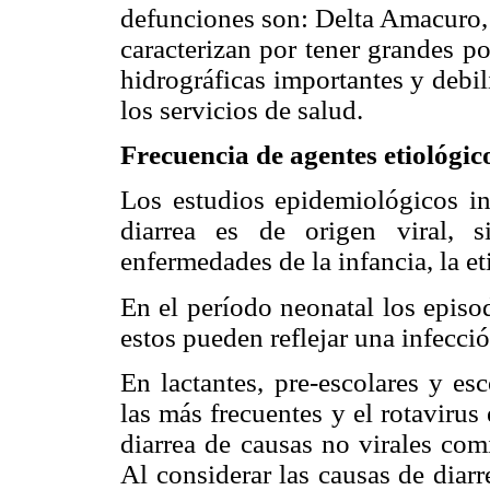
defunciones son: Delta Amacuro, 
caracterizan por tener grandes p
hidrográficas importantes y debil
los servicios de salud.
Frecuencia de agentes etiológic
Los estudios epidemiológicos i
diarrea es de origen viral,
enfermedades de la infancia, la e
En el período neonatal los episod
estos pueden reflejar una infecció
En lactantes, pre-escolares y esc
las más frecuentes y el rotaviru
diarrea de causas no virales com
Al considerar las causas de diar