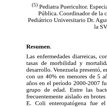
(5)
Pediatra Puericultor. Especi
Pública. Coordinador de la 
Pediátrico Universitario Dr. Agu
la SV
Resumen
.
Las enfermedades diarreicas, co
tasas de morbilidad y mortalid
desarrollo. Venezuela presentó, e
con un 40% en menores de 5 año
años en el período 2000-2007 fue
grupo de edad. Entre las bact
frecuentemente aislado en brotes
E. Coli enteropatógena fue el