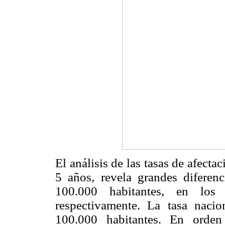
El análisis de las tasas de afecta
5 años, revela grandes diferen
100.000 habitantes, en los
respectivamente. La tasa naci
100.000 habitantes. En orden