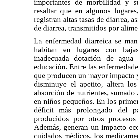
importantes de morbilidad y s
resaltar que en algunos lugares
registran altas tasas de diarrea,
de diarrea, transmitidos por alime
La enfermedad diarreica se man
habitan en lugares con bajas
inadecuada dotación de agua 
educación. Entre las enfermedades 
que producen un mayor impacto y
disminuye el apetito, altera l
absorción de nutrientes, sumado 
en niños pequeños. En los prime
déficit más prolongado del pa
producidos por otros procesos
Además, generan un impacto eco
cuidados médicos, los medicament