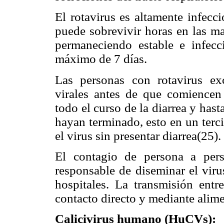
El rotavirus es altamente infecc
puede sobrevivir horas en las ma
permaneciendo estable e infec
máximo de 7 días.
Las personas con rotavirus exc
virales antes de que comiencen
todo el curso de la diarrea y ha
hayan terminado, esto en un terc
el virus sin presentar diarrea(25).
El contagio de persona a per
responsable de diseminar el vir
hospitales. La transmisión entr
contacto directo y mediante alim
Calicivirus humano (HuCVs):