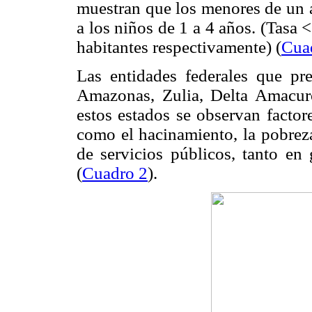
muestran que los menores de un a
a los niños de 1 a 4 años. (Tasa
habitantes respectivamente) (
Cua
Las entidades federales que pr
Amazonas, Zulia, Delta Amacuro,
estos estados se observan factor
como el hacinamiento, la pobrez
de servicios públicos, tanto en
(
Cuadro 2
).