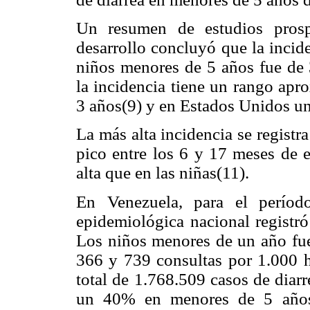
Un resumen de estudios prosp
desarrollo concluyó que la incid
niños menores de 5 años fue de 
la incidencia tiene un rango apr
3 años(9) y en Estados Unidos un
La más alta incidencia se registr
pico entre los 6 y 17 meses de 
alta que en las niñas(11).
En Venezuela, para el períod
epidemiológica nacional registr
Los niños menores de un año fue
366 y 739 consultas por 1.000 h
total de 1.768.509 casos de diarr
un 40% en menores de 5 años 