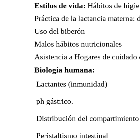
Estilos de vida:
Hábitos de higie
Práctica de la lactancia materna:
Uso del biberón
Malos hábitos nutricionales
Asistencia a Hogares de cuidado d
Biología humana:
 Lactantes (inmunidad)
 ph gástrico.
 Distribución del compartimiento
 Peristaltismo intestinal