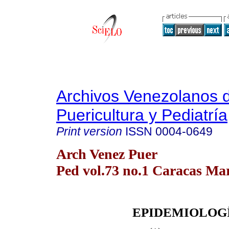
Archivos Venezolanos 
Puericultura y Pediatría
Print version
ISSN
0004-0649
Arch Venez Puer
Ped vol.73 no.1 Caracas Mar
EPIDEMIOLOG