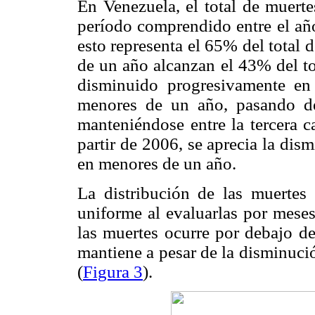
En Venezuela, el total de muerte
período comprendido entre el añ
esto representa el 65% del total 
de un año alcanzan el 43% del tot
disminuido progresivamente en
menores de un año, pasando de
manteniéndose entre la tercera 
partir de 2006, se aprecia la di
en menores de un año.
La distribución de las muerte
uniforme al evaluarlas por mes
las muertes ocurre por debajo de
mantiene a pesar de la disminució
(
Figura 3
).