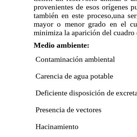
provenientes de esos orígenes pu
también en este proceso,una ser
mayor o menor grado en el cui
minimiza la aparición del cuadro 
Medio ambiente:
 Contaminación ambiental
 Carencia de agua potable
 Deficiente disposición de excret
 Presencia de vectores
 Hacinamiento