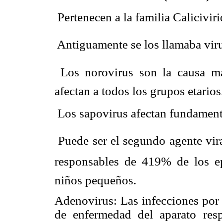
 Pertenecen a la familia Calicivir
 Antiguamente se los llamaba viru
 Los norovirus son la causa m
afectan a todos los grupos etarios
 Los sapovirus afectan fundamen
 Puede ser el segundo agente vir
responsables de 419% de los ep
niños pequeños.
Adenovirus: Las infecciones por 
de enfermedad del aparato resp