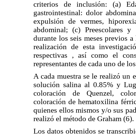
criterios de inclusión: (a) 
gastrointestinal: dolor abdomina
expulsión de vermes, hiporexi
abdominal; (c) Preescolares y e
durante los seis meses previos a 
realización de esta investigaci
respectivas , así como el con
representantes de cada uno de los
A cada muestra se le realizó un
solución salina al 0.85% y Lugo
coloración de Quenzel, colo
coloración de hematoxilina férr
quienes ellos mismos y/o sus padr
realizó el método de Graham (6).
Los datos obtenidos se transcrib