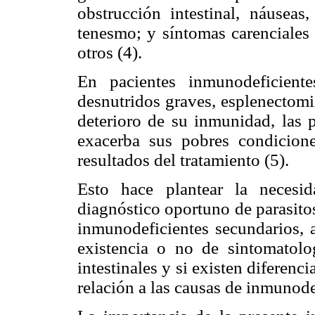
obstrucción intestinal, náuseas
tenesmo; y síntomas carenciales 
otros (4).
En pacientes inmunodeficient
desnutridos graves, esplenectom
deterioro de su inmunidad, las p
exacerba sus pobres condicione
resultados del tratamiento (5).
Esto hace plantear la necesi
diagnóstico oportuno de parasitos
inmunodeficientes secundarios, 
existencia o no de sintomatolog
intestinales y si existen diferenci
relación a las causas de inmunode