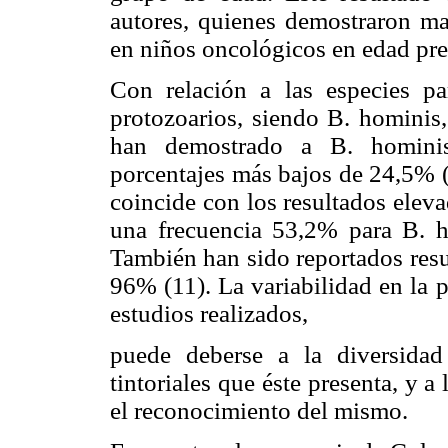
autores, quienes demostraron may
en niños oncológicos en edad pree
Con relación a las especies pa
protozoarios, siendo B. hominis,
han demostrado a B. homini
porcentajes más bajos de 24,5% (
coincide con los resultados elev
una frecuencia 53,2% para B. h
También han sido reportados resu
96% (11). La variabilidad en la 
estudios realizados,
puede deberse a la diversidad 
tintoriales que éste presenta, y a
el reconocimiento del mismo.