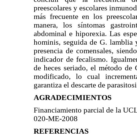
preescolares y escolares inmunod
más frecuente en los preescola
manera, los síntomas gastroin
abdominal e hiporexia. Las espec
hominis, seguida de G. lamblia 
presencia de comensales, siendo
indicador de fecalismo. Igualmen
de heces seriado, el método de 
modificado, lo cual increment
garantiza el descarte de parasitosi
AGRADECIMIENTOS
Financiamiento parcial de la UC
020-ME-2008
REFERENCIAS