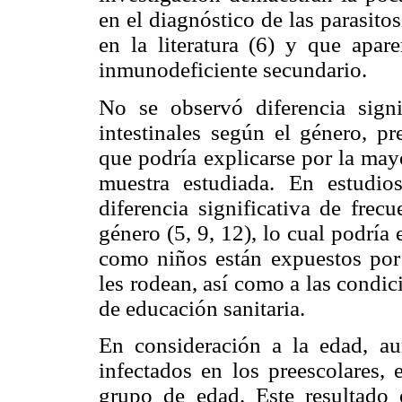
en el diagnóstico de las parasitos
en la literatura (6) y que apar
inmunodeficiente secundario.
No se observó diferencia signif
intestinales según el género, p
que podría explicarse por la may
muestra estudiada. En estudio
diferencia significativa de frecu
género (5, 9, 12), lo cual podría
como niños están expuestos por 
les rodean, así como a las condic
de educación sanitaria.
En consideración a la edad, a
infectados en los preescolares, 
grupo de edad. Este resultado 