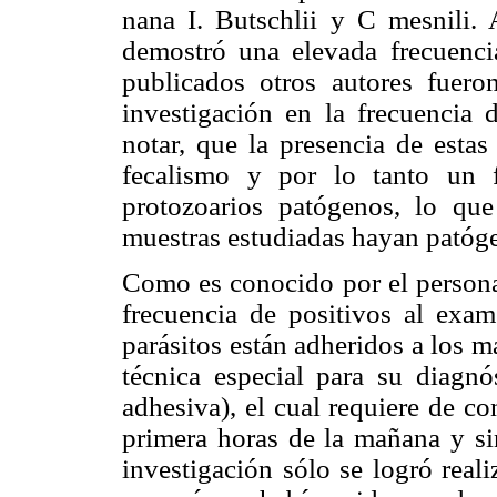
nana I. Butschlii y C mesnili. A
demostró una elevada frecuenci
publicados otros autores fuero
investigación en la frecuencia 
notar, que la presencia de estas
fecalismo y por lo tanto un f
protozoarios patógenos, lo que
muestras estudiadas hayan patóge
Como es conocido por el personal
frecuencia de positivos al exam
parásitos están adheridos a los m
técnica especial para su diagn
adhesiva), el cual requiere de co
primera horas de la mañana y sin
investigación sólo se logró reali