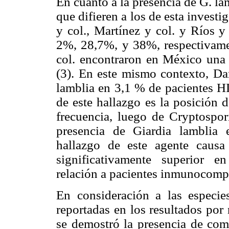
En cuanto a la presencia de G. lam
que difieren a los de esta inves
y col., Martínez y col. y Ríos y
2%, 28,7%, y 38%, respectivamen
col. encontraron en México una
(3). En este mismo contexto, Dar
lamblia en 3,1 % de pacientes HI
de este hallazgo es la posición 
frecuencia, luego de Cryptospor
presencia de Giardia lamblia
hallazgo de este agente causa
significativamente superior 
relación a pacientes inmunocompe
En consideración a las especie
reportadas en los resultados por
se demostró la presencia de come