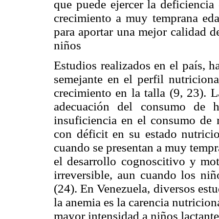
que puede ejercer la deficiencia
crecimiento a muy temprana eda
para aportar una mejor calidad d
niños
Estudios realizados en el país, 
semejante en el perfil nutricion
crecimiento en la talla (9, 23). 
adecuación del consumo de hi
insuficiencia en el consumo de 
con déficit en su estado nutrici
cuando se presentan a muy tempr
el desarrollo cognoscitivo y mot
irreversible, aun cuando los niñ
(24). En Venezuela, diversos estu
la anemia es la carencia nutricion
mayor intensidad a niños lactant