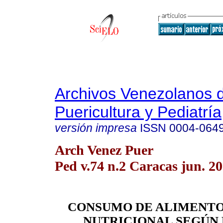
Archivos Venezolanos 
Puericultura y Pediatría
versión impresa
ISSN
0004-064
Arch Venez Puer
Ped v.74 n.2 Caracas jun. 2
CONSUMO DE ALIMENTO
NUTRICIONAL SEGÚN