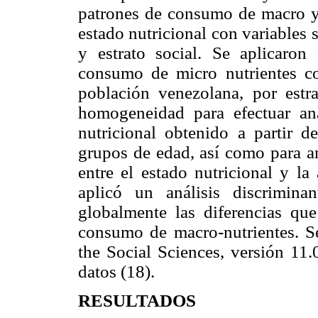
patrones de consumo de macro y m
estado nutricional con variables
y estrato social. Se aplicaron
consumo de micro nutrientes co
población venezolana, por estr
homogeneidad para efectuar aná
nutricional obtenido a partir 
grupos de edad, así como para an
entre el estado nutricional y l
aplicó un análisis discrimina
globalmente las diferencias que 
consumo de macro-nutrientes. Se 
the Social Sciences, versión 11.
datos (18).
RESULTADOS