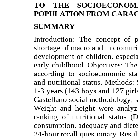
TO THE SOCIOECONOM
POPULATION FROM CARA
SUMMARY
Introduction: The concept of p
shortage of macro and micronutri
development of children, especia
early childhood. Objectives: The
according to socioeconomic stat
and nutritional status. Methods:
1-3 years (143 boys and 127 girl
Castellano social methodology; 
Weight and height were analyz
ranking of nutritional statu
consumption, adequacy and dietet
24-hour recall questionary. Resul