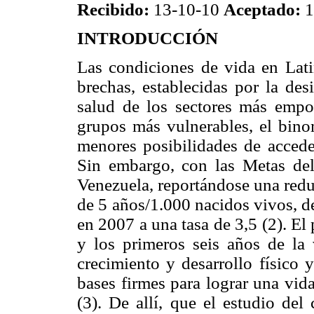
Recibido:
13-10-10
Aceptado:
1
INTRODUCCIÓN
Las condiciones de vida en Lat
brechas, establecidas por la des
salud de los sectores más empo
grupos más vulnerables, el bino
menores posibilidades de acceder
Sin embargo, con las Metas del
Venezuela, reportándose una redu
de 5 años/1.000 nacidos vivos, d
en 2007 a una tasa de 3,5 (2). El
y los primeros seis años de la 
crecimiento y desarrollo físico 
bases firmes para lograr una vida
(3). De allí, que el estudio de