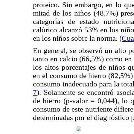
proteico. Sin embargo, en lo que
mitad de los niños (48,7%) pres
categorías de estado nutricio
calórico alcanzó 53% en los niño
en los niños sobre la norma. (
Cua
En general, se observó un alto p
tanto en calcio (66,5%) como en 
los altos porcentajes de niños q
en el consumo de hierro (82,5%) 
consumo inadecuado para la totali
7
). Solamente se encontró asoci
de hierro (p-valor = 0,044), lo 
consumo de este nutriente difiere
determinadas por el diagnóstico 