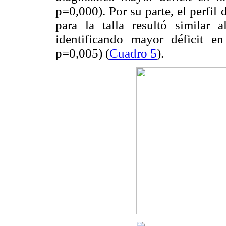
p=0,000). Por su parte, el perfil 
para la talla resultó similar 
identificando mayor déficit e
p=0,005) (
Cuadro 5
).