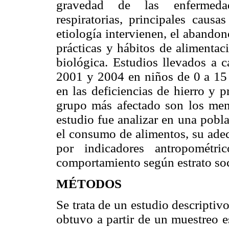
gravedad de las enfermedade
respiratorias, principales causa
etiología intervienen, el abando
prácticas y hábitos de alimentac
biológica. Estudios llevados a c
2001 y 2004 en niños de 0 a 15
en las deficiencias de hierro y p
grupo más afectado son los meno
estudio fue analizar en una pobl
el consumo de alimentos, su adec
por indicadores antropométri
comportamiento según estrato s
MÉTODOS
Se trata de un estudio descriptiv
obtuvo a partir de un muestreo es