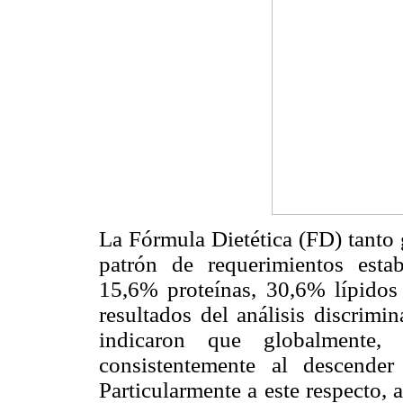
La Fórmula Dietética (FD) tanto g
patrón de requerimientos esta
15,6% proteínas, 30,6% lípidos
resultados del análisis discrim
indicaron que globalmente,
consistentemente al descender 
Particularmente a este respecto,