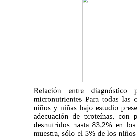
Relación entre diagnóstic
micronutrientes Para todas las c
niños y niñas bajo estudio prese
adecuación de proteínas, con 
desnutridos hasta 83,2% en los 
muestra, sólo el 5% de los niño