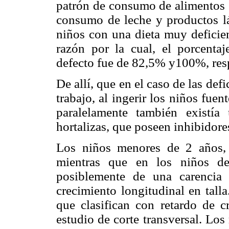
patrón de consumo de alimentos e
consumo de leche y productos lá
niños con una dieta muy deficien
razón por la cual, el porcent
defecto fue de 82,5% y100%, res
De allí, que en el caso de las def
trabajo, al ingerir los niños fuen
paralelamente también existía
hortalizas, que poseen inhibidore
Los niños menores de 2 años, p
mientras que en los niños de
posiblemente de una carencia
crecimiento longitudinal en tall
que clasifican con retardo de c
estudio de corte transversal. Los