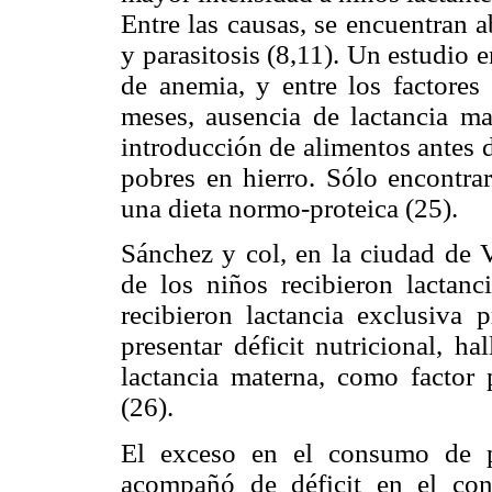
Entre las causas, se encuentran 
y parasitosis (8,11). Un estudio
de anemia, y entre los factores
meses, ausencia de lactancia m
introducción de alimentos antes 
pobres en hierro. Sólo encontra
una dieta normo-proteica (25).
Sánchez y col, en la ciudad de 
de los niños recibieron lactan
recibieron lactancia exclusiva
presentar déficit nutricional, h
lactancia materna, como factor p
(26).
El exceso en el consumo de p
acompañó de déficit en el con