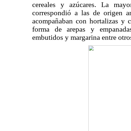
cereales y azúcares. La mayo
correspondió a las de origen 
acompañaban con hortalizas y ce
forma de arepas y empanadas.
embutidos y margarina entre otro