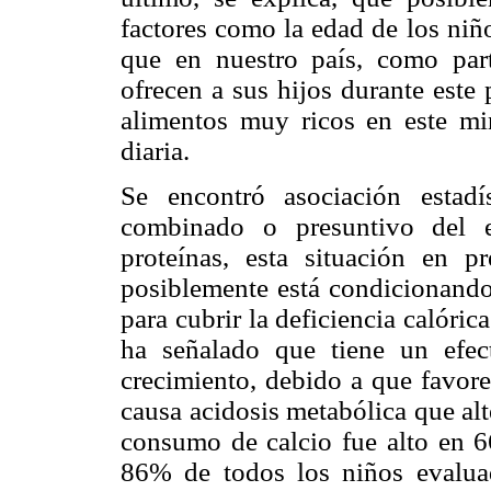
factores como la edad de los niñ
que en nuestro país, como part
ofrecen a sus hijos durante este
alimentos muy ricos en este mi
diaria.
Se encontró asociación estadís
combinado o presuntivo del e
proteínas, esta situación en p
posiblemente está condicionando 
para cubrir la deficiencia calóri
ha señalado que tiene un efe
crecimiento, debido a que favorec
causa acidosis metabólica que alt
consumo de calcio fue alto en 6
86% de todos los niños evaluad