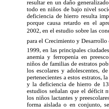
resultar en un daño generalizad
todo en niños de bajo nivel soc
deficiencia de hierro resulta im
porque causa retardo en el apr
2002, en el estudio sobre las con
para el Crecimiento y Desarrollo
1999, en las principales ciudades
anemia y ferropenia en preesc
niños de familias de estratos po
los escolares y adolescentes, de
pertenecientes a estos estratos,
y la deficiencia de hierro de 
estudios señalan que el déficit 
los niños lactantes y preescolares
forma aislada o en conjunto, s