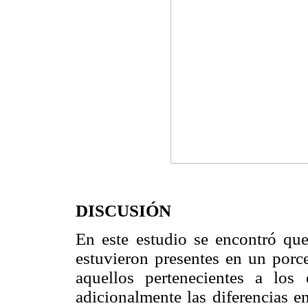
DISCUSIÓN
En este estudio se encontró que
estuvieron presentes en un porce
aquellos pertenecientes a los 
adicionalmente las diferencias e