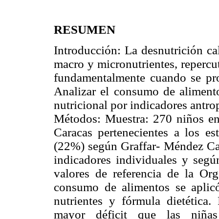
RESUMEN
Introducción: La desnutrición cal
macro y micronutrientes, repercut
fundamentalmente cuando se pro
Analizar el consumo de alimento
nutricional por indicadores antr
Métodos: Muestra: 270 niños en
Caracas pertenecientes a los es
(22%) según Graffar- Méndez Cast
indicadores individuales y se
valores de referencia de la Or
consumo de alimentos se aplicó
nutrientes y fórmula dietética.
mayor déficit que las niñ