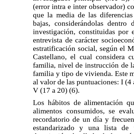
(error intra e inter observador) c
que la media de las diferencias 
bajas, considerándolas dentro
investigación, constituidas por
entrevista de carácter socioeco
estratificación social, según el
Castellano, el cual considera cu
familia, nivel de instrucción de 
familia y tipo de vivienda. Este 
al valor de las puntuaciones: I (4 a
V (17 a 20) (6).
Los hábitos de alimentación qu
alimentos consumidos, se evalu
recordatorio de un día y frecue
estandarizado y una lista de