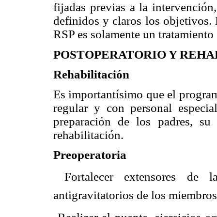
fijadas previas a la intervención
definidos y claros los objetivos.
RSP es solamente un tratamiento e
POSTOPERATORIO Y REHA
Rehabilitación
Es importantísimo que el program
regular y con personal especia
preparación de los padres, su 
rehabilitación.
Preoperatoria
 Fortalecer extensores de 
antigravitatorios de los miembros 