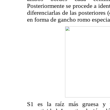
Posteriormente se procede a identi
diferenciarlas de las posteriores
en forma de gancho romo especia
S1 es la raíz más gruesa y t