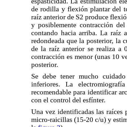
espasticidad. La estimulación elé
de rodilla y flexión plantar del 
raíz anterior de S2 produce flexió
y posiblemente contracción del 
contando hacia arriba. La raíz 
redondeada que la posterior, la 
de la raíz anterior se realiza
contracción es menor (unas 10 vec
posterior.
Se debe tener mucho cuidado 
inferiores. La electromiograf
recomendable para identificar ar
con el control del esfínter.
Una vez identificadas las raíces 
micro-raicillas (15-20 c/u) y est