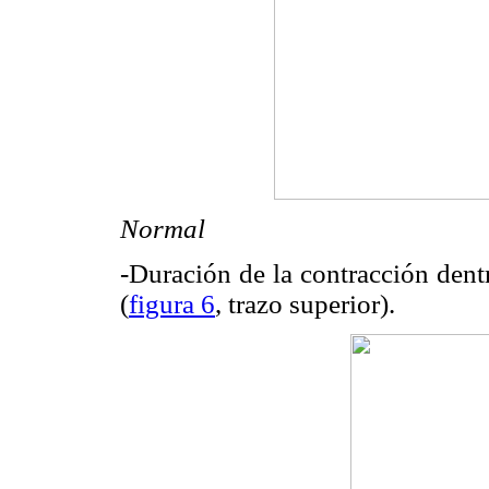
Normal
-Duración de la contracción dent
(
figura 6
, trazo superior).