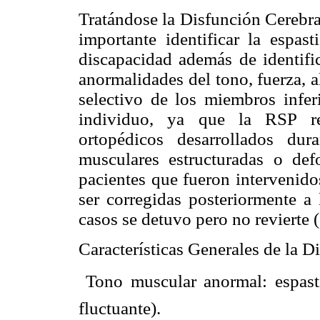
Tratándose la Disfunción Cerebra
importante identificar la espas
discapacidad además de identifi
anormalidades del tono, fuerza, a
selectivo de los miembros infer
individuo, ya que la RSP re
ortopédicos desarrollados dur
musculares estructuradas o de
pacientes que fueron intervenido
ser corregidas posteriormente a
casos se detuvo pero no revierte (
Características Generales de la D
 Tono muscular anormal: espasti
fluctuante).