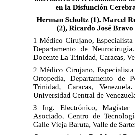
en la Disfunción Cerebr
Herman Scholtz (1). Marcel R
(2), Ricardo José Bravo 
1 Médico Cirujano, Especialista
Departamento de Neurocirugía
Docente La Trinidad, Caracas, Ve
2 Médico Cirujano, Especialista
Ortopedia, Departamento de P
Trinidad, Caracas, Venezuela.
Universidad Central de Venezuela
3 Ing. Electrónico, Magíster 
Asociado, Centro de Tecnologí
Calle Vieja Baruta, Valle de Sart