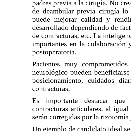
padres previa a la cirugía. No cr
de deambular previa cirugía lo 
puede mejorar calidad y rend
desarrollado dependiendo de fact
de contracturas, etc. La intelige
importantes en la colaboración y
postoperatoria.
Pacientes muy comprometidos 
neurológico pueden beneficiarse 
posicionamiento, cuidados dia
contracturas.
Es importante destacar que c
contracturas articulares, al igua
serán corregidas por la rizotomía
Un ejemplo de candidato ideal ser