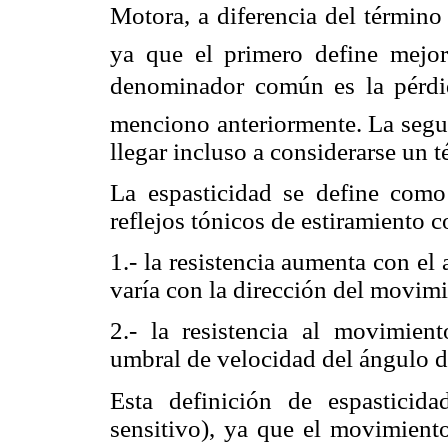
Motora, a diferencia del término 
ya que el primero define mejo
denominador común es la pérdid
menciono anteriormente. La segu
llegar incluso a considerarse un 
La espasticidad se define com
reflejos tónicos de estiramiento 
1.- la resistencia aumenta con e
varía con la dirección del movimie
2.- la resistencia al movimie
umbral de velocidad del ángulo de 
Esta definición de espasticid
sensitivo), ya que el movimiento