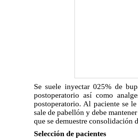
Se suele inyectar 025% de bupiv
postoperatorio así como analge
postoperatorio. Al paciente se l
sale de pabellón y debe mantener
que se demuestre consolidación d
Selección de pacientes