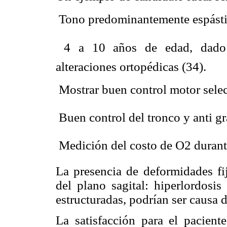
 Tono predominantemente espásti
 4 a 10 años de edad, dado
alteraciones ortopédicas (34).
 Mostrar buen control motor selec
 Buen control del tronco y anti gr
 Medición del costo de O2 durant
La presencia de deformidades fi
del plano sagital: hiperlordosis
estructuradas, podrían ser causa 
La satisfacción para el pacient