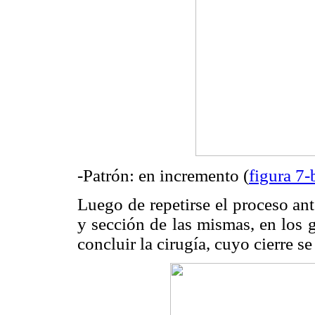
-Patrón: en incremento (
figura 7-
Luego de repetirse el proceso ante
y sección de las mismas, en los 
concluir la cirugía, cuyo cierre se