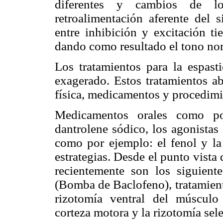
diferentes y cambios de los
retroalimentación aferente del s
entre inhibición y excitación ti
dando como resultado el tono nor
Los tratamientos para la espasti
exagerado. Estos tratamientos ab
física, medicamentos y procedimi
Medicamentos orales como por
dantrolene sódico, los agonistas 
como por ejemplo: el fenol y la 
estrategias. Desde el punto vist
recientemente son los siguiente
(Bomba de Baclofeno), tratamient
rizotomía ventral del músculo 
corteza motora y la rizotomía sele