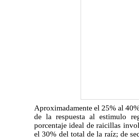
Aproximadamente el 25% al 40% d
de la respuesta al estimulo re
porcentaje ideal de raicillas inv
el 30% del total de la raíz; de sec