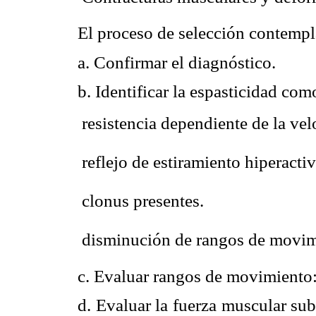
El proceso de selección contempl
a. Confirmar el diagnóstico.
b. Identificar la espasticidad co
 resistencia dependiente de la vel
 reflejo de estiramiento hiperacti
 clonus presentes.
 disminución de rangos de movim
c. Evaluar rangos de movimiento: 
d. Evaluar la fuerza muscular sub