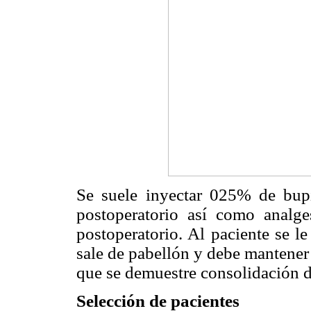
Se suele inyectar 025% de bupiv
postoperatorio así como analge
postoperatorio. Al paciente se l
sale de pabellón y debe mantener
que se demuestre consolidación d
Selección de pacientes