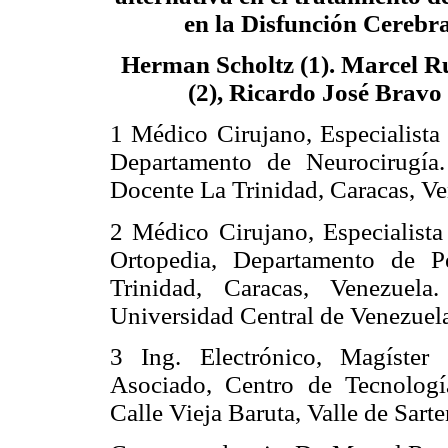
en la Disfunción Cerebr
Herman Scholtz (1). Marcel R
(2), Ricardo José Bravo 
1 Médico Cirujano, Especialista
Departamento de Neurocirugía
Docente La Trinidad, Caracas, Ve
2 Médico Cirujano, Especialista
Ortopedia, Departamento de P
Trinidad, Caracas, Venezuela.
Universidad Central de Venezuela
3 Ing. Electrónico, Magíster 
Asociado, Centro de Tecnologí
Calle Vieja Baruta, Valle de Sart