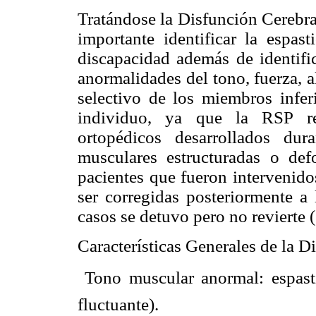
Tratándose la Disfunción Cerebra
importante identificar la espas
discapacidad además de identifi
anormalidades del tono, fuerza, a
selectivo de los miembros infer
individuo, ya que la RSP re
ortopédicos desarrollados dur
musculares estructuradas o de
pacientes que fueron intervenido
ser corregidas posteriormente a
casos se detuvo pero no revierte (
Características Generales de la D
 Tono muscular anormal: espasti
fluctuante).