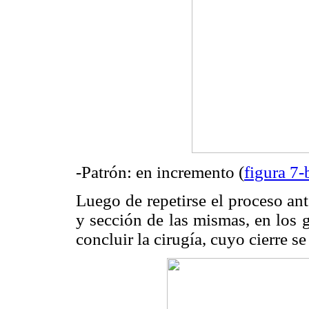
-Patrón: en incremento (
figura 7-
Luego de repetirse el proceso ante
y sección de las mismas, en los 
concluir la cirugía, cuyo cierre se