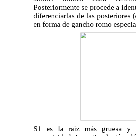
Posteriormente se procede a identi
diferenciarlas de las posteriores
en forma de gancho romo especia
S1 es la raíz más gruesa y t