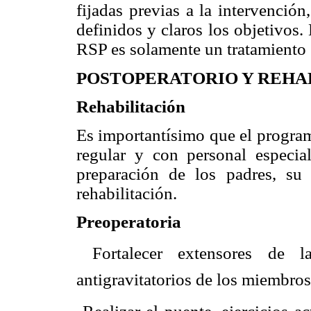
fijadas previas a la intervención
definidos y claros los objetivos.
RSP es solamente un tratamiento e
POSTOPERATORIO Y REHA
Rehabilitación
Es importantísimo que el program
regular y con personal especia
preparación de los padres, su 
rehabilitación.
Preoperatoria
 Fortalecer extensores de 
antigravitatorios de los miembros 