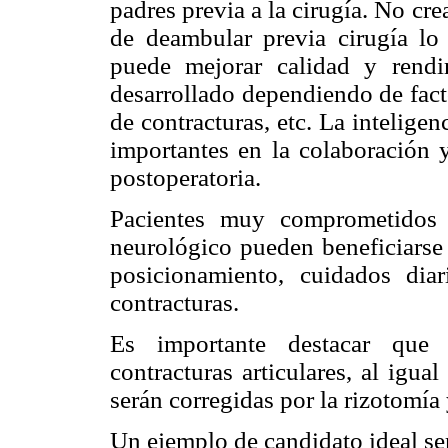
padres previa a la cirugía. No cr
de deambular previa cirugía lo 
puede mejorar calidad y rend
desarrollado dependiendo de fact
de contracturas, etc. La intelige
importantes en la colaboración y
postoperatoria.
Pacientes muy comprometidos 
neurológico pueden beneficiarse 
posicionamiento, cuidados dia
contracturas.
Es importante destacar que c
contracturas articulares, al igua
serán corregidas por la rizotomía
Un ejemplo de candidato ideal ser