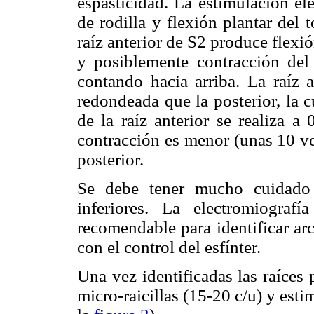
espasticidad. La estimulación elé
de rodilla y flexión plantar del 
raíz anterior de S2 produce flexió
y posiblemente contracción del 
contando hacia arriba. La raíz 
redondeada que la posterior, la 
de la raíz anterior se realiza
contracción es menor (unas 10 vec
posterior.
Se debe tener mucho cuidado 
inferiores. La electromiograf
recomendable para identificar ar
con el control del esfínter.
Una vez identificadas las raíces 
micro-raicillas (15-20 c/u) y est