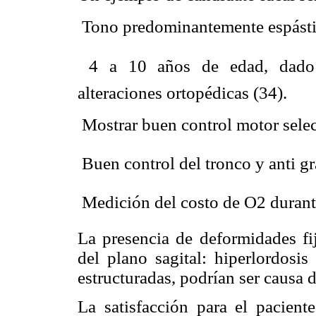
 Tono predominantemente espásti
 4 a 10 años de edad, dado
alteraciones ortopédicas (34).
 Mostrar buen control motor selec
 Buen control del tronco y anti gr
 Medición del costo de O2 durant
La presencia de deformidades fi
del plano sagital: hiperlordosis
estructuradas, podrían ser causa 
La satisfacción para el pacient