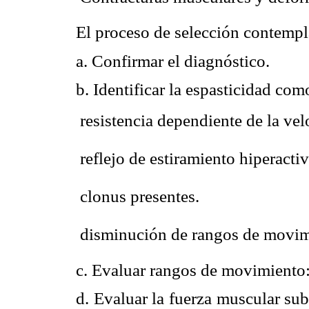
El proceso de selección contempl
a. Confirmar el diagnóstico.
b. Identificar la espasticidad co
 resistencia dependiente de la vel
 reflejo de estiramiento hiperacti
 clonus presentes.
 disminución de rangos de movim
c. Evaluar rangos de movimiento: 
d. Evaluar la fuerza muscular sub