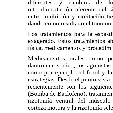
diferentes y cambios de los
retroalimentación aferente del s
entre inhibición y excitación ti
dando como resultado el tono nor
Los tratamientos para la espasti
exagerado. Estos tratamientos ab
física, medicamentos y procedimi
Medicamentos orales como por
dantrolene sódico, los agonistas 
como por ejemplo: el fenol y la 
estrategias. Desde el punto vist
recientemente son los siguiente
(Bomba de Baclofeno), tratamient
rizotomía ventral del músculo 
corteza motora y la rizotomía sele