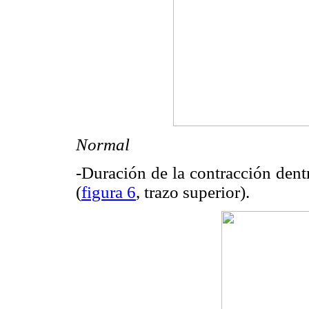
Normal
-Duración de la contracción dent
(
figura 6
, trazo superior).