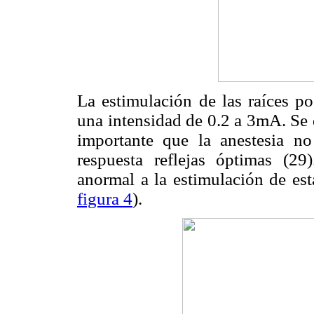
La estimulación de las raíces pos
una intensidad de 0.2 a 3mA. Se 
importante que la anestesia n
respuesta reflejas óptimas (29
anormal a la estimulación de est
figura 4
).