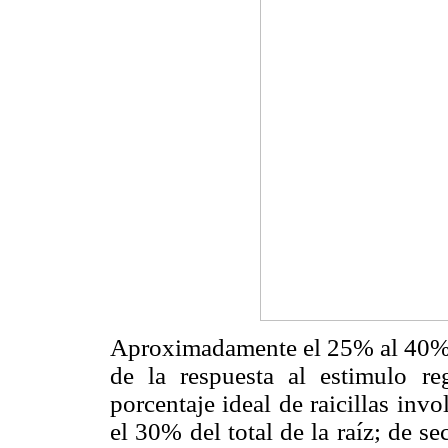
Aproximadamente el 25% al 40% d
de la respuesta al estimulo re
porcentaje ideal de raicillas inv
el 30% del total de la raíz; de sec