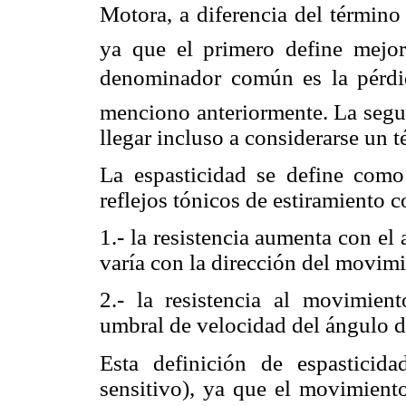
Motora, a diferencia del término 
ya que el primero define mejo
denominador común es la pérdid
menciono anteriormente. La segu
llegar incluso a considerarse un 
La espasticidad se define com
reflejos tónicos de estiramiento 
1.- la resistencia aumenta con e
varía con la dirección del movimie
2.- la resistencia al movimie
umbral de velocidad del ángulo de 
Esta definición de espasticid
sensitivo), ya que el movimiento