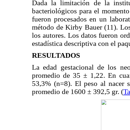
Dada la limitación de la instit
bacteriológicos para el momento 
fueron procesados en un laborat
método de Kirby Bauer (11). Los
los autores. Los datos fueron or
estadística descriptiva con el pa
RESULTADOS
La edad gestacional de los n
promedio de 35 ± 1,22. En cua
53,3% (n=8). El peso al nacer s
promedio de 1600 ± 392,5 gr. (
Ta