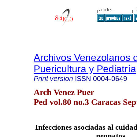
Archivos Venezolanos 
Puericultura y Pediatría
Print version
ISSN
0004-0649
Arch Venez Puer
Ped vol.80 no.3 Caracas Sep
Infecciones asociadas al cuidad
neonatos.