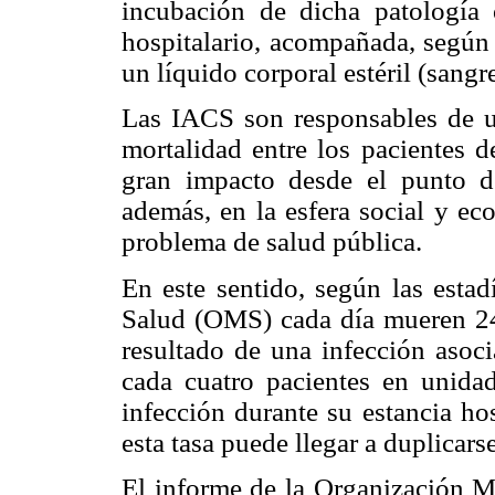
incubación de dicha patología
hospitalario, acompañada, según 
un líquido corporal estéril (sangre
Las IACS son responsables de u
mortalidad entre los pacientes d
gran impacto desde el punto de
además, en la esfera social y ec
problema de salud pública.
En este sentido, según las estad
Salud (OMS) cada día mueren 2
resultado de una infección asoc
cada cuatro pacientes en unida
infección durante su estancia hos
esta tasa puede llegar a duplicarse
El informe de la Organización Mu