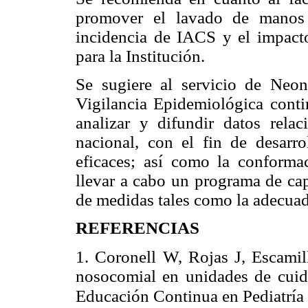
promover el lavado de manos 
incidencia de IACS y el impact
para la Institución.
Se sugiere al servicio de Neo
Vigilancia Epidemiológica conti
analizar y difundir datos rela
nacional, con el fin de desarro
eficaces; así como la conformac
llevar a cabo un programa de ca
de medidas tales como la adecua
REFERENCIAS
1. Coronell W, Rojas J, Escami
nosocomial en unidades de cuid
Educación Continua en Pediatría