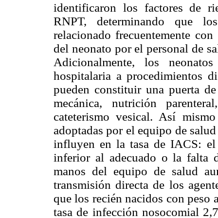
identificaron los factores de 
RNPT, determinando que los
relacionado frecuentemente con 
del neonato por el personal de s
Adicionalmente, los neonatos
hospitalaria a procedimientos d
pueden constituir una puerta de 
mecánica, nutrición parentera
cateterismo vesical. Así mism
adoptadas por el equipo de salud 
influyen en la tasa de IACS: e
inferior al adecuado o la falta 
manos del equipo de salud au
transmisión directa de los agent
que los recién nacidos con peso 
tasa de infección nosocomial 2,