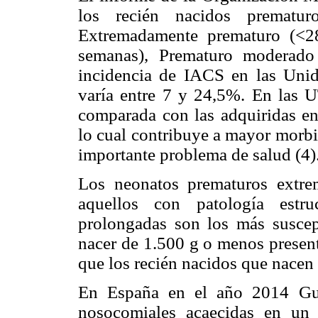
los recién nacidos prematu
Extremadamente prematuro (<2
semanas), Prematuro moderado
incidencia de IACS en las Unid
varía entre 7 y 24,5%. En las 
comparada con las adquiridas en
lo cual contribuye a mayor morbi
importante problema de salud (4)
Los neonatos prematuros extr
aquellos con patología estru
prolongadas son los más susce
nacer de 1.500 g o menos present
que los recién nacidos que nacen
En España en el año 2014 Guti
nosocomiales acaecidas en un h