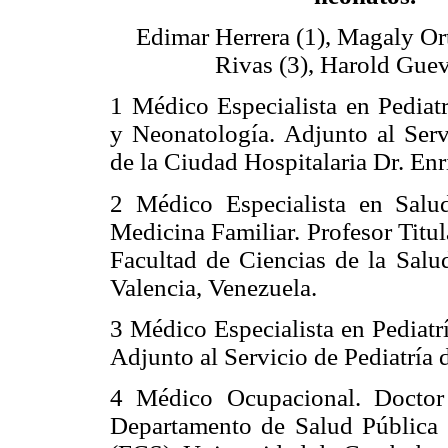
Edimar Herrera (1), Magaly Or
Rivas (3), Harold Guev
1 Médico Especialista en Pediatr
y Neonatología. Adjunto al Serv
de la Ciudad Hospitalaria Dr. Enr
2 Médico Especialista en Salu
Medicina Familiar. Profesor Titu
Facultad de Ciencias de la Sal
Valencia, Venezuela.
3 Médico Especialista en Pediatrí
Adjunto al Servicio de Pediatría 
4 Médico Ocupacional. Doctor 
Departamento de Salud Pública 