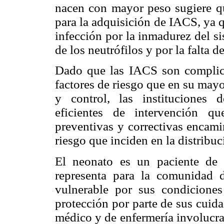
nacen con mayor peso sugiere qu
para la adquisición de IACS, ya q
infección por la inmadurez del si
de los neutrófilos y por la falta d
Dado que las IACS son complica
factores de riesgo que en su may
y control, las instituciones
eficientes de intervención q
preventivas y correctivas encami
riesgo que inciden en la distribuc
El neonato es un paciente de 
representa para la comunidad d
vulnerable por sus condiciones
protección por parte de sus cuid
médico y de enfermería involucra