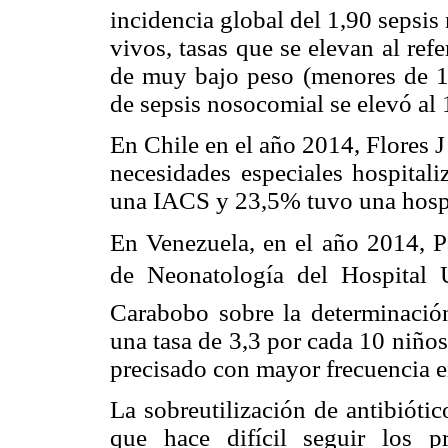
incidencia global del 1,90 sepsi
vivos, tasas que se elevan al ref
de muy bajo peso (menores de 1.
de sepsis nosocomial se elevó al 
En Chile en el año 2014, Flores J
necesidades especiales hospital
una IACS y 23,5% tuvo una hospi
En Venezuela, en el año 2014, Pa
de Neonatología del Hospital Un
Carabobo sobre la determinació
una tasa de 3,3 por cada 10 niños
precisado con mayor frecuencia e
La sobreutilización de antibiótic
que hace difícil seguir los p