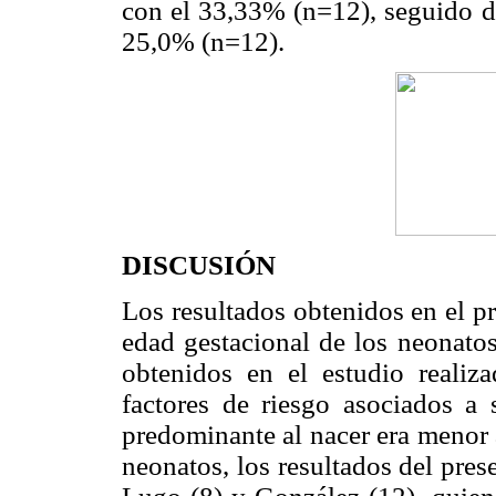
con el 33,33% (n=12), seguido 
25,0% (n=12).
DISCUSIÓN
Los resultados obtenidos en el p
edad gestacional de los neonatos
obtenidos en el estudio realiz
factores de riesgo asociados a
predominante al nacer era menor 
neonatos, los resultados del pres