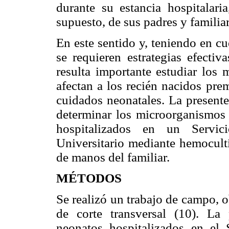
durante su estancia hospitalari
supuesto, de sus padres y familiar
En este sentido y, teniendo en c
se requieren estrategias efectiv
resulta importante estudiar los
afectan a los recién nacidos pre
cuidados neonatales. La present
determinar los microorganismos 
hospitalizados en un Servi
Universitario mediante hemoculti
de manos del familiar.
MÉTODOS
Se realizó un trabajo de campo, 
de corte transversal (10). La
neonatos hospitalizados en el