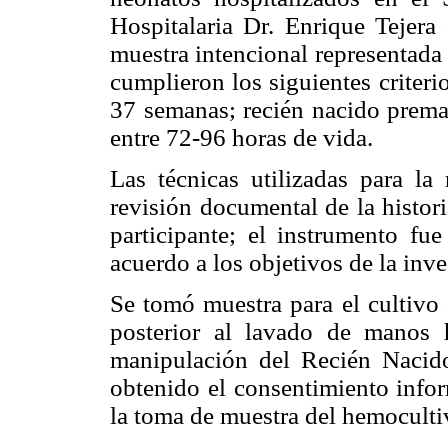
Hospitalaria Dr. Enrique Tejer
muestra intencional representada
cumplieron los siguientes criter
37 semanas; recién nacido prem
entre 72-96 horas de vida.
Las técnicas utilizadas para la
revisión documental de la histor
participante; el instrumento fu
acuerdo a los objetivos de la inve
Se tomó muestra para el cultivo
posterior al lavado de manos 
manipulación del Recién Nacido
obtenido el consentimiento infor
la toma de muestra del hemoculti