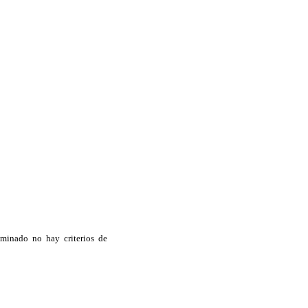
aminado no hay criterios de