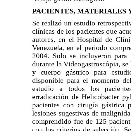
PACIENTES, MATERIALES
Se realizó un estudio retrospecti
clínicas de los pacientes que acu
autores, en el Hospital de Cl
Venezuela, en el periodo compr
2004. Solo se incluyeron para e
durante la Videogastroscópia, se 
y cuerpo gástrico para estudi
disponible para el momento del
estudio a todos los paciente
erradicación de Helicobacter pyl
pacientes con cirugía gástrica p
lesiones sugestivas de malignida
comprendido fue de 125 paciente
con los criterios de selección. S