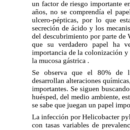
un factor de riesgo importante e
años, no se comprendía el papel
ulcero-pépticas, por lo que esta
secreción de ácido y los mecanis
del descubrimiento por parte de 
que su verdadero papel ha ven
importancia de la colonización y 
la mucosa gástrica .
Se observa que el 80% de los
desarrollan alteraciones química
importantes. Se siguen buscando 
huésped, del medio ambiente, est
se sabe que juegan un papel impo
La infección por Helicobacter py
con tasas variables de prevalen