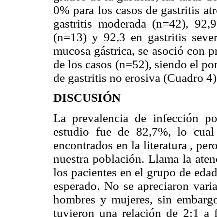
0% para los casos de gastritis at
gastritis moderada (n=42), 92,
(n=13) y 92,3 en gastritis seve
mucosa gástrica, se asoció con p
de los casos (n=52), siendo el po
de gastritis no erosiva (Cuadro 4)
DISCUSIÓN
La prevalencia de infección po
estudio fue de 82,7%, lo cual
encontrados en la literatura , pe
nuestra población. Llama la aten
los pacientes en el grupo de edad
esperado. No se apreciaron varia
hombres y mujeres, sin embargo
tuvieron una relación de 2:1 a 