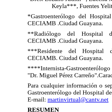
Keyla***, Fuentes Yeli
*Gastroenterólogo del Hospita
CECIAMB .Ciudad Guayana.
**Radiólogo del Hospital 
CECIAMB .Ciudad Guayana.
***Residente del Hospital 
CECIAMB. Ciudad Guayana.
****Internista-Gastroenterólog
"Dr. Miguel Pérez Carreño".Carac
Para cualquier información o sep
Gastroenterólogo del Hospital 
E-mail:
martinvirtual@cantv.net
RESUMEN