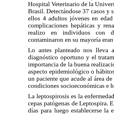
Hospital Veterinario de la Unive
Brasil. Detectándose 37 casos y 
ellos 4 adultos jóvenes en edad 
complicaciones hepáticas y rena
realizo en individuos con d
contaminaron en su mayoría eran 
Lo antes planteado nos lleva a
diagnóstico oportuno y el tratam
importancia de la buena realizació
aspecto epidemiológico o hábitos
un paciente que acude al área de
condiciones socioeconómicas e hi
La leptospirosis es la enfermedad
cepas patógenas de Leptospira. E
días para luego establecerse la 