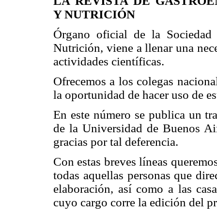
LA REVISTA DE GASTRO
Y NUTRICIÓN
Órgano oficial de la Sociedad 
Nutrición, viene a llenar una ne
actividades científicas.
Ofrecemos a los colegas nacional
la oportunidad de hacer uso de est
En este número se publica un tr
de la Universidad de Buenos Air
gracias por tal deferencia.
Con estas breves líneas queremos
todas aquellas personas que dire
elaboración, así como a las cas
cuyo cargo corre la edición del p