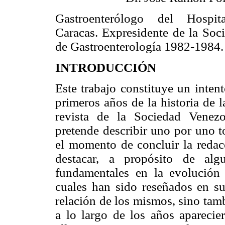
Gastroenterólogo del Hospit
Caracas. Expresidente de la Soc
de Gastroenterología 1982-1984.
INTRODUCCIÓN
Este trabajo constituye un intent
primeros años de la historia de l
revista de la Sociedad Venez
pretende describir uno por uno t
el momento de concluir la reda
destacar, a propósito de alg
fundamentales en la evolución 
cuales han sido reseñados en su
relación de los mismos, sino tam
a lo largo de los años aparecie