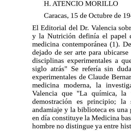
H. ATENCIO MORILLO
Caracas, 15 de Octubre de 19
El Editorial del Dr. Valencia sob
y la Nutrición definía el papel
medicina contemporánea (1). De
dejado de ser arte para ubicarse 
disciplinas experimentales a q
siglo atrás" Se refería sin dud
experimentales de Claude Bernard
medicina moderna, la investig
Valencia que "La química, la 
demostración es principio; la 
andamiaje y la biblioteca es una 
en día constituye la Medicina ba
hombre no distingue ya entre his