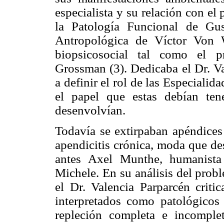
especialista y su relación con el
la Patología Funcional de G
Antropológica de Víctor Von 
biopsicosocial tal como el 
Grossman (3). Dedicaba el Dr. Val
a definir el rol de las Especiali
el papel que estas debían te
desenvolvían.
Todavía se extirpaban apéndices 
apendicitis crónica, moda que de
antes Axel Munthe, humanista
Michele. En su análisis del probl
el Dr. Valencia Parparcén criti
interpretados como patológicos p
repleción completa e incomple