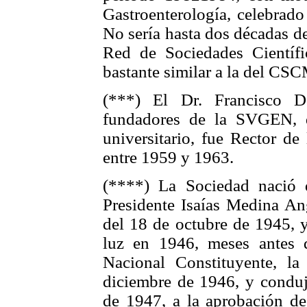
Gastroenterología, celebrado
No sería hasta dos décadas de
Red de Sociedades Científi
bastante similar a la del CSC
(***) El Dr. Francisco 
fundadores de la SVGEN, d
universitario, fue Rector de
entre 1959 y 1963.
(****) La Sociedad nació 
Presidente Isaías Medina Ang
del 18 de octubre de 1945, 
luz en 1946, meses antes 
Nacional Constituyente, la
diciembre de 1946, y conduj
de 1947, a la aprobación de