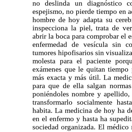
no deslinda un diagnóstico c
espejismo, no pierde tiempo en a
hombre de hoy adapta su cereb
inspecciona la piel, trata de v
abrir la boca para comprobar el 
enfermedad de vesícula sin c
tumores hipofisarios sin visualiza
molesta para el paciente por
exámenes que le quitan tiempo
más exacta y más útil. La medici
para que de ella salgan normas 
poniéndoles nombre y apellido, 
transformarlo socialmente has
habita. La medicina de hoy ha d
en el enfermo y hasta ha supedit
sociedad organizada. El médico n