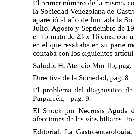
El primer número de la misma, co
la Sociedad Venezolana de Gastro
apareció al año de fundada la So
Julio, Agosto y Septiembre de 19
en formato de 23 x 16 cms. con u
en el que resaltaba en su parte m
contaba con los siguientes artícul
Saludo. H. Atencio Morillo, pag.
Directiva de la Sociedad, pag. 8
El problema del diagnóstico de 
Parparcén, - pag. 9.
El Shock por Necrosis Aguda de
afecciones de las vías biliares. 
Editorial. La Gastroenterología