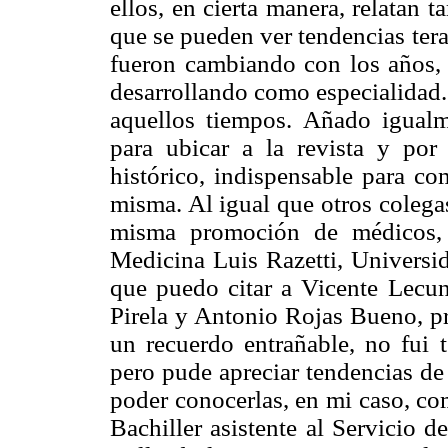
ellos, en cierta manera, relatan t
que se pueden ver tendencias ter
fueron cambiando con los años, 
desarrollando como especialidad. 
aquellos tiempos. Añado igualm
para ubicar a la revista y po
histórico, indispensable para co
misma. Al igual que otros colega
misma promoción de médicos, 
Medicina Luis Razetti, Universid
que puedo citar a Vicente Lecu
Pirela y Antonio Rojas Bueno, p
un recuerdo entrañable, no fui t
pero pude apreciar tendencias de
poder conocerlas, en mi caso, co
Bachiller asistente al Servicio d