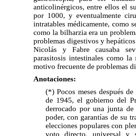
anticolinérgicos, entre ellos el 
por 1000, y eventualmente ciru
intratables médicamente, como s
como la bilharzia era un problem
problemas digestivos y hepáticos
Nicolás y Fabre causaba seve
parasitosis intestinales como la
motivo frecuente de problemas di
Anotaciones:
(*) Pocos meses después de
de 1945, el gobierno del Pr
derrocado por una junta de 
poder, con garantías de su t
elecciones populares con ple
voto directo, universal y