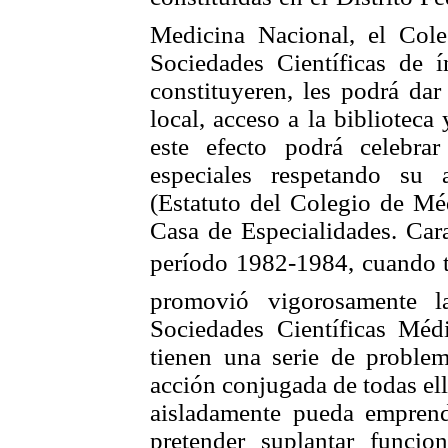
Medicina Nacional, el Col
Sociedades Científicas de 
constituyeren, les podrá dar
local, acceso a la biblioteca
este efecto podrá celebra
especiales respetando su 
(Estatuto del Colegio de Méd
Casa de Especialidades. Car
período 1982-1984, cuando tu
promovió vigorosamente l
Sociedades Científicas Méd
tienen una serie de proble
acción conjugada de todas ell
aisladamente pueda emprend
pretender suplantar func