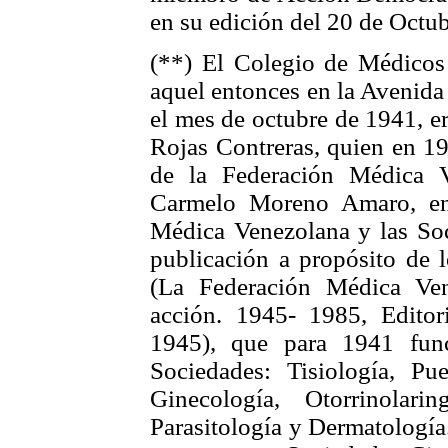
en su edición del 20 de Octu
(**) El Colegio de Médicos 
aquel entonces en la Avenida
el mes de octubre de 1941, er
Rojas Contreras, quien en 19
de la Federación Médica 
Carmelo Moreno Amaro, en
Médica Venezolana y las Soc
publicación a propósito de 
(La Federación Médica Ve
acción. 1945- 1985, Editor
1945), que para 1941 func
Sociedades: Tisiología, Pue
Ginecología, Otorrinolarin
Parasitología y Dermatología