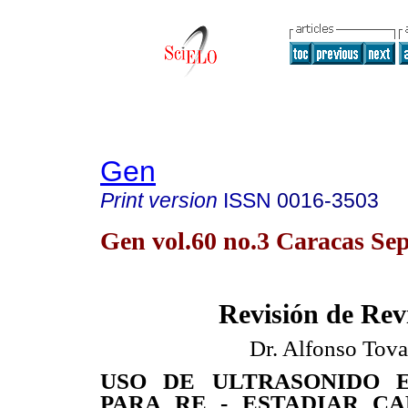
Gen
Print version
ISSN
0016-3503
Gen vol.60 no.3 Caracas Sep
Revisión de Rev
Dr. Alfonso Tova
USO DE ULTRASONIDO 
PARA RE - ESTADIAR C