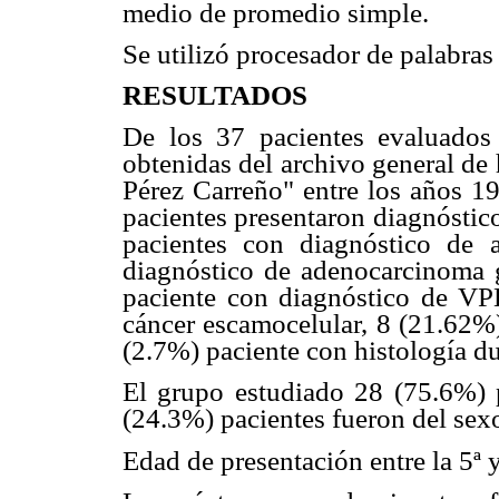
medio de promedio simple.
Se utilizó procesador de palabra
RESULTADOS
De los 37 pacientes evaluados
obtenidas del archivo general de 
Pérez Carreño" entre los años 1
pacientes presentaron diagnóstic
pacientes con diagnóstico de 
diagnóstico de adenocarcinoma gá
paciente con diagnóstico de VP
cáncer escamocelular, 8 (21.62%)
(2.7%) paciente con histología d
El grupo estudiado 28 (75.6%) 
(24.3%) pacientes fueron del sex
Edad de presentación entre la 5ª y