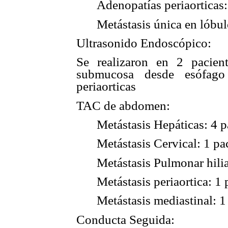
Adenopatías periaorticas
Metástasis única en lóbu
Ultrasonido Endoscópico:
Se realizaron en 2 pacient
submucosa desde esófago
periaorticas
TAC de abdomen:
Metástasis Hepáticas: 4 p
Metástasis Cervical: 1 pa
Metástasis Pulmonar hilia
Metástasis periaortica: 1 
Metástasis mediastinal: 1
Conducta Seguida: