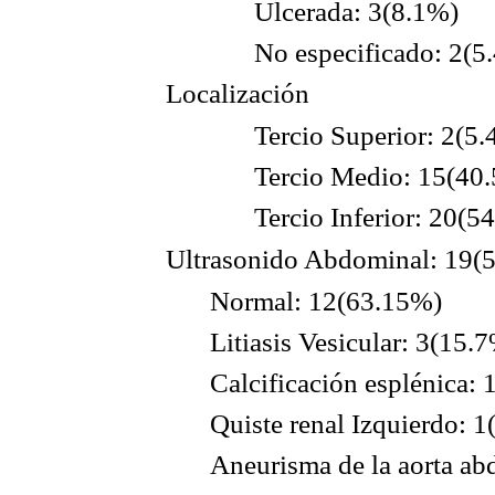
Ulcerada: 3(8.1%)
No especificado: 2(5
Localización
Tercio Superior: 2(5
Tercio Medio: 15(40
Tercio Inferior: 20(5
Ultrasonido Abdominal: 19(
Normal: 12(63.15%)
Litiasis Vesicular: 3(15.
Calcificación esplénica: 
Quiste renal Izquierdo: 
Aneurisma de la aorta ab