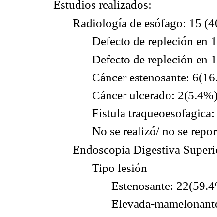
Estudios realizados:
Radiología de esófago: 15 (
Defecto de repleción en 1
Defecto de repleción en 
Cáncer estenosante: 6(1
Cáncer ulcerado: 2(5.4%
Fístula traqueoesofagica
No se realizó/ no se repo
Endoscopia Digestiva Superi
Tipo lesión
Estenosante: 22(59.
Elevada-mamelonant