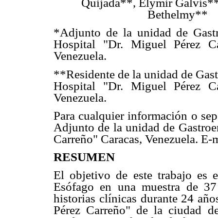
Quijada**, Elymir Galvis**
Bethelmy**
*Adjunto de la unidad de Gastr
Hospital "Dr. Miguel Pérez Ca
Venezuela.
**Residente de la unidad de Gast
Hospital "Dr. Miguel Pérez Ca
Venezuela.
Para cualquier información o sepa
Adjunto de la unidad de Gastroen
Carreño" Caracas, Venezuela. E-
RESUMEN
El objetivo de este trabajo es 
Esófago en una muestra de 37 
historias clínicas durante 24 añ
Pérez Carreño" de la ciudad de