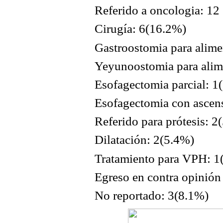
Referido a oncologia: 12
Cirugía: 6(16.2%)
Gastroostomia para alime
Yeyunoostomia para alim
Esofagectomia parcial: 1
Esofagectomia con ascens
Referido para prótesis: 2
Dilatación: 2(5.4%)
Tratamiento para VPH: 1
Egreso en contra opinión
No reportado: 3(8.1%)