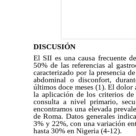
DISCUSIÓN
El SII es una causa frecuente de
50% de las referencias al gastro
caracterizado por la presencia d
abdominal o disconfort, duran
últimos doce meses (1). El dolor
la aplicación de los criterios d
consulta a nivel primario, secu
encontramos una elevada prevalen
de Roma. Datos generales indica
3% y 22%, con una variación ent
hasta 30% en Nigeria (4-12).