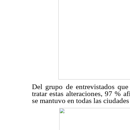
Del grupo de entrevistados que 
tratar estas alteraciones, 97 % a
se mantuvo en todas las ciudades