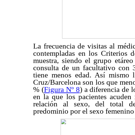
La frecuencia de visitas al médi
contempladas en los Criterios 
muestra, siendo el grupo etáre
consulta de un facultativo con
tiene menos edad. Así mismo l
Cruz/Barcelona son los que meno
% (
Figura Nº 8
) a diferencia de 
en la que los pacientes acuden
relación al sexo, del total 
predominio por el sexo femenino