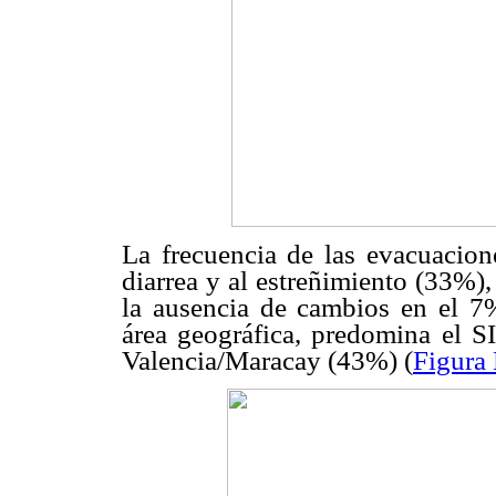
La frecuencia de las evacuacion
diarrea y al estreñimiento (33%)
la ausencia de cambios en el 7
área geográfica, predomina el S
Valencia/Maracay (43%) (
Figura 