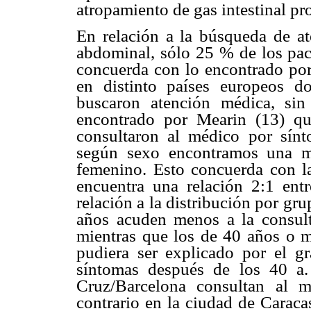
atropamiento de gas intestinal pr
En relación a la búsqueda de at
abdominal, sólo 25 % de los paci
concuerda con lo encontrado por
en distinto países europeos 
buscaron atención médica, sin
encontrado por Mearin (13) q
consultaron al médico por sínt
según sexo encontramos una m
femenino. Esto concuerda con la
encuentra una relación 2:1 ent
relación a la distribución por gru
años acuden menos a la consult
mientras que los de 40 años o m
pudiera ser explicado por el g
síntomas después de los 40 a.
Cruz/Barcelona consultan al 
contrario en la ciudad de Carac