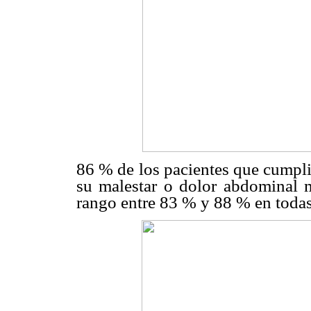
86 % de los pacientes que cumpli
su malestar o dolor abdominal 
rango entre 83 % y 88 % en todas