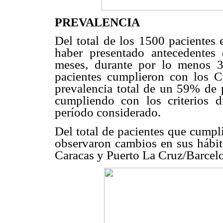
PREVALENCIA
Del total de los 1500 pacientes 
haber presentado antecedentes
meses, durante por lo menos 3
pacientes cumplieron con los C
prevalencia total de un 59% de 
cumpliendo con los criterios 
período considerado.
Del total de pacientes que cumpl
observaron cambios en sus hábit
Caracas y Puerto La Cruz/Barcel