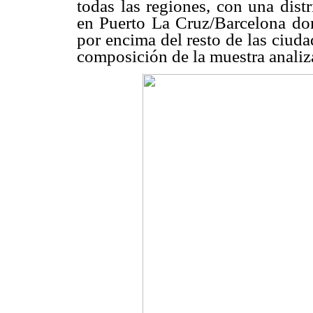
todas las regiones, con una dis
en Puerto La Cruz/Barcelona do
por encima del resto de las ciuda
composición de la muestra analiz