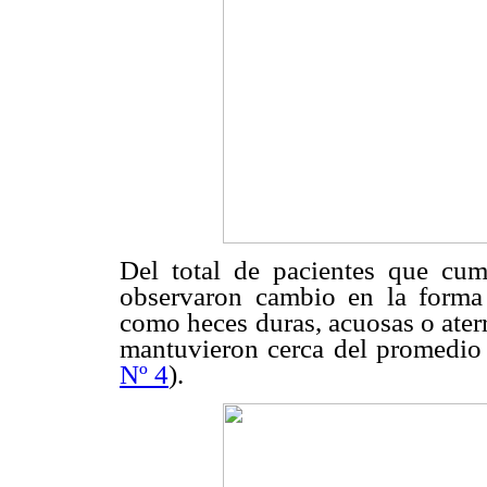
Del total de pacientes que cum
observaron cambio en la forma 
como heces duras, acuosas o aterr
mantuvieron cerca del promedio
Nº 4
).