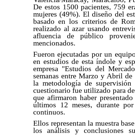
De estos 1500 pacientes, 759 e
mujeres (49%). El diseño del es
basado en los criterios de Rom
realizado al azar usando entrevi
afluencia de público proveni
mencionados.
Fueron ejecutadas por un equipo 
en estudios de esta índole y esp
empresa "Estudios del Mercad
semanas entre Marzo y Abril de 2
la metodología de supervisión u
cuestionario fue utilizado para d
que afirmaron haber presentado
últimos 12 meses, durante po
continuos.
Ellos representan la muestra base
los análisis y conclusiones s