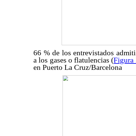
66 % de los entrevistados admiti
a los gases o flatulencias (
Figura
en Puerto La Cruz/Barcelona