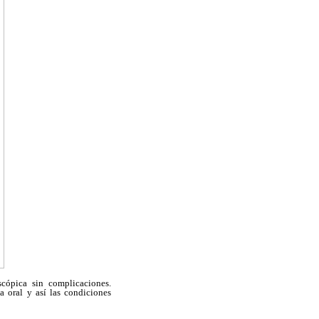
cópica sin complicaciones.
a oral y así las condiciones