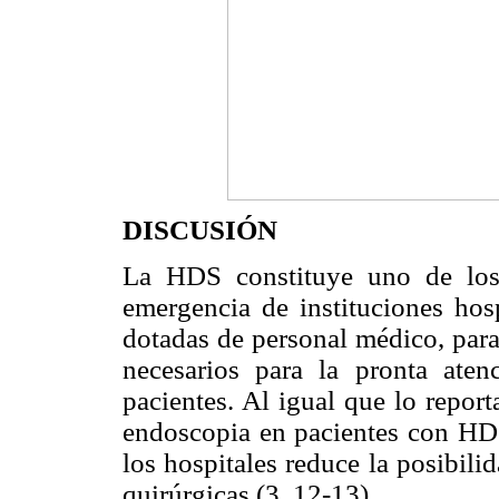
DISCUSIÓN
La HDS constituye uno de los 
emergencia de instituciones hosp
dotadas de personal médico, par
necesarios para la pronta ate
pacientes. Al igual que lo report
endoscopia en pacientes con HDS
los hospitales reduce la posibil
quirúrgicas (3, 12-13).