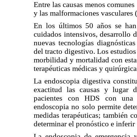
Entre las causas menos comunes s
y las malformaciones vasculares (
En los últimos 50 años se han 
cuidados intensivos, desarrollo 
nuevas tecnologías diagnósticas
del tracto digestivo. Los estudio
morbilidad y mortalidad con esta
terapéuticas médicas y quirúrgica
La endoscopia digestiva constit
exactitud las causas y lugar
pacientes con HDS con una b
endoscopia no solo permite deter
medidas terapéuticas; también co
determinar el pronóstico e inferir
La endoscopia de emergencia y