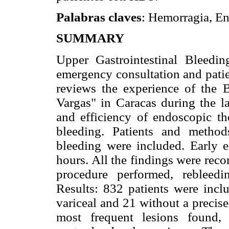
Palabras claves
: Hemorragia, E
SUMMARY
Upper Gastrointestinal Bleed
emergency consultation and patie
reviews the experience of the B
Vargas" in Caracas during the la
and efficiency of endoscopic th
bleeding. Patients and method
bleeding were included. Early 
hours. All the findings were reco
procedure performed, rebleedi
Results: 832 patients were incl
variceal and 21 without a precise
most frequent lesions found,