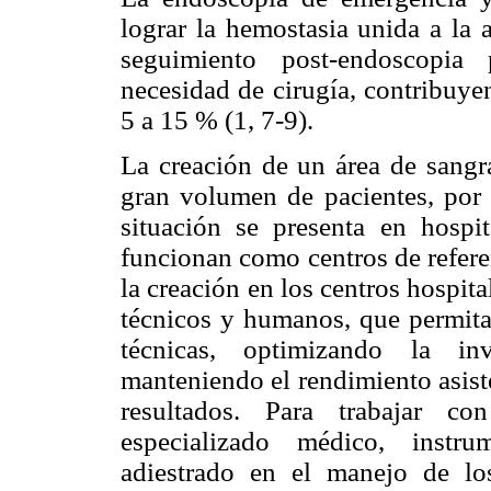
lograr la hemostasia unida a la 
seguimiento post-endoscopia
necesidad de cirugía, contribuye
5 a 15 % (1, 7-9).
La creación de un área de sangra
gran volumen de pacientes, por s
situación se presenta en hospit
funcionan como centros de referen
la creación en los centros hospit
técnicos y humanos, que permitan
técnicas, optimizando la in
manteniendo el rendimiento asist
resultados. Para trabajar co
especializado médico, instru
adiestrado en el manejo de lo