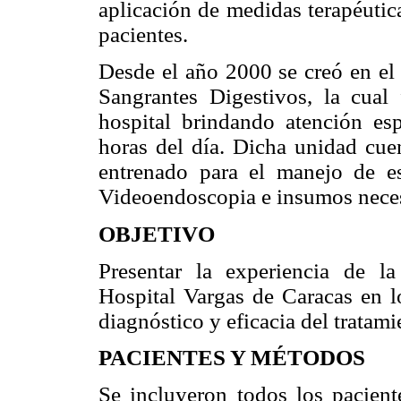
aplicación de medidas terapéutic
pacientes.
Desde el año 2000 se creó en el
Sangrantes Digestivos, la cual
hospital brindando atención es
horas del día. Dicha unidad cue
entrenado para el manejo de e
Videoendoscopia e insumos neces
OBJETIVO
Presentar la experiencia de l
Hospital Vargas de Caracas en l
diagnóstico y eficacia del trata
PACIENTES Y MÉTODOS
Se incluyeron todos los pacien