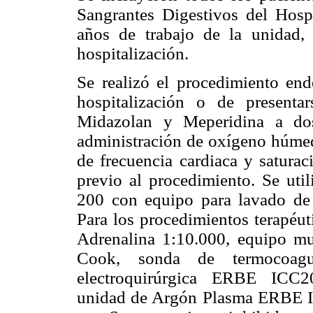
Sangrantes Digestivos del Hosp
años de trabajo de la unidad,
hospitalización.
Se realizó el procedimiento end
hospitalización o de presenta
Midazolan y Meperidina a dos
administración de oxígeno húmed
de frecuencia cardiaca y saturac
previo al procedimiento. Se ut
200 con equipo para lavado de 
Para los procedimientos terapéut
Adrenalina 1:10.000, equipo mu
Cook, sonda de termocoagu
electroquirúrgica ERBE ICC2
unidad de Argón Plasma ERBE I