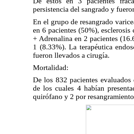
De estos en 3 pacientes fraca
persistencia del sangrado y fuero
En el grupo de resangrado varicea
en 6 pacientes (50%), esclerosis
+ Adrenalina en 2 pacientes (16
1 (8.33%). La terapéutica endosc
fueron llevados a cirugía.
Mortalidad:
De los 832 pacientes evaluados 
de los cuales 4 habían presenta
quirófano y 2 por resangramiento