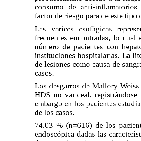
consumo de anti-inflamatorios
factor de riesgo para de este tipo 
Las varices esofágicas repres
frecuentes encontradas, lo cual 
número de pacientes con hepato
instituciones hospitalarias. La li
de lesiones como causa de sangra
casos.
Los desgarros de Mallory Weiss
HDS no variceal, registrándose 
embargo en los pacientes estudia
de los casos.
74.03 % (n=616) de los paciente
endoscópica dadas las caracterís