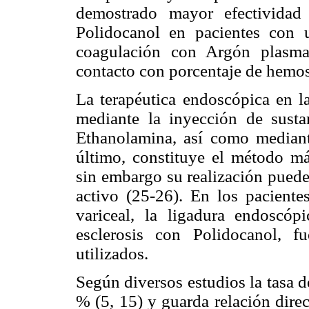
demostrado mayor efectividad
Polidocanol en pacientes con u
coagulación con Argón plasma
contacto con porcentaje de hemos
La terapéutica endoscópica en la
mediante la inyección de susta
Ethanolamina, así como mediante
último, constituye el método m
sin embargo su realización puede
activo (25-26). En los pacient
variceal, la ligadura endoscóp
esclerosis con Polidocanol, 
utilizados.
Según diversos estudios la tasa 
% (5, 15) y guarda relación direc