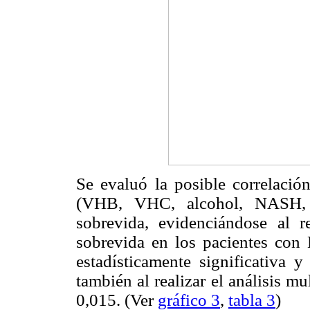
Se evaluó la posible correlación
(VHB, VHC, alcohol, NASH, c
sobrevida, evidenciándose al re
sobrevida en los pacientes co
estadísticamente significativa 
también al realizar el análisis mu
0,015. (Ver
gráfico 3
,
tabla 3
)