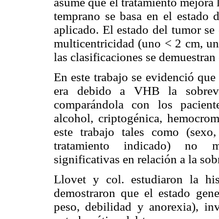
asume que el tratamiento mejora l
temprano se basa en el estado d
aplicado. El estado del tumor se
multicentricidad (uno < 2 cm, un
las clasificaciones se demuestran 
En este trabajo se evidenció que 
era debido a VHB la sobrevi
comparándola con los pacient
alcohol, criptogénica, hemocroma
este trabajo tales como (sexo, 
tratamiento indicado) no mos
significativas en relación a la sob
Llovet y col. estudiaron la h
demostraron que el estado gener
peso, debilidad y anorexia), in