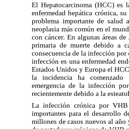
El Hepatocarcinoma (HCC) es la
enfermedad hepática crónica, su 
problema importante de salud a
neoplasia más común en el mundo 
con cáncer. En algunas áreas de 
primaria de muerte debido a c
consecuencia de la infección por 
infección es una enfermedad endé
Estados Unidos y Europa el HCC 
la incidencia ha comenzado a
emergencia de la infección po
recientemente debido a la esteat
La infección crónica por VHB
importantes para el desarrollo
millones de casos nuevos al año 