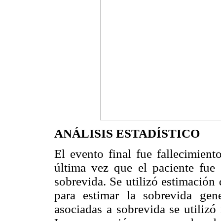
ANÁLISIS ESTADÍSTICO
El evento final fue fallecimien
última vez que el paciente fue
sobrevida. Se utilizó estimación
para estimar la sobrevida gen
asociadas a sobrevida se utiliz