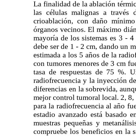
La finalidad de la ablación térmi
las células malignas a través
crioablación, con daño mínimo
órganos vecinos. El máximo diáme
mayoría de los sistemas es 3 - 4
debe ser de 1 - 2 cm, dando un m
estimada a los 5 años de la radi
con tumores menores de 3 cm fue
tasa de respuestas de 75 %. U
radiofrecuencia y la inyección d
diferencias en la sobrevida, aunq
mejor control tumoral local. 2, 8,
para la radiofrecuencia al año f
estadio avanzado está basado e
muestras pequeñas y metanálisi
compruebe los beneficios en la s