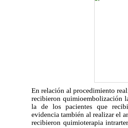
En relación al procedimiento rea
recibieron quimioembolización 
la de los pacientes que recibie
evidencia también al realizar el 
recibieron quimioterapia intrart