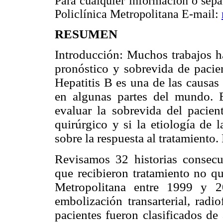
Para cualquier información o separ
Policlínica Metropolitana E-mail:
RESUMEN
Introducción: Muchos trabajos ha
pronóstico y sobrevida de pacie
Hepatitis B es una de las causas
en algunas partes del mundo. El
evaluar la sobrevida del pacie
quirúrgico y si la etiología de 
sobre la respuesta al tratamiento
Revisamos 32 historias consecu
que recibieron tratamiento no qu
Metropolitana entre 1999 y 2
embolización transarterial, radi
pacientes fueron clasificados de