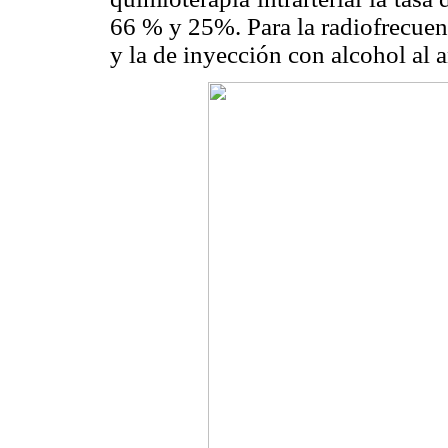
66 % y 25%. Para la radiofrecuen
y la de inyección con alcohol al