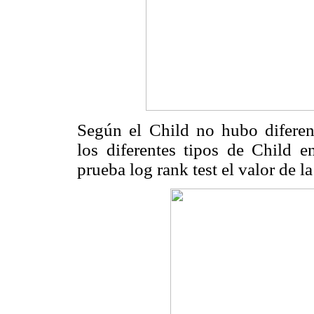
Según el Child no hubo diferenci
los diferentes tipos de Child en
prueba log rank test el valor de l