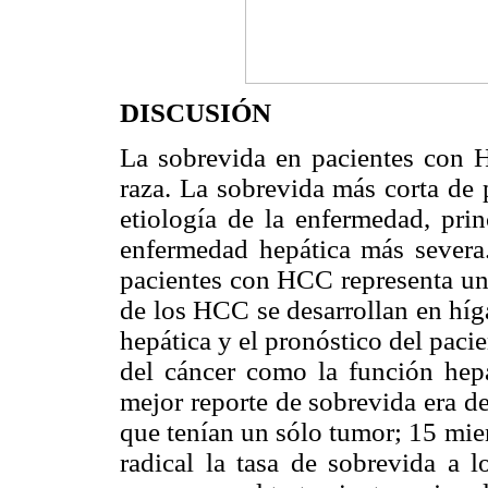
DISCUSIÓN
La sobrevida en pacientes con H
raza. La sobrevida más corta de 
etiología de la enfermedad, pri
enfermedad hepática más severa.
pacientes con HCC representa un 
de los HCC se desarrollan en híga
hepática y el pronóstico del paci
del cáncer como la función hepá
mejor reporte de sobrevida era d
que tenían un sólo tumor; 15 mie
radical la tasa de sobrevida a 