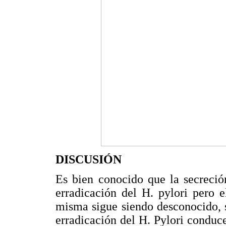
DISCUSIÓN
Es bien conocido que la secreció
erradicación del H. pylori pero 
misma sigue siendo desconocido, s
erradicación del H. Pylori conduce