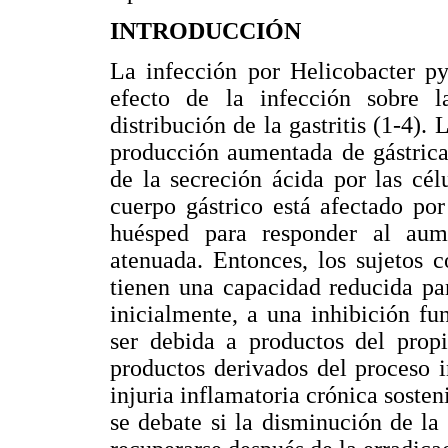
INTRODUCCIÓN
La infección por Helicobacter pyl
efecto de la infección sobre 
distribución de la gastritis (1-4).
producción aumentada de gástrica
de la secreción ácida por las célu
cuerpo gástrico está afectado po
huésped para responder al aum
atenuada. Entonces, los sujetos 
tienen una capacidad reducida par
inicialmente, a una inhibición fu
ser debida a productos del prop
productos derivados del proceso 
injuria inflamatoria crónica sosteni
se debate si la disminución de la