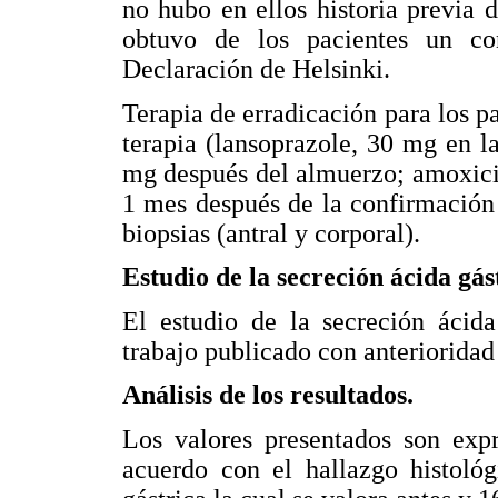
no hubo en ellos historia previa d
obtuvo de los pacientes un co
Declaración de Helsinki.
Terapia de erradicación para los pa
terapia (lansoprazole, 30 mg en l
mg después del almuerzo; amoxicil
1 mes después de la confirmación 
biopsias (antral y corporal).
Estudio de la secreción ácida gás
El estudio de la secreción ácida
trabajo publicado con anterioridad 
Análisis de los resultados.
Los valores presentados son expr
acuerdo con el hallazgo histológ