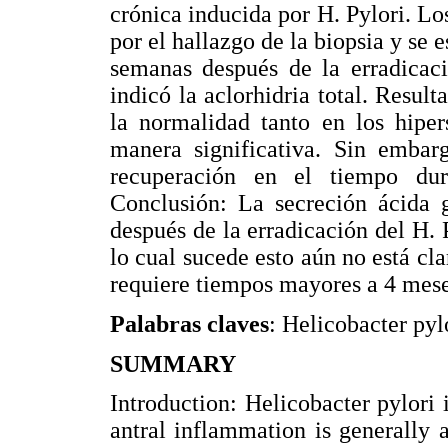
crónica inducida por H. Pylori. Lo
por el hallazgo de la biopsia y se e
semanas después de la erradicaci
indicó la aclorhidria total. Resul
la normalidad tanto en los hiper
manera significativa. Sin embarg
recuperación en el tiempo dur
Conclusión: La secreción ácida g
después de la erradicación del H.
lo cual sucede esto aún no está cla
requiere tiempos mayores a 4 mese
Palabras claves
: Helicobacter pylo
SUMMARY
Introduction: Helicobacter pylori i
antral inflammation is generally a