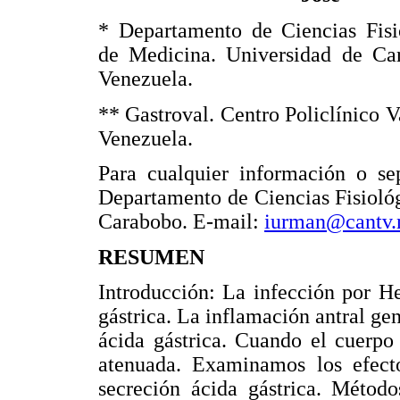
* Departamento de Ciencias Fisi
de Medicina. Universidad de Car
Venezuela.
** Gastroval. Centro Policlínico V
Venezuela.
Para cualquier información o sep
Departamento de Ciencias Fisioló
Carabobo. E-mail:
iurman@cantv.
RESUMEN
Introducción: La infección por He
gástrica. La inflamación antral ge
ácida gástrica. Cuando el cuerpo 
atenuada. Examinamos los efecto
secreción ácida gástrica. Método