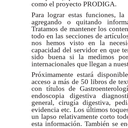
como el proyecto PRODIGA.
Para lograr estas funciones, la
agregando o quitando informaci
Tratamos de mantener los conten
todo en las secciones de artículo
nos hemos visto en la necesi
capacidad del servidor en que t
sido buena si la medimos por
internacionales que llegan a nues
Próximamente estará disponibl
acceso a más de 50 libros de tex
con títulos de Gastroenterologí
endoscopia digestiva diagnosti
general, cirugía digestiva, ped
evidencia etc. Los últimos toque
un lapso relativamente corto tod
esta información. También
se en