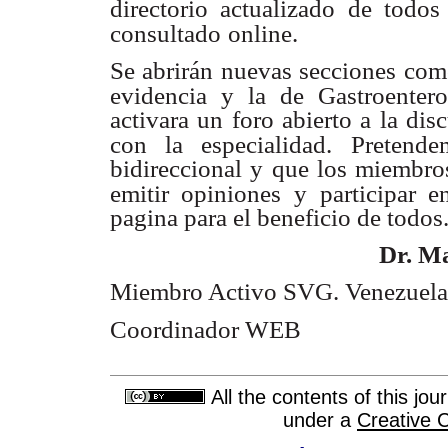
directorio actualizado de todo
consultado
online.
Se abrirán nuevas secciones como
evidencia y la de Gastroenter
activara un foro abierto a la di
con la especialidad.
Pretende
bidireccional y que los miembros
emitir opiniones
y participar 
pagina para el beneficio de todos
Dr. M
Miembro Activo SVG. Venezuela
Coordinador WEB
All the contents of this jo
under a
Creative 