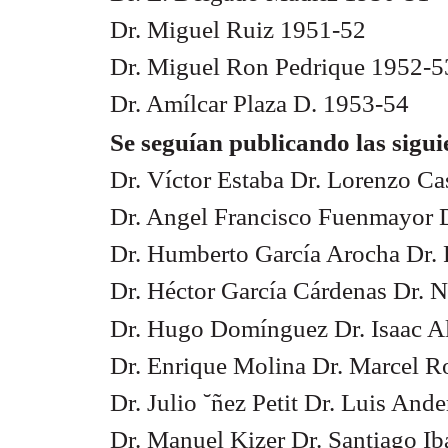
Dr. Miguel Ruiz 1951-52
Dr. Miguel Ron Pedrique 1952-5
Dr. Amílcar Plaza D. 1953-54
Se seguían publicando las siguie
Dr. Víctor Estaba Dr. Lorenzo Cas
Dr. Angel Francisco Fuenmayor D
Dr. Humberto García Arocha Dr. R
Dr. Héctor García Cárdenas Dr. N
Dr. Hugo Domínguez Dr. Isaac 
Dr. Enrique Molina Dr. Marcel R
Dr. Julio ˘ñez Petit Dr. Luis And
Dr. Manuel Kizer Dr. Santiago I