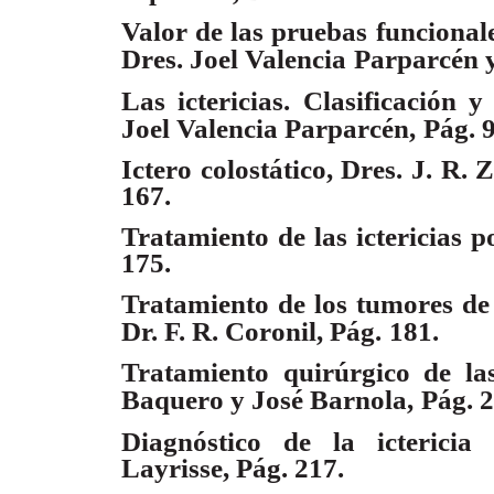
Valor de las pruebas funcionale
Dres. Joel Valencia
Parparcén y
Las ictericias. Clasificación y
Joel Valencia Parparcén,
Pág. 9
Ictero colostático, Dres. J. R
167.
Tratamiento de las ictericias p
175.
Tratamiento de los tumores de la
Dr. F. R. Coronil, Pág.
181.
Tratamiento quirúrgico de las
Baquero y José Barnola,
Pág. 2
Diagnóstico de la ictericia 
Layrisse, Pág. 217.