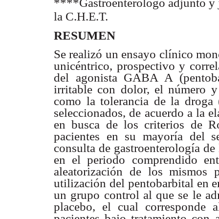
****Gastroenterólogo adjunto y j
la C.H.E.T.
RESUMEN
Se realizó un ensayo clínico mon
unicéntrico, prospectivo y correl
del agonista GABA A (pentobar
irritable con dolor, el número y
como la tolerancia de la droga (
seleccionados, de acuerdo a la el
en busca de los criterios de 
pacientes en su mayoría del s
consulta de gastroenterología de
en el periodo comprendido ent
aleatorización de los mismos
utilización del pentobarbital en 
un grupo control al que se le a
placebo, el cual corresponde 
pacientes bajo tratamiento con 