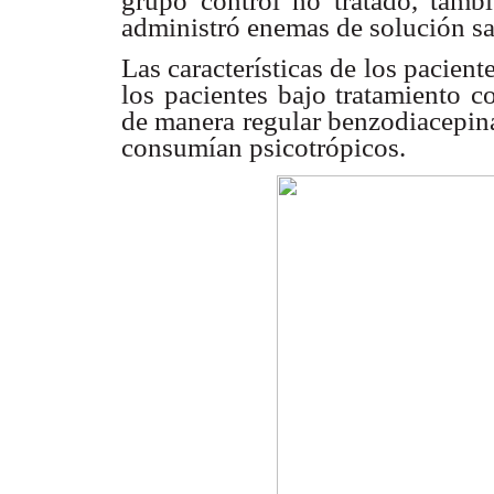
grupo control no tratado, tamb
administró enemas de solución s
Las características de los pacient
los pacientes bajo tratamiento c
de manera regular benzodiacepina
consumían psicotrópicos.