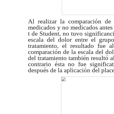
Al realizar la comparación de 
medicados y no medicados antes de
t de Student, no tuvo significanc
escala del dolor entre el gru
tratamiento, el resultado fue a
comparación de la escala del do
del tratamiento también resultó a
contrario ésta no fue signific
después de la aplicación del place