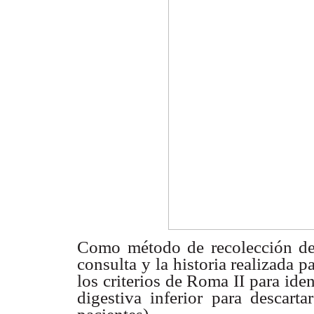
Como método de recolección de da
consulta y la historia realizada p
los criterios de Roma II para iden
digestiva inferior para descart