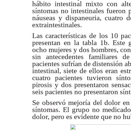
hábito intestinal mixto con alt
síntomas no intestinales fueron p
náuseas y dispaneuria, cuatro d
extraintestinales.
Las características de los 10 pa
presentan en la tabla 1b. Este 
ocho mujeres y dos hombres, con
sin antecedentes familiares de
pacientes sufrían de distensión a
intestinal, siete de ellos eran e
cuatro pacientes tuvieron sínt
pirosis y dos presentaron sensac
seis pacientes no presentaron sínt
Se observó mejoría del dolor en
síntomas. El grupo no medicado 
dolor, pero es evidente que no hu