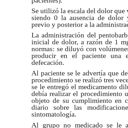
pacientes).
Se utilizó la escala del dolor que
siendo 0 la ausencia de dolor
previo y posterior a la administr
La administración del pentobarbi
inicial de dolor, a razón de 1 m
normas: se diluyó con volúmenes 
producir en el paciente una e
defecación.
Al paciente se le advertía que d
procedimiento se realizó tres vec
se le entregó el medicamento dil
debía realizar el procedimiento u
objeto de su cumplimiento en c
diario sobre las modificaci
sintomatología.
Al grupo no medicado se le a