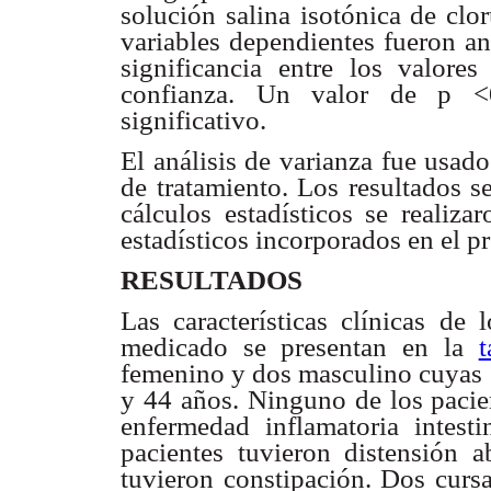
solución salina isotónica de cl
variables dependientes fueron an
significancia entre los valores
confianza. Un valor de p <0,
significativo.
El análisis de varianza fue usad
de tratamiento. Los resultados s
cálculos estadísticos se realiza
estadísticos incorporados en el 
RESULTADOS
Las características clínicas de 
medicado se presentan en la
t
femenino y dos masculino cuyas 
y 44 años. Ninguno de los pacien
enfermedad inflamatoria intesti
pacientes tuvieron distensión 
tuvieron constipación. Dos cursa