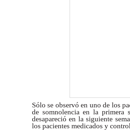
Sólo se observó en uno de los p
de somnolencia en la primera 
desapareció en la siguiente sem
los pacientes medicados y contro