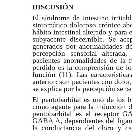
DISCUSIÓN
El síndrome de intestino irrita
sintomático doloroso crónico ab
hábito intestinal alterado y para
subyacente discernible. Se ac
generados por anormalidades de 
percepción sensorial alterad
pacientes anormalidades de la fu
perdido es la comprensión de lo
función (11). Las característic
anterior: son pacientes con dolor,
se explica por la percepción senso
El pentobarbital es uno de los b
como agente para la inducción de
pentobarbital es el receptor G
GABA A, dependientes del liga
la conductancia del cloro y ca