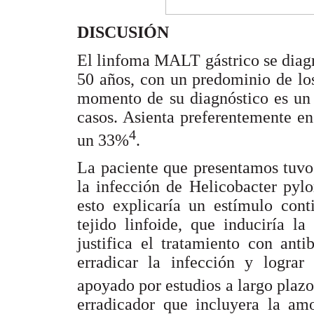
DISCUSIÓN
El linfoma MALT gástrico se diagn
50 años, con un predominio de los
momento de su diagnóstico es un
casos. Asienta preferentemente en
4
un 33%
.
La paciente que presentamos tuvo 
la infección de Helicobacter pylo
esto explicaría un estímulo cont
tejido linfoide, que induciría la
justifica el tratamiento con ant
erradicar la infección y lograr
apoyado por estudios a largo plazo
erradicador que incluyera la amo