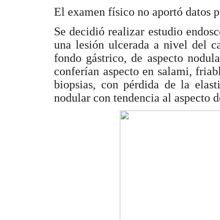
El examen físico no aportó datos p
Se decidió realizar estudio endosc
una lesión ulcerada a nivel del c
fondo gástrico, de aspecto nodula
conferían aspecto en salami, friab
biopsias, con pérdida de la elast
nodular con tendencia al aspecto 