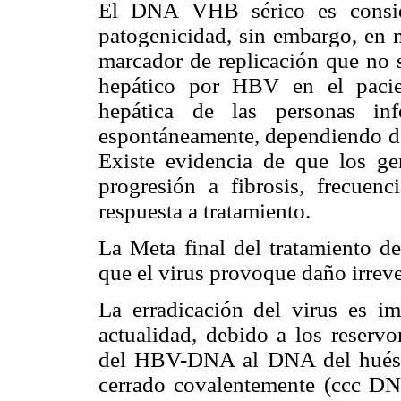
El DNA VHB sérico es consid
patogenicidad, sin embargo, en
marcador de replicación que no s
hepático por HBV en el pacie
hepática de las personas inf
espontáneamente, dependiendo de 
Existe evidencia de que los ge
progresión a fibrosis, frecuen
respuesta a tratamiento.
La Meta final del tratamiento d
que el virus provoque daño irreve
La erradicación del virus es i
actualidad, debido a los reservo
del HBV-DNA al DNA del huéspe
cerrado covalentemente (ccc DNA