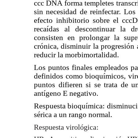
ccc DNA forma templetes transcri
sin necesidad de reinfectar. Los
efecto inhibitorio sobre el ccc
recaídas al descontinuar la d
consisten en prolongar la supr
crónica, disminuir la progresión 
reducir la morbimortalidad.
Los puntos finales empleados par
definidos como bioquímicos, viro
puntos difieren si se trata de 
antígeno E negativo.
Respuesta bioquímica: disminució
sérica a un rango normal.
Respuesta virológica: