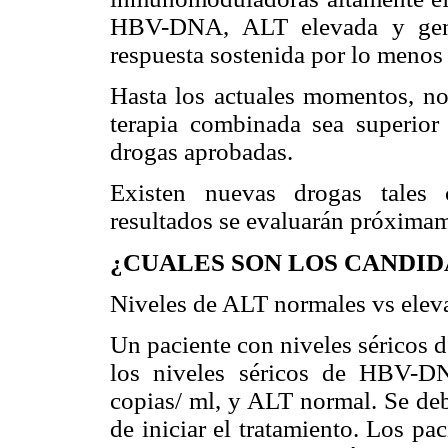
HBV-DNA, ALT elevada y gen
respuesta sostenida por lo menos 
Hasta los actuales momentos, no
terapia combinada sea superior
drogas aprobadas.
Existen nuevas drogas tales 
resultados se evaluarán próxima
¿CUALES SON LOS CANDID
Niveles de ALT normales vs elev
Un paciente con niveles séricos 
los niveles séricos de HBV-
copias/ ml, y ALT normal. Se deb
de iniciar el tratamiento. Los p