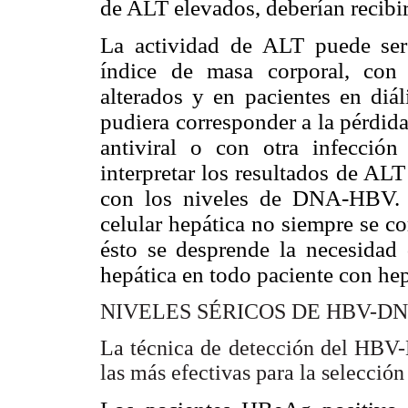
de ALT elevados, deberían recibir
La actividad de ALT puede ser
índice de masa corporal, con 
alterados y en pacientes en diál
pudiera corresponder a la pérdid
antiviral o con otra infección
interpretar los resultados de ALT
con los niveles de DNA-HBV. I
celular hepática no siempre se c
ésto se desprende la necesidad
hepática en todo paciente con hepa
NIVELES SÉRICOS DE HBV-D
La técnica de detección del HBV-
las más efectivas para la selección