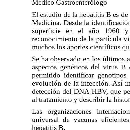
Médico Gastroenterólogo
El estudio de la hepatitis B es de 
Medicina. Desde la identificació
superficie en el año 1960 y
reconocimiento de la partícula vi
muchos los aportes científicos qu
Se ha observado en los últimos 
aspectos genéticos del virus B d
permitido identificar genotipos 
evolución de la infección. Así m
detección del DNA-HBV, que perm
al tratamiento y describir la histo
Las organizaciones internaci
universal de vacunas eficiente
hepatitis B.