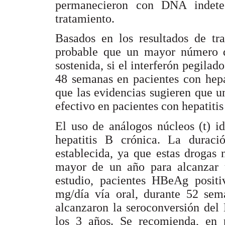
permanecieron con DNA indete
tratamiento.
Basados en los resultados de tra
probable que un mayor número de
sostenida, si el interferón pegilad
48 semanas en pacientes con hepa
que las evidencias sugieren que u
efectivo en pacientes con hepatiti
El uso de análogos núcleos (t) id
hepatitis B crónica. La duraci
establecida, ya que estas drogas 
mayor de un año para alcanzar u
estudio, pacientes HBeAg positi
mg/día vía oral, durante 52 sem
alcanzaron la seroconversión del
los 3 años. Se recomienda, en 