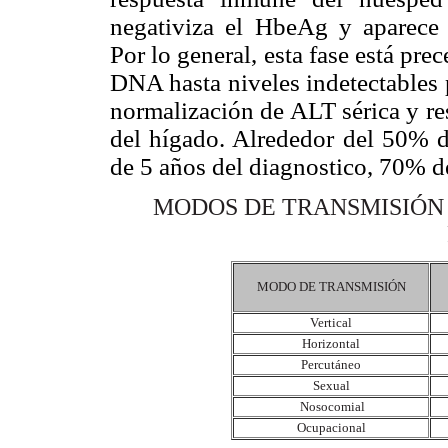
negativiza el HbeAg y aparece 
Por lo general, esta fase está p
DNA hasta niveles indetectables 
normalización de ALT sérica y re
del hígado. Alrededor del 50% d
de 5 años del diagnostico, 70% d
MODOS DE TRANSMISIÓN 
MODO DE TRANSMISIÓN
Vertical
Horizontal
Percutáneo
Sexual
Nosocomial
Ocupacional