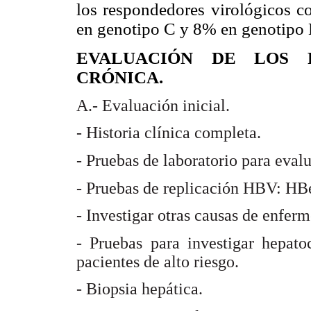
los respondedores virológicos 
en genotipo C y 8% en genotipo 
EVALUACIÓN DE LOS P
CRÓNICA.
A.- Evaluación inicial.
- Historia clínica completa.
- Pruebas de laboratorio para eval
- Pruebas de replicación HBV: 
- Investigar otras causas de enfe
- Pruebas para investigar hepato
pacientes de alto riesgo.
- Biopsia hepática.