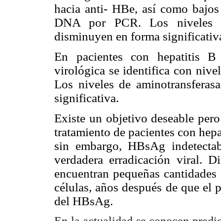
hacia anti- HBe, así como bajos
DNA por PCR. Los niveles de
disminuyen en forma significativ
En pacientes con hepatitis B
virológica se identifica con ni
Los niveles de aminotransferas
significativa.
Existe un objetivo deseable pero
tratamiento de pacientes con hepa
sin embargo, HBsAg indetecta
verdadera erradicación viral. 
encuentran pequeñas cantidades
células, años después de que el 
del HBsAg.