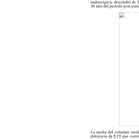
endoscópica, descendió de 1
30 min del periodo post pran
La media del volumen resid
diferencia de 8,19 que corr