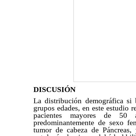
DISCUSIÓN
La distribución demográfica si 
grupos edades, en este estudio r
pacientes mayores de 50 a
predominantemente de sexo fem
tumor de cabeza de Páncreas, 