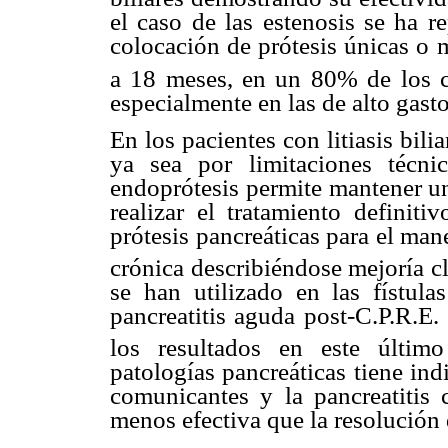
el caso de las estenosis se ha r
colocación de prótesis únicas o 
a 18 meses, en un 80% de los 
especialmente en las de alto gasto
En los pacientes con litiasis bili
ya sea por limitaciones técni
endoprótesis permite mantener un
realizar el tratamiento definiti
prótesis pancreáticas para el man
crónica describiéndose mejoría cl
se han utilizado en las fístula
pancreatitis aguda post-C.P.R.E.
los resultados en este último
patologías pancreáticas tiene in
comunicantes y la pancreatitis
menos efectiva que la resolución 