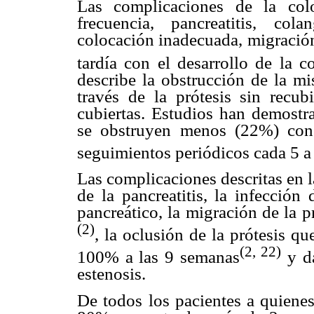
Las complicaciones de la col
frecuencia, pancreatitis, co
colocación inadecuada, migración
tardía con el desarrollo de la co
describe la obstrucción de la mi
través de la prótesis sin recu
cubiertas. Estudios han demostra
se obstruyen menos (22%) con 
seguimientos periódicos cada 5 a
Las complicaciones descritas en l
de la pancreatitis, la infección
pancreático, la migración de la 
(2)
, la oclusión de la prótesis 
(2, 22)
100% a las 9 semanas
y da
estenosis.
De todos los pacientes a quienes