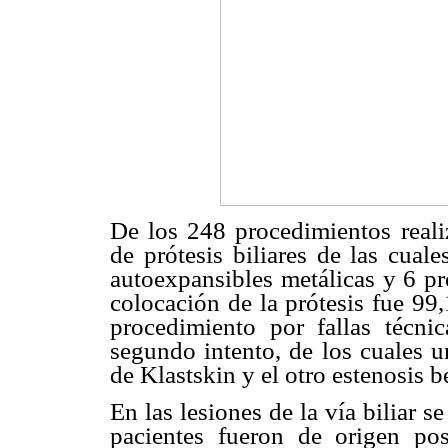
De los 248 procedimientos reali
de prótesis biliares de las cual
autoexpansibles metálicas y 6 pró
colocación de la prótesis fue 99
procedimiento por fallas técni
segundo intento, de los cuales u
de Klastskin y el otro estenosis
En las lesiones de la vía biliar s
pacientes fueron de origen pos