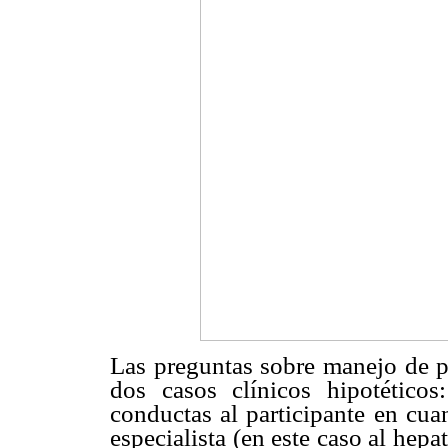
Las preguntas sobre manejo de pa
dos casos clínicos hipotéticos
conductas al participante en cuan
especialista (en este caso al hep