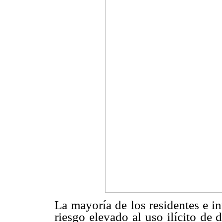
La mayoría de los residentes e i
riesgo elevado al uso ilícito de