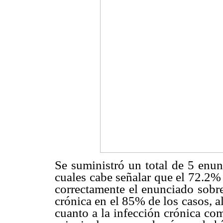
Se suministró un total de 5 enun
cuales cabe señalar que el 72.2% 
correctamente el enunciado sobr
crónica en el 85% de los casos, a
cuanto a la infección crónica com