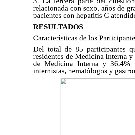
3. La tercera parte del cuestio
relacionada con sexo, años de gr
pacientes con hepatitis C atendid
RESULTADOS
Características de los Participant
Del total de 85 participantes 
residentes de Medicina Interna y
de Medicina Interna y 36.4% e
internistas, hematólogos y gastro