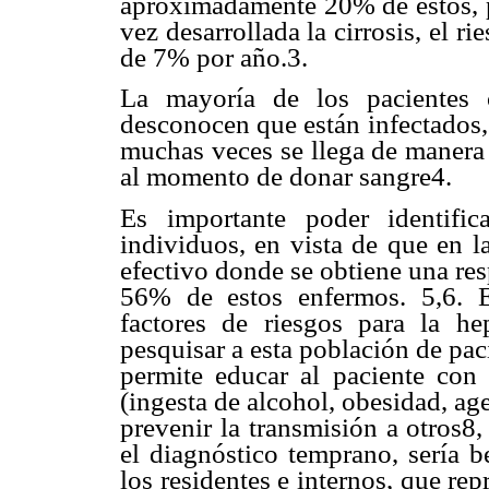
aproximadamente 20% de estos, p
vez desarrollada la cirrosis, el r
de 7% por año.3.
La mayoría de los pacientes 
desconocen que están infectados,
muchas veces se llega de manera 
al momento de donar sangre4.
Es importante poder identific
individuos, en vista de que en l
efectivo donde se obtiene una res
56% de estos enfermos. 5,6. E
factores de riesgos para la he
pesquisar a esta población de pa
permite educar al paciente con 
(ingesta de alcohol, obesidad, a
prevenir la transmisión a otros8,
el diagnóstico temprano, sería b
los residentes e internos, que rep