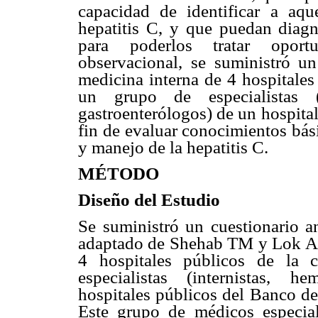
capacidad de identificar a aqu
hepatitis C, y que puedan diagn
para poderlos tratar opor
observacional, se suministró un
medicina interna de 4 hospitales
un grupo de especialistas (
gastroenterólogos) de un hospita
fin de evaluar conocimientos bási
y manejo de la hepatitis C.
MÉTODO
Diseño del Estudio
Se suministró un cuestionario 
adaptado de Shehab TM y Lok A .
4 hospitales públicos de la
especialistas (internistas, h
hospitales públicos del Banco de
Este grupo de médicos especial