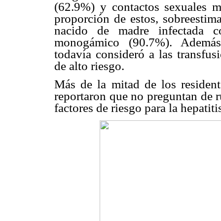
(62.9%) y contactos sexuales m
proporción de estos, sobreestima
nacido de madre infectada 
monogámico (90.7%). Además,
todavía consideró a las transfu
de alto riesgo.
Más de la mitad de los resident
reportaron que no preguntan de ru
factores de riesgo para la hepatiti