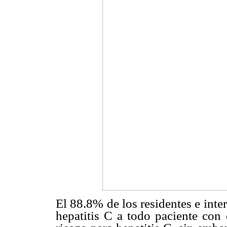
El 88.8% de los residentes e inte
hepatitis C a todo paciente con 