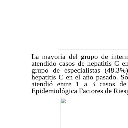
La mayoría del grupo de intern
atendido casos de hepatitis C e
grupo de especialistas (48.3
hepatitis C en el año pasado. Só
atendió entre 1 a 3 casos de
Epidemiológica Factores de Ries