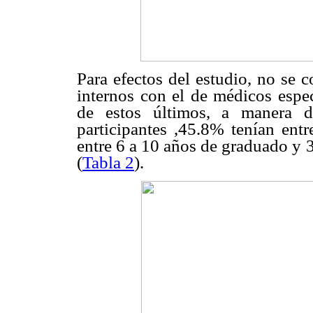
Para efectos del estudio, no se 
internos con el de médicos espec
de estos últimos, a manera d
participantes ,45.8% tenían ent
entre 6 a 10 años de graduado y 
(
Tabla 2
).