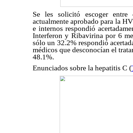
Se les solicitó escoger entre 
actualmente aprobado para la HV
e internos respondió acertadame
Interferon y Ribavirina por 6 me
sólo un 32.2% respondió acertad
médicos que desconocían el tratam
48.1%.
Enunciados sobre la hepatitis C (