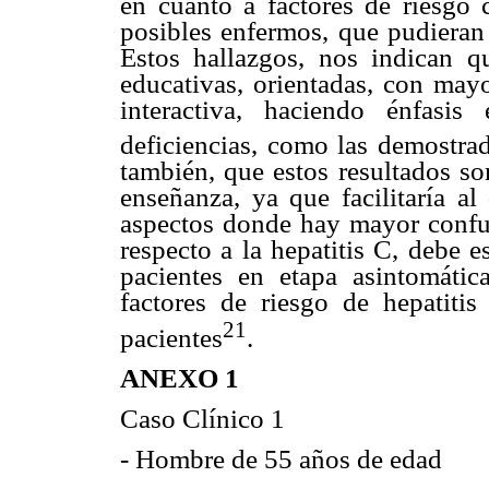
en cuanto a factores de riesgo 
posibles enfermos, que pudieran 
Estos hallazgos, nos indican q
educativas, orientadas, con mayo
interactiva, haciendo énfasi
deficiencias, como las demostrad
también, que estos resultados so
enseñanza, ya que facilitaría al
aspectos donde hay mayor confu
respecto a la hepatitis C, debe es
pacientes en etapa asintomática
factores de riesgo de hepatitis
21
pacientes
.
ANEXO 1
Caso Clínico 1
- Hombre de 55 años de edad