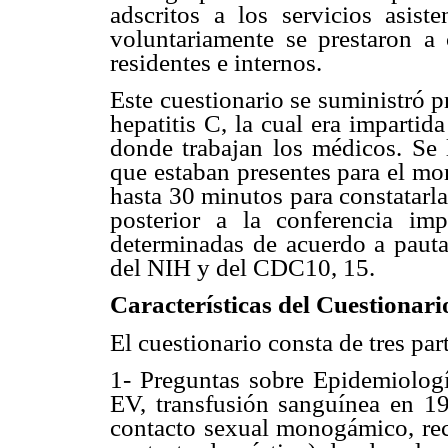
adscritos a los servicios asist
voluntariamente se prestaron a 
residentes e internos.
Este cuestionario se suministró 
hepatitis C, la cual era impartida
donde trabajan los médicos. Se l
que estaban presentes para el mo
hasta 30 minutos para constatarla
posterior a la conferencia imp
determinadas de acuerdo a pauta
del NIH y del CDC10, 15.
Características del Cuestionari
El cuestionario consta de tres par
1- Preguntas sobre Epidemiología
EV, transfusión sanguínea en 19
contacto sexual monogámico, re