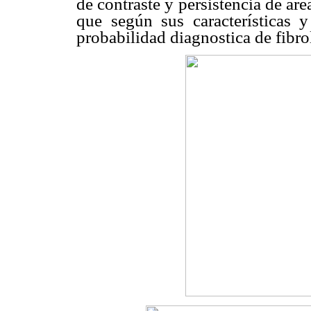
de contraste y persistencia de áre
que según sus características 
probabilidad diagnostica de fibrol