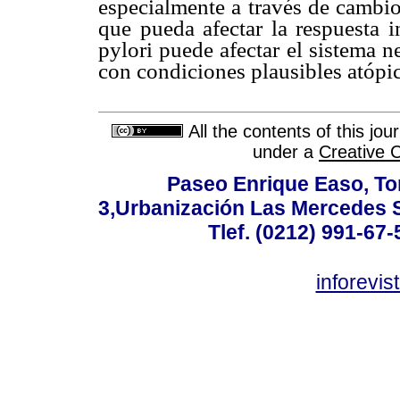
especialmente a través de cambio
que pueda afectar la respuesta 
pylori puede afectar el sistema 
con condiciones plausibles atópic
All the contents of this jo
under a
Creative 
Paseo Enrique Easo, Torr
3,Urbanización Las Mercedes 
Tlef. (0212) 991-67-
inforevi