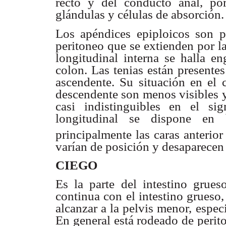
recto y del conducto anal, po
glándulas y células de absorción.
Los apéndices epiploicos son p
peritoneo que se extienden por l
longitudinal interna se halla en
colon. Las tenias están presente
ascendente. Su situación en el c
descendente son menos visibles y
casi indistinguibles en el s
longitudinal se dispone en 
principalmente las caras anterior
varían de posición y desaparecen
CIEGO
Es la parte del intestino grue
continua con el intestino grueso,
alcanzar a la pelvis menor, espec
En general está rodeado de perit