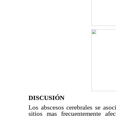
DISCUSIÓN
Los abscesos cerebrales se asoc
sitios mas frecuentemente afe