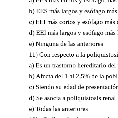
a) EES más cortos y esófago más 
b) EES más largos y esófago más
c) EEI más cortos y esófago más 
d) EEI más largos y esófago más 
e) Ninguna de las anteriores
11) Con respecto a la poliquistosi
a) Es un trastorno hereditario d
b) Afecta del 1 al 2,5% de la pob
c) Siendo su edad de presentación
d) Se asocia a poliquistosis renal
e) Todas las anteriores