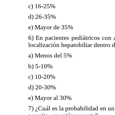
c) 16-25%
d) 26-35%
e) Mayor de 35%
6) En pacientes pediátricos con 
localización hepatobiliar dentro d
a) Menos del 5%
b) 5-10%
c) 10-20%
d) 20-30%
e) Mayor al 30%
7) ¿Cuál es la probabilidad en un 