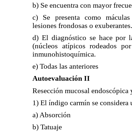
b) Se encuentra con mayor frecue
c) Se presenta como máculas e
lesiones frondosas o exuberantes
d) El diagnóstico se hace por l
(núcleos atípicos rodeados por
inmunohistoquímica.
e) Todas las anteriores
Autoevaluación II
Resección mucosal endoscópica 
1) El índigo carmín se considera 
a) Absorción
b) Tatuaje