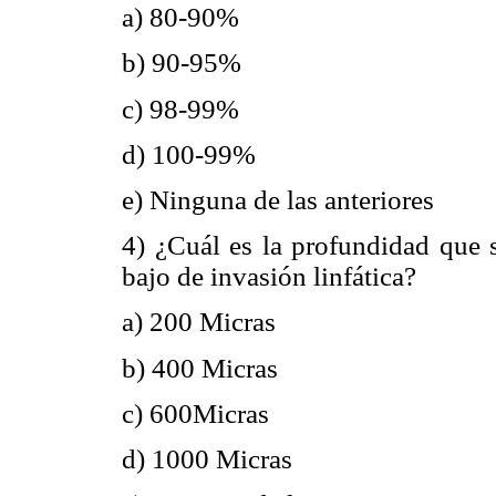
a) 80-90%
b) 90-95%
c) 98-99%
d) 100-99%
e) Ninguna de las anteriores
4) ¿Cuál es la profundidad que s
bajo de invasión linfática?
a) 200 Micras
b) 400 Micras
c) 600Micras
d) 1000 Micras