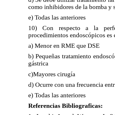
como inhibidores de la bomba y s
e) Todas las anteriores
10) Con respecto a la perf
procedimientos endoscópicos es c
a) Menor en RME que DSE
b) Pequeñas tratamiento endoscóp
gástrica
c)Mayores cirugía
d) Ocurre con una frecuencia ent
e) Todas las anteriores
Referencias Bibliograficas: