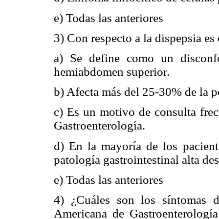
e) Todas las anteriores
3) Con respecto a la dispepsia es 
a) Se define como un disconfo
hemiabdomen superior.
b) Afecta más del 25-30% de la p
c) Es un motivo de consulta fre
Gastroenterología.
d) En la mayoría de los pacient
patología gastrointestinal alta de
e) Todas las anteriores
4) ¿Cuáles son los síntomas 
Americana de Gastroenterología