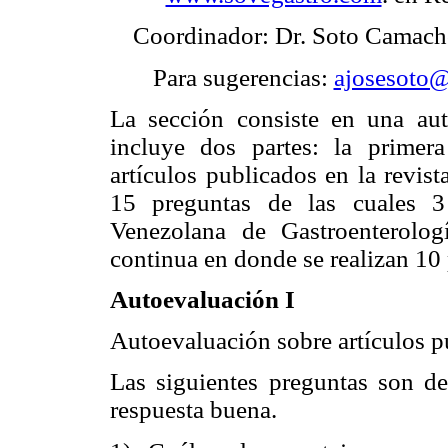
Coordinador: Dr. Soto Camach
Para sugerencias:
ajosesoto
La sección consiste en una au
incluye dos partes: la primera
artículos publicados en la revist
15 preguntas de las cuales 3
Venezolana de Gastroenterolo
continua en donde se realizan 10
Autoevaluación I
Autoevaluación sobre artículos p
Las siguientes preguntas son de 
respuesta buena.