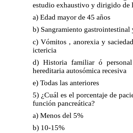
estudio exhaustivo y dirigido de 
a) Edad mayor de 45 años
b) Sangramiento gastrointestinal
c) Vómitos , anorexia y saciedad
ictericia
d) Historia familiar ó personal
hereditaria autosómica recesiva
e) Todas las anteriores
5) ¿Cuál es el porcentaje de pac
función pancreática?
a) Menos del 5%
b) 10-15%