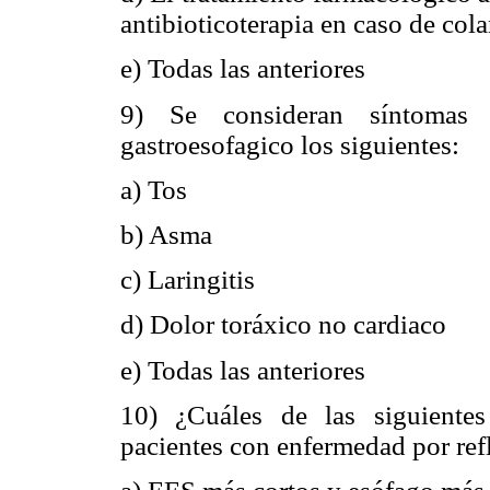
antibioticoterapia en caso de cola
e) Todas las anteriores
9) Se consideran síntomas 
gastroesofagico los siguientes:
a) Tos
b) Asma
c) Laringitis
d) Dolor toráxico no cardiaco
e) Todas las anteriores
10) ¿Cuáles de las siguientes
pacientes con enfermedad por ref