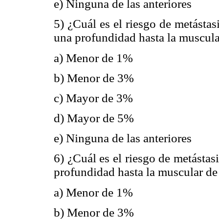
e) Ninguna de las anteriores
5) ¿Cuál es el riesgo de metástas
una profundidad hasta la muscula
a) Menor de 1%
b) Menor de 3%
c) Mayor de 3%
d) Mayor de 5%
e) Ninguna de las anteriores
6) ¿Cuál es el riesgo de metástas
profundidad hasta la muscular de
a) Menor de 1%
b) Menor de 3%