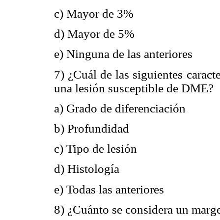
c) Mayor de 3%
d) Mayor de 5%
e) Ninguna de las anteriores
7) ¿Cuál de las siguientes caract
una lesión susceptible de DME?
a) Grado de diferenciación
b) Profundidad
c) Tipo de lesión
d) Histología
e) Todas las anteriores
8) ¿Cuánto se considera un marge