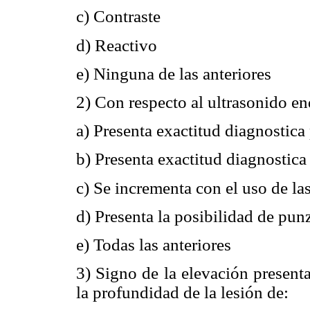
c) Contraste
d) Reactivo
e) Ninguna de las anteriores
2) Con respecto al ultrasonido en
a) Presenta exactitud diagnostica
b) Presenta exactitud diagnostica
c) Se incrementa con el uso de la
d) Presenta la posibilidad de pun
e) Todas las anteriores
3) Signo de la elevación presenta
la profundidad de la lesión de: