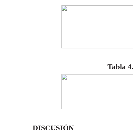
Tabla 4
DISCUSIÓN