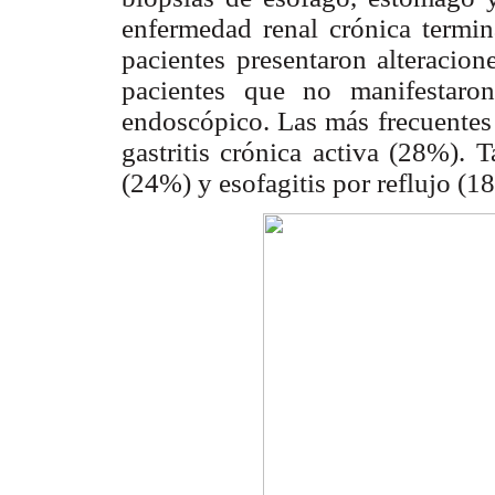
enfermedad renal crónica termin
pacientes presentaron alteracion
pacientes que no manifestaron
endoscópico. Las más frecuentes 
gastritis crónica activa (28%). 
(24%) y esofagitis por reflujo (1