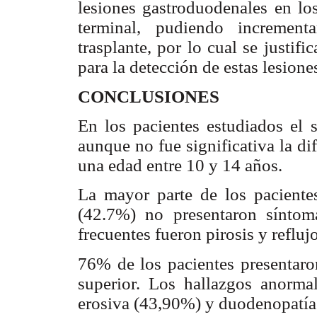
lesiones gastroduodenales en lo
terminal, pudiendo increment
trasplante, por lo cual se justifi
para la detección de estas lesione
CONCLUSIONES
En los pacientes estudiados el
aunque no fue significativa la di
una edad entre 10 y 14 años.
La mayor parte de los paciente
(42.7%) no presentaron síntoma
frecuentes fueron pirosis y reflujo
76% de los pacientes presentaron
superior. Los hallazgos anormal
erosiva (43,90%) y duodenopatía