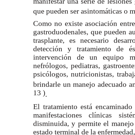
manifestar una serie de lesiones 
que pueden ser asintomáticas o 
Como no existe asociación entre 
gastroduodenales, que pueden au
trasplante, es necesario desarr
detección y tratamiento de és
intervención de un equipo mul
nefrólogos, pediatras, gastroent
psicólogos, nutricionistas, trabaj
brindarle un manejo adecuado ant
13 )
.
El tratamiento está encaminado 
manifestaciones clínicas sis
disminuida, y permite el manejo 
estado terminal de la enfermedad, 