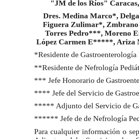
"JM de los Ríos" Caracas,
Dres. Medina Marco*, Delg
Figuera Zulimar*, Zmbrano 
Torres Pedro***, Moreno E
López Carmen E*****, Ariza 
*Residente de Gastroenterología 
**Residente de Nefrología Pediát
*** Jefe Honorario de Gastroente
**** Jefe del Servicio de Gastroe
***** Adjunto del Servicio de Ga
****** Jefe de de Nefrología Ped
Para cualquier información o sep