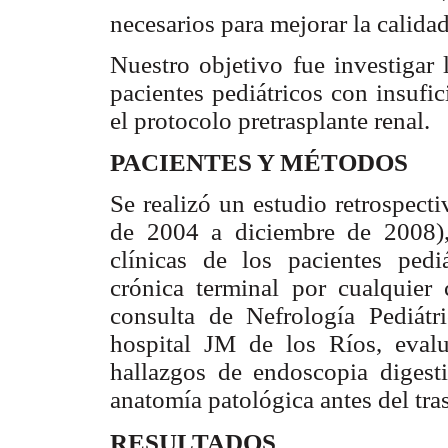
necesarios para mejorar la calida
Nuestro objetivo fue investigar 
pacientes pediátricos con insufic
el protocolo pretrasplante renal.
PACIENTES Y MÉTODOS
Se realizó un estudio retrospecti
de 2004 a diciembre de 2008), 
clínicas de los pacientes pedi
crónica terminal por cualquier 
consulta de Nefrología Pediátri
hospital JM de los Ríos, eval
hallazgos de endoscopia digesti
anatomía patológica antes del tras
RESULTADOS