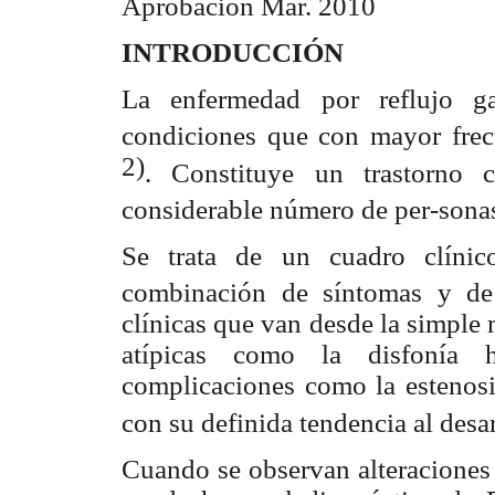
Aprobación Mar. 2010
INTRODUCCIÓN
La enfermedad por reflujo g
condiciones que con mayor frec
2)
. Constituye un trastorno 
considerable número de per-sona
Se trata de un cuadro clínic
combinación de síntomas y de
clínicas que van desde la simple
atípicas como la disfonía h
complicaciones como la estenosis
con su definida tendencia al des
Cuando se observan alteraciones