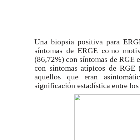
Una biopsia positiva para ERG
síntomas de ERGE como motivo
(86,72%) con síntomas de RGE evi
con síntomas atípicos de RGE
aquellos que eran asintomáti
significación estadística entre lo