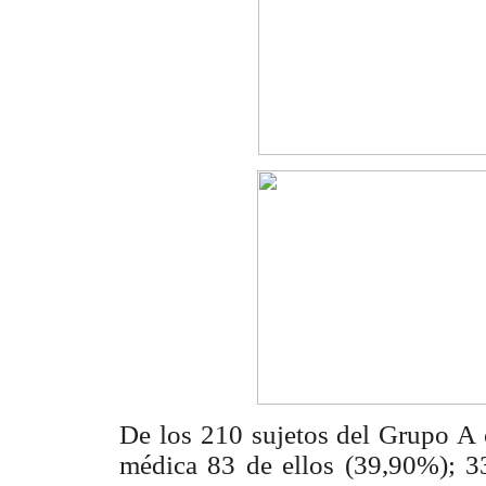
De los 210 sujetos del Grupo A
médica 83 de ellos (39,90%); 3