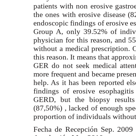
patients with non erosive gastro
the ones with erosive disease (
endoscopic findings of erosive e
Group A, only 39.52% of indiv
physician for this reason, and 5
without a medical prescription.
this reason. It means that appro
GER do not seek medical atten
more frequent and became present
help. As it has been reported el
findings of erosive esophagitis
GERD, but the biopsy results
(87,50%) , lacked of enough spec
proportion of individuals witho
Fecha de Recepción Sep. 2009