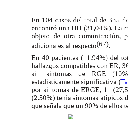
En 104 casos del total de 335 d
encontró una HH (31,04%). La re
objeto de otra comunicación, 
(67)
adicionales al respecto
.
En 40 pacientes (11,94%) del to
hallazgos compatibles con ER, 3
sin síntomas de RGE (10%),
estadísticamente significativa (
Ta
por síntomas de ERGE, 11 (27,50
(2.50%) tenía síntomas atípicos 
que señala que un 90% de ellos 