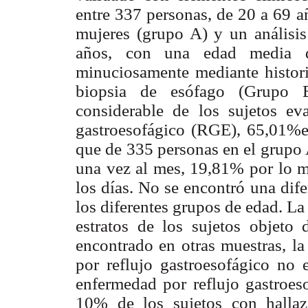
entre 337 personas, de 20 a 69 
mujeres (grupo A) y un análisis
años, con una edad media d
minuciosamente mediante histori
biopsia de esófago (Grupo 
considerable de los sujetos ev
gastroesofágico (RGE), 65,01%
que de 335 personas en el grupo
una vez al mes, 19,81% por lo 
los días. No se encontró una dife
los diferentes grupos de edad. La
estratos de los sujetos objeto 
encontrado en otras muestras, l
por reflujo gastroesofágico no 
enfermedad por reflujo gastroes
10% de los sujetos con hallaz