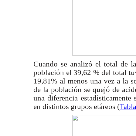
Cuando se analizó el total de l
población el 39,62 % del total t
19,81% al menos una vez a la s
de la población se quejó de aci
una diferencia estadísticamente 
en distintos grupos etáreos (
Tabla