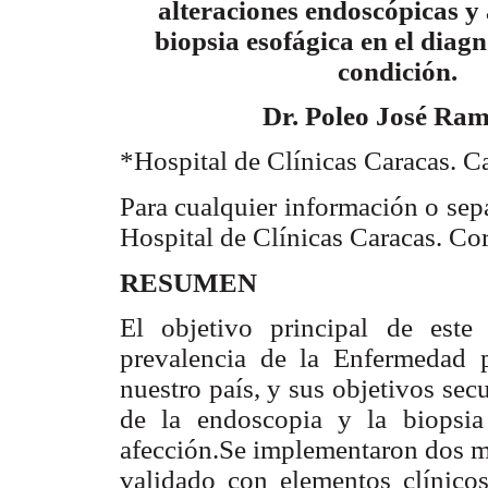
alteraciones endoscópicas y 
biopsia esofágica en el diagn
condición.
Dr. Poleo José Ra
*Hospital de Clínicas Caracas. C
Para
cualquier información o sepa
Hospital de Clínicas Caracas. Co
RESUMEN
El objetivo principal de este 
prevalencia de la Enfermedad 
nuestro país, y sus objetivos sec
de la endoscopia y la biopsia
afección.Se implementaron dos mé
validado con elementos clínico