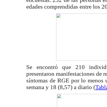
edades comprendidas entre los 20
Se encontró que 210 individu
presentaron manifestaciones de r
síntomas de RGE por lo menos u
semana y 18 (8,57) a diario (
Tabl