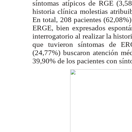
síntomas atípicos de RGE (3,5
historia clínica molestias atribu
En total, 208 pacientes (62,08%)
ERGE, bien expresados espontán
interrogatorio al realizar la histori
que tuvieron síntomas de ER
(24,77%) buscaron atención médi
39,90% de los pacientes con sín