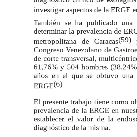
investigar aspectos de la ERGE 
También se ha publicado una e
determinar la prevalencia de ERG
(59)
metropolitana de Caracas
Congreso Venezolano de Gastroen
de corte transversal, multicéntri
61,76% y 504 hombres (38,24% 
años en el que se obtuvo una 
(6)
ERGE
El presente trabajo tiene como ob
prevalencia de la ERGE en nuest
establecer el valor de la endo
diagnóstico de la misma.