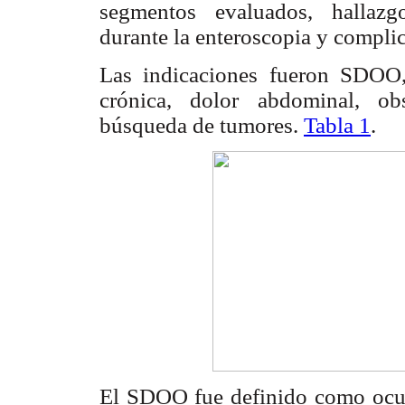
segmentos evaluados, hallazgo
durante la enteroscopia y compli
Las indicaciones fueron SDOO,
crónica, dolor abdominal, obs
búsqueda de tumores.
Tabla 1
.
El SDOO fue definido como ocu