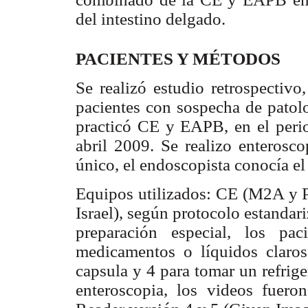
del intestino delgado.
PACIENTES Y MÉTODOS
Se realizó estudio retrospectivo
pacientes con sospecha de patolo
practicó CE y EAPB, en el peri
abril 2009. Se realizo enterosc
único, el endoscopista conocía el
Equipos utilizados: CE (M2A y 
Israel), según protocolo estanda
preparación especial, los pa
medicamentos o líquidos claros
capsula y 4 para tomar un refrige
enteroscopia, los videos fuero