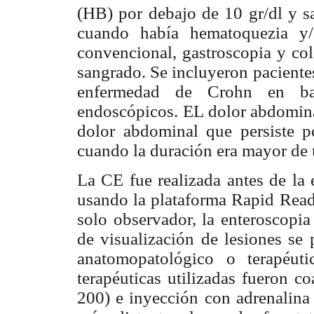
(HB) por debajo de 10 gr/dl y sa
cuando había hematoquezia y/
convencional, gastroscopia y col
sangrado. Se incluyeron paciente
enfermedad de Crohn en bas
endoscópicos. EL dolor abdomina
dolor abdominal que persiste p
cuando la duración era mayor de
La CE fue realizada antes de la 
usando la plataforma Rapid Read
solo observador, la enteroscopia
de visualización de lesiones se 
anatomopatológico o terapéut
terapéuticas utilizadas fueron
200) e inyección con adrenalina 