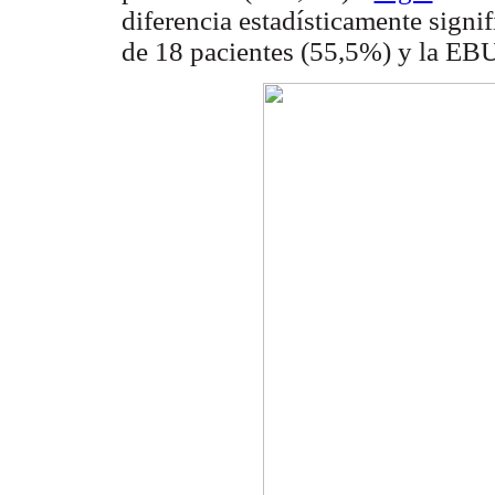
diferencia estadísticamente signi
de 18 pacientes (55,5%) y la EBU