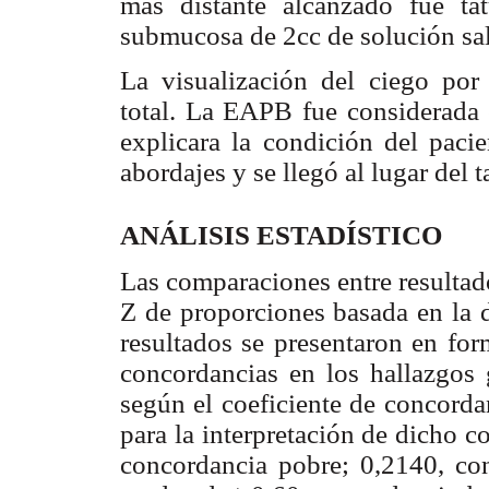
más distante alcanzado fue ta
submucosa de 2cc de solución sal
La visualización del ciego por
total. La EAPB fue considerada e
explicara la condición del paci
abordajes y se llegó al lugar del t
ANÁLISIS ESTADÍSTICO
Las comparaciones entre resultad
Z de proporciones basada en la d
resultados se presentaron en for
concordancias en los hallazgos
según el coeficiente de concordan
para la interpretación de dicho co
concordancia pobre; 0,2140, con