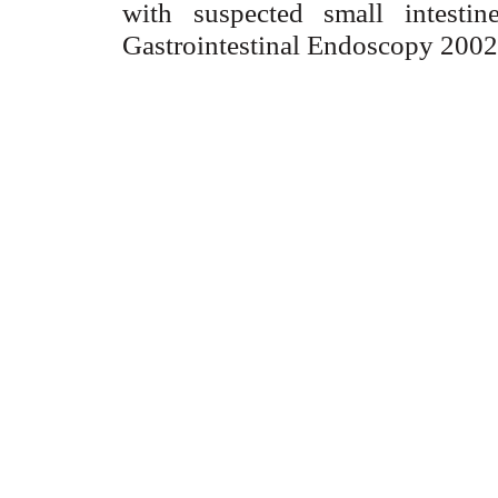
with suspected small intestin
Gastrointestinal Endoscopy 2002