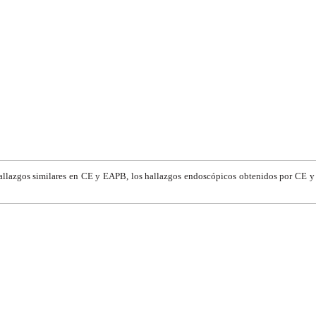
hallazgos similares en CE y EAPB, los hallazgos endoscópicos obtenidos por CE 