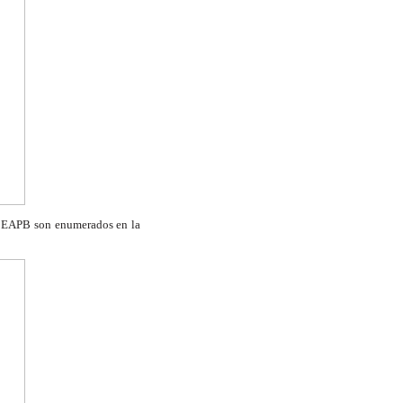
y EAPB son enumerados en la