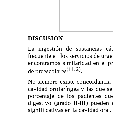
DISCUSIÓN
La ingestión de sustancias cá
frecuente en los servicios de urg
encontramos similaridad en el p
(11, 2)
de preescolares
.
No siempre existe concordancia e
cavidad orofaríngea y las que se
porcentaje de los pacientes qu
digestivo (grado II-III) pueden 
signifi cativas en la cavidad oral