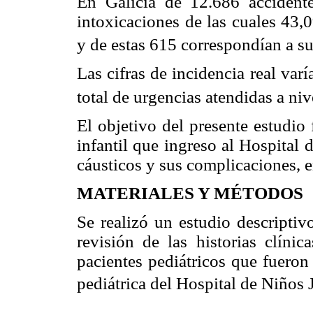
En Galicia de 12.686 accidente
intoxicaciones de las cuales 43,
y de estas 615 correspondían a su
Las cifras de incidencia real varí
total de urgencias atendidas a niv
El objetivo del presente estudio 
infantil que ingreso al Hospital
cáusticos y sus complicaciones, 
MATERIALES Y MÉTODOS
Se realizó un estudio descriptivo
revisión de las historias clíni
pacientes pediátricos que fueron 
pediátrica del Hospital de Niños 