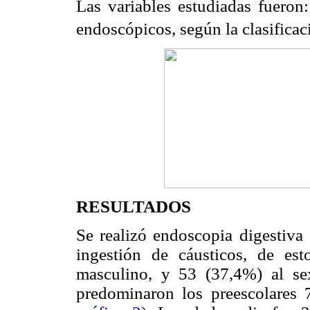
Las variables estudiadas fueron
endoscópicos, según la clasificac
RESULTADOS
Se realizó endoscopia digestiva
ingestión de cáusticos, de es
masculino, y 53 (37,4%) al s
predominaron los preescolares 