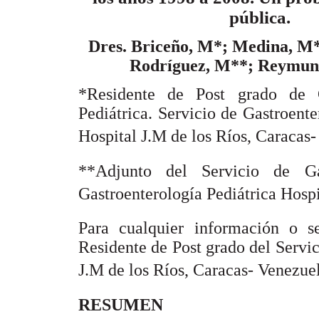
pública.
Dres. Briceño, M*; Medina, M*
Rodríguez, M**; Reymun
*Residente de Post grado de G
Pediátrica. Servicio de Gastroente
Hospital J.M de los Ríos, Caracas
**Adjunto del Servicio de Gas
Gastroenterología Pediátrica Hospit
Para cualquier información o s
Residente de Post grado del Servic
J.M de los Ríos, Caracas- Venezue
RESUMEN