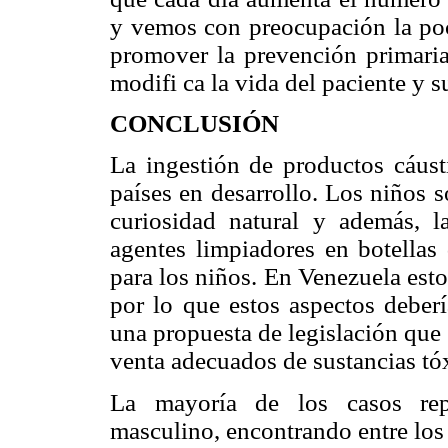
y vemos con preocupación la poc
promover la prevención primaria 
modifi ca la vida del paciente y s
CONCLUSIÓN
La ingestión de productos cáust
países en desarrollo. Los niños 
curiosidad natural y además, l
agentes limpiadores en botellas 
para los niños. En Venezuela est
por lo que estos aspectos deberí
una propuesta de legislación que
venta adecuados de sustancias tóx
La mayoría de los casos repo
masculino, encontrando entre los