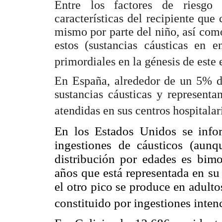
Entre los factores de riesgo
características del recipiente que 
mismo por parte del niño, así como
estos (sustancias cáusticas en e
primordiales en la génesis de este
En España, alrededor de un 5% de
sustancias cáusticas y representa
atendidas en sus centros hospitalar
En los Estados Unidos se inf
ingestiones de cáusticos (aun
distribución por edades es bim
años que está representada en su
el otro pico se produce en adulto
constituido por ingestiones inten