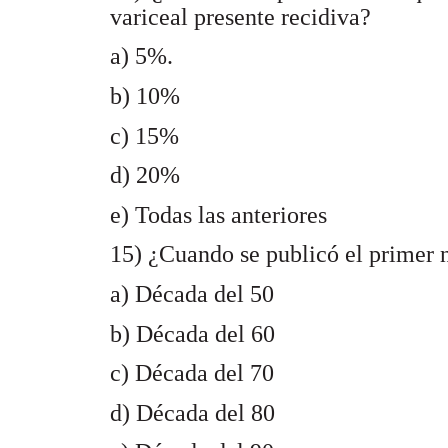
variceal presente recidiva?
a) 5%.
b) 10%
c) 15%
d) 20%
e) Todas las anteriores
15) ¿Cuando se publicó el primer 
a) Década del 50
b) Década del 60
c) Década del 70
d) Década del 80