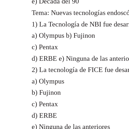
e) Década del 90
Tema: Nuevas tecnologías endosc
1) La Tecnología de NBI fue desar
a) Olympus b) Fujinon
c) Pentax
d) ERBE e) Ninguna de las anterio
2) La tecnología de FICE fue desar
a) Olympus
b) Fujinon
c) Pentax
d) ERBE
e) Ninguna de las anteriores