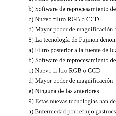
b) Software de reprocesamiento d
c) Nuevo filtro RGB o CCD
d) Mayor poder de magnificación e
8) La tecnología de Fujinon deno
a) Filtro posterior a la fuente de lu
b) Software de reprocesamiento d
c) Nuevo fi ltro RGB o CCD
d) Mayor poder de magnificación
e) Ninguna de las anteriores
9) Estas nuevas tecnologías han de
a) Enfermedad por reflujo gastroes