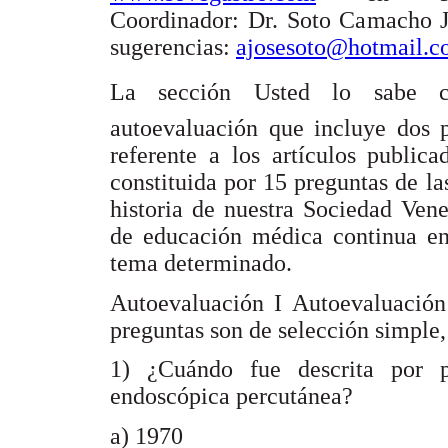
Coordinador: Dr. Soto Camacho J
sugerencias:
ajosesoto@hotmail.
La sección Usted lo sabe 
autoevaluación que incluye dos p
referente a los artículos publica
constituida por 15 preguntas de la
historia de nuestra Sociedad Ven
de educación médica continua en
tema determinado.
Autoevaluación I Autoevaluación 
preguntas son de selección simple, 
1) ¿Cuándo fue descrita por p
endoscópica percutánea?
a) 1970