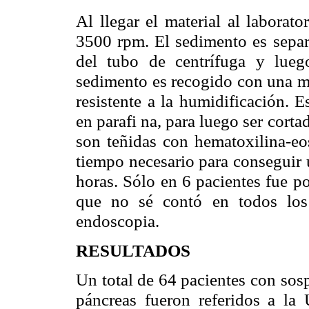
Al llegar el material al laborat
3500 rpm. El sedimento es separ
del tubo de centrífuga y lueg
sedimento es recogido con una mi
resistente a la humidificación. 
en parafi na, para luego ser cort
son teñidas con hematoxilina-eo
tiempo necesario para conseguir 
horas. Sólo en 6 pacientes fue po
que no sé contó en todos los
endoscopia.
RESULTADOS
Un total de 64 pacientes con sos
páncreas fueron referidos a la