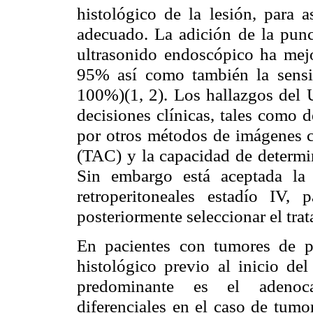
histológico de la lesión, para a
adecuado. La adición de la punc
ultrasonido endoscópico ha mejo
95% así como también la sensib
100%)(1, 2). Los hallazgos del
decisiones clínicas, tales como 
por otros métodos de imágenes 
(TAC) y la capacidad de determin
Sin embargo está aceptada la
retroperitoneales estadío IV, 
posteriormente seleccionar el tra
En pacientes con tumores de p
histológico previo al inicio del
predominante es el adenoca
diferenciales en el caso de tumo