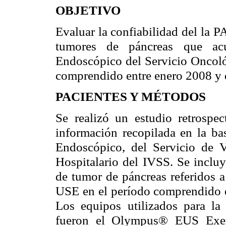
OBJETIVO
Evaluar la confiabilidad del la 
tumores de páncreas que ac
Endoscópico del Servicio Oncoló
comprendido entre enero 2008 y 
PACIENTES Y MÉTODOS
Se realizó un estudio retrospec
información recopilada en la ba
Endoscópico, del Servicio de V
Hospitalario del IVSS. Se incluy
de tumor de páncreas referidos a
USE en el período comprendido e
Los equipos utilizados para la 
fueron el Olympus® EUS Exer