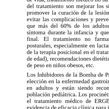
del tratamiento son mejorar los s
promover la curación de la lesió
evitar las complicaciones y preve
que más del 60% de los adulto
síntoma durante la infancia y qu
final. El tratamiento no farm
posturales, especialmente en lacta
de la terapia posicional en el tr
de edad), recomendaciones dietétic
de peso en niños obesos, etc.
Los Inhibidores de la Bomba de Pr
elección en la enfermedad gastroin
en adultos y están siendo reco
población pediátrica. Los prociné
el tratamiento médico de ERGE
evidencia de eficacia clínica para j