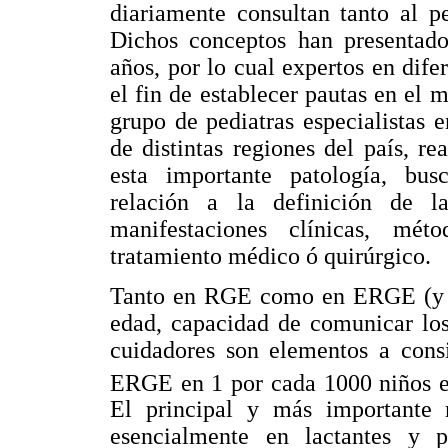
diariamente consultan tanto al p
Dichos conceptos han presentado 
años, por lo cual expertos en dif
el fin de establecer pautas en el 
grupo de pediatras especialistas e
de distintas regiones del país, re
esta importante patología, busc
relación a la definición de la
manifestaciones clínicas, mét
tratamiento médico ó quirúrgico.
Tanto en RGE como en ERGE (y má
edad, capacidad de comunicar los
cuidadores son elementos a consi
ERGE en 1 por cada 1000 niños en
El principal y más importante 
esencialmente en lactantes y pr