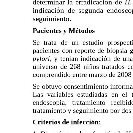
determinar la erradicación de
H.
indicación de segunda endoscop
seguimiento.
Pacientes y Métodos
Se trata de un estudio prospect
pacientes con reporte de biopsia 
pylori
, y tenían indicación de un
universo de 268 niños tratados co
comprendido entre marzo de 2008 
Se obtuvo consentimiento informa
Las variables estudiadas en el 
endoscopia, tratamiento recibid
tratamiento y seguimiento por dos
Criterios de infección
: