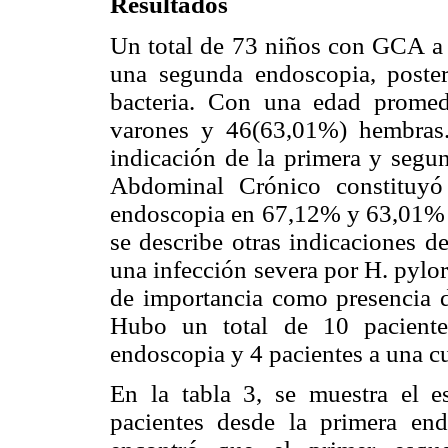
Resultados
Un total de 73 niños con GCA a H
una segunda endoscopia, posteri
bacteria. Con una edad promed
varones y 46(63,01%) hembras.
indicación de la primera y segu
Abdominal Crónico constituyó
endoscopia en 67,12% y 63,01% r
se describe otras indicaciones d
una infección severa por H. pylor
de importancia como presencia de
Hubo un total de 10 paciente
endoscopia y 4 pacientes a una c
En la tabla 3, se muestra el e
pacientes desde la primera end