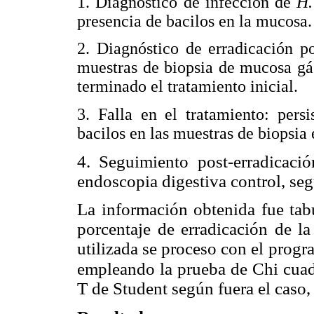
1. Diagnóstico de infección de
H.
presencia de bacilos en la mucosa.
2. Diagnóstico de erradicación po
muestras de biopsia de mucosa gá
terminado el tratamiento inicial.
3. Falla en el tratamiento: pers
bacilos en las muestras de biopsia 
4. Seguimiento post-erradicació
endoscopia digestiva control, se
La información obtenida fue tabu
porcentaje de erradicación de la 
utilizada se proceso con el progr
empleando la prueba de Chi cua
T de Student según fuera el caso,