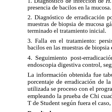
1. Diagnóstico de infección de
H.
presencia de bacilos en la mucosa.
2. Diagnóstico de erradicación po
muestras de biopsia de mucosa gá
terminado el tratamiento inicial.
3. Falla en el tratamiento: pers
bacilos en las muestras de biopsia 
4. Seguimiento post-erradicació
endoscopia digestiva control, se
La información obtenida fue tabu
porcentaje de erradicación de la 
utilizada se proceso con el progr
empleando la prueba de Chi cua
T de Student según fuera el caso,