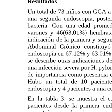
Resultados
Un total de 73 niños con GCA a H
una segunda endoscopia, posteri
bacteria. Con una edad promed
varones y 46(63,01%) hembras.
indicación de la primera y segu
Abdominal Crónico constituyó
endoscopia en 67,12% y 63,01% r
se describe otras indicaciones d
una infección severa por H. pylor
de importancia como presencia de
Hubo un total de 10 paciente
endoscopia y 4 pacientes a una c
En la tabla 3, se muestra el e
pacientes desde la primera end