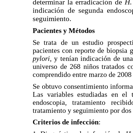
determinar la erradicación de
H.
indicación de segunda endoscop
seguimiento.
Pacientes y Métodos
Se trata de un estudio prospect
pacientes con reporte de biopsia 
pylori
, y tenían indicación de un
universo de 268 niños tratados co
comprendido entre marzo de 2008 
Se obtuvo consentimiento informa
Las variables estudiadas en el 
endoscopia, tratamiento recibid
tratamiento y seguimiento por dos
Criterios de infección
: